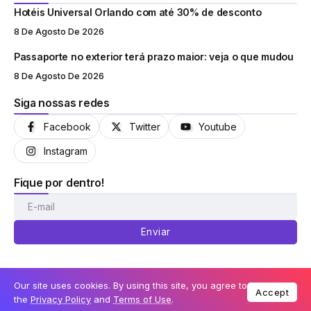
Hotéis Universal Orlando com até 30% de desconto
8 De Agosto De 2026
Passaporte no exterior terá prazo maior: veja o que mudou
8 De Agosto De 2026
Siga nossas redes
Facebook
Twitter
Youtube
Instagram
Fique por dentro!
Enviar
Our site uses cookies. By using this site, you agree to
Accept
© Coisas de Orlando 2013-2026
the
Privacy Policy
and
Terms of Use
.