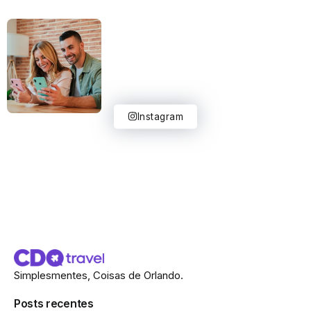
Instagram
Simplesmentes, Coisas de Orlando.
Posts recentes