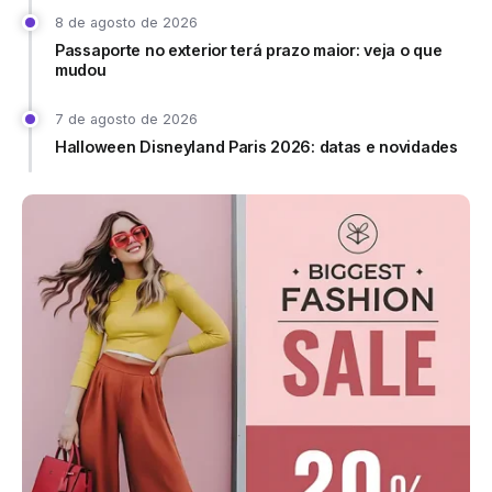
8 de agosto de 2026
Passaporte no exterior terá prazo maior: veja o que
mudou
7 de agosto de 2026
Halloween Disneyland Paris 2026: datas e novidades