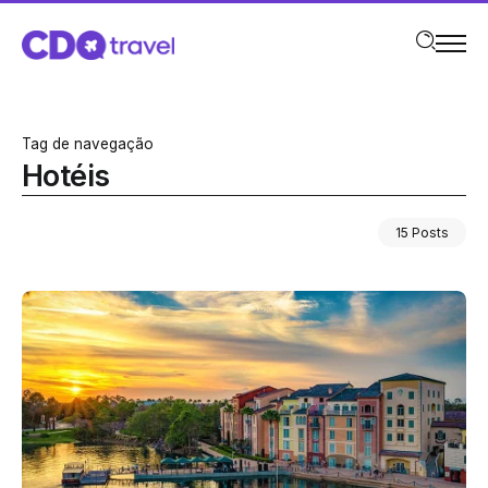
Tag de navegação
Hotéis
15 Posts