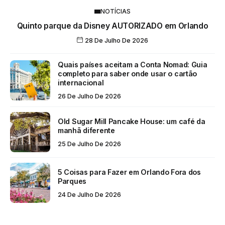
NOTÍCIAS
Quinto parque da Disney AUTORIZADO em Orlando
28 De Julho De 2026
Quais países aceitam a Conta Nomad: Guia
completo para saber onde usar o cartão
internacional
26 De Julho De 2026
Old Sugar Mill Pancake House: um café da
manhã diferente
25 De Julho De 2026
5 Coisas para Fazer em Orlando Fora dos
Parques
24 De Julho De 2026