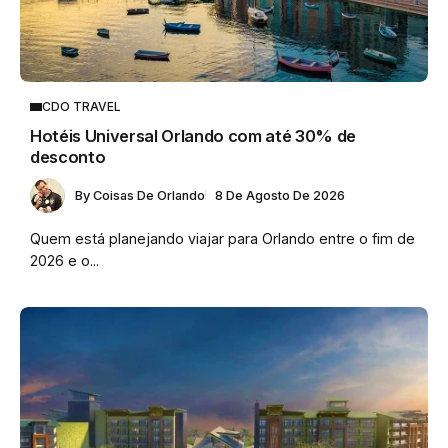
CDO TRAVEL
Hotéis Universal Orlando com até 30% de
desconto
By
Coisas De Orlando
8 De Agosto De 2026
Quem está planejando viajar para Orlando entre o fim de
2026 e o...