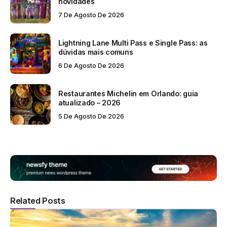
novidades
7 De Agosto De 2026
Lightning Lane Multi Pass e Single Pass: as
dúvidas mais comuns
6 De Agosto De 2026
Restaurantes Michelin em Orlando: guia
atualizado – 2026
5 De Agosto De 2026
Related Posts