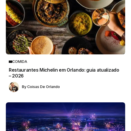
COMIDA
Restaurantes Michelin em Orlando: guia atualizado
– 2026
By
Coisas De Orlando