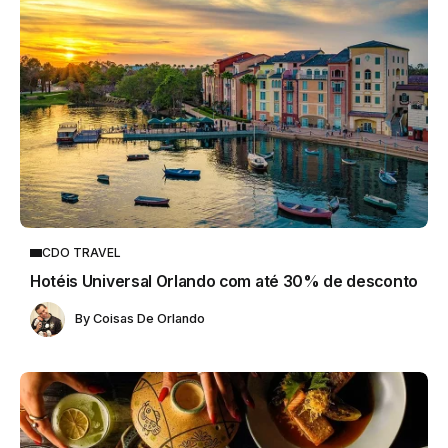
CDO TRAVEL
Hotéis Universal Orlando com até 30% de desconto
By
Coisas De Orlando