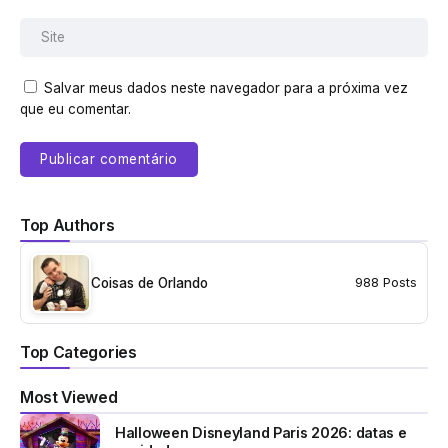
Salvar meus dados neste navegador para a próxima vez
que eu comentar.
Top Authors
Coisas de Orlando
988 Posts
Top Categories
Most Viewed
Halloween Disneyland Paris 2026: datas e