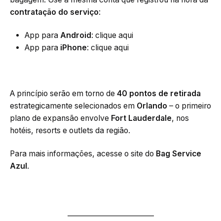
contratação do serviço
:
App para
Android
: clique aqui
App para
iPhone
: clique aqui
A princípio serão em torno de
40 pontos de retirada
estrategicamente selecionados em
Orlando
– o primeiro
plano de expansão envolve
Fort Lauderdale
, nos
hotéis, resorts e outlets da região.
Para mais informações, acesse o site do
Bag Service
Azul
.
_________________________