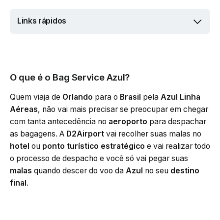
Links rápidos
O que é o
Bag Service Azul
?
Quem viaja de
Orlando
para o
Brasil
pela
Azul Linha
Aéreas
, não vai mais precisar se preocupar em chegar
com tanta antecedência no
aeroporto
para despachar
as bagagens. A
D2Airport
vai recolher suas malas no
hotel
ou
ponto turístico estratégico
e vai realizar todo
o processo de despacho e você só vai pegar suas
malas
quando descer do voo da
Azul
no seu
destino
final
.