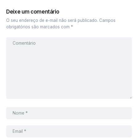
Deixe um comentário
O seu endereço de e-mail não será publicado.
Campos
obrigatórios são marcados com
*