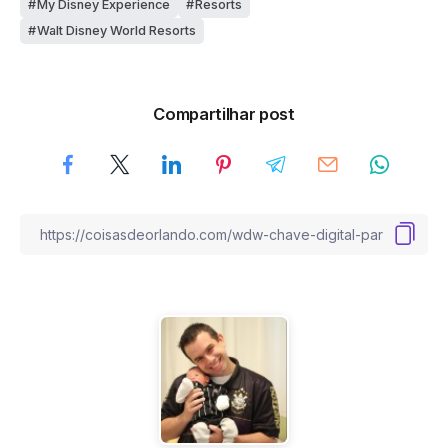
My Disney Experience
Resorts
Walt Disney World Resorts
Compartilhar post