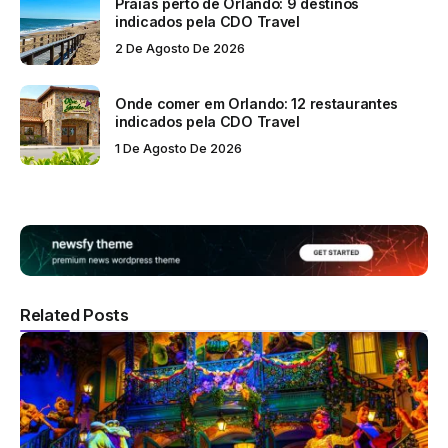
Praias perto de Orlando: 9 destinos
indicados pela CDO Travel
2 De Agosto De 2026
Onde comer em Orlando: 12 restaurantes
indicados pela CDO Travel
1 De Agosto De 2026
Related Posts