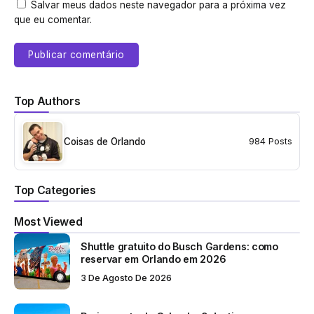
Salvar meus dados neste navegador para a próxima vez
que eu comentar.
Top Authors
Coisas de Orlando
984 Posts
Top Categories
Most Viewed
Shuttle gratuito do Busch Gardens: como
reservar em Orlando em 2026
3 De Agosto De 2026