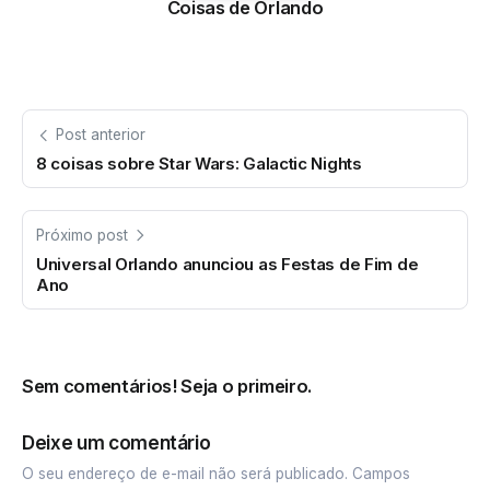
Coisas de Orlando
Post anterior
8 coisas sobre Star Wars: Galactic Nights
Próximo post
Universal Orlando anunciou as Festas de Fim de
Ano
Sem comentários! Seja o primeiro.
Deixe um comentário
O seu endereço de e-mail não será publicado.
Campos