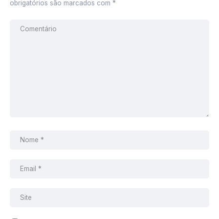
obrigatórios são marcados com
*