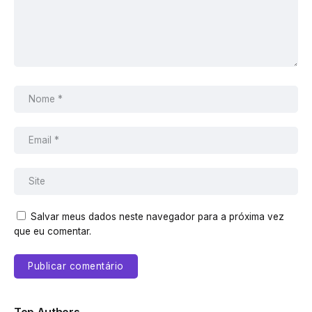
Salvar meus dados neste navegador para a próxima vez
que eu comentar.