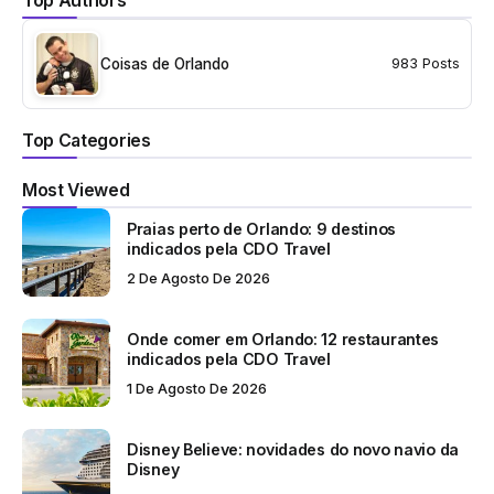
Top Authors
Coisas de Orlando
983 Posts
Top Categories
Most Viewed
Praias perto de Orlando: 9 destinos
indicados pela CDO Travel
2 De Agosto De 2026
Onde comer em Orlando: 12 restaurantes
indicados pela CDO Travel
1 De Agosto De 2026
Disney Believe: novidades do novo navio da
Disney