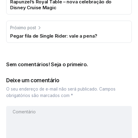
Rapunzel’s Royal Table – nova celebração do
Disney Cruise Magic
Próximo post
Pegar fila de Single Rider: vale a pena?
Sem comentários! Seja o primeiro.
Deixe um comentário
O seu endereço de e-mail não será publicado.
Campos
obrigatórios são marcados com
*