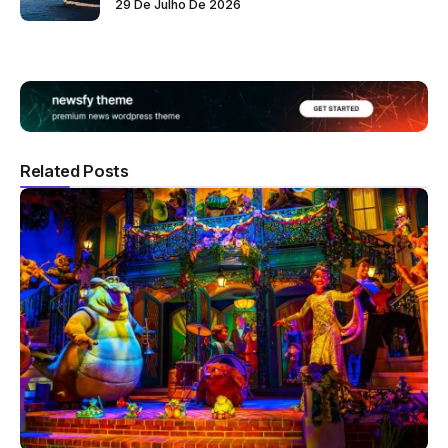
29 De Julho De 2026
Related Posts