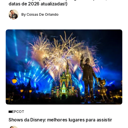
datas de 2026 atualizadas!)
By
Coisas De Orlando
EPCOT
Shows da Disney: melhores lugares para assistir