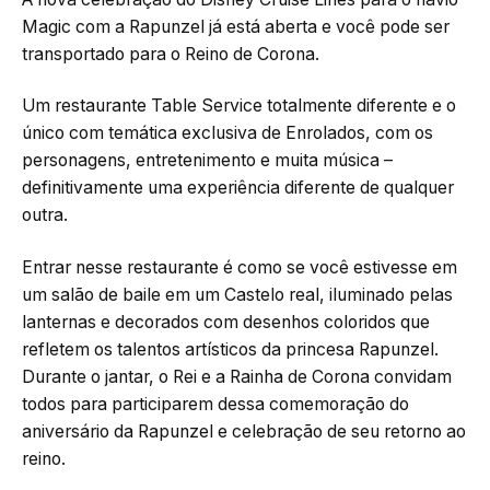
Magic com a Rapunzel já está aberta e você pode ser
transportado para o Reino de Corona.
Um restaurante Table Service totalmente diferente e o
único com temática exclusiva de Enrolados, com os
personagens, entretenimento e muita música –
definitivamente uma experiência diferente de qualquer
outra.
Entrar nesse restaurante é como se você estivesse em
um salão de baile em um Castelo real, iluminado pelas
lanternas e decorados com desenhos coloridos que
refletem os talentos artísticos da princesa Rapunzel.
Durante o jantar, o Rei e a Rainha de Corona convidam
todos para participarem dessa comemoração do
aniversário da Rapunzel e celebração de seu retorno ao
reino.