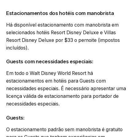
Estacionamentos dos hotéis com manobrista
Há disponível estacionamento com manobrista em
selecionados hotéis Resort Disney Deluxe e Villas
Resort Disney Deluxe por $33 o pernoite (impostos
incluídos).
Guests com necessidades especiais:
Em todo o Walt Disney World Resort há
estacionamentos em hotéis para Guests com
necessidades especiais. É necessário apresentar uma
licença válida de estacionamento para portador de
necessidades especiais.
Guests:
O estacionamento padrão sem manobrista é gratuito