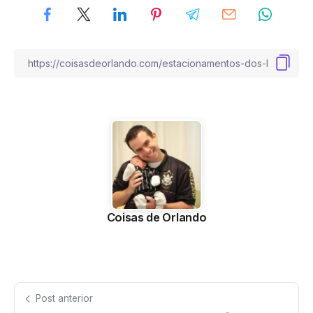
Coisas de Orlando
Post anterior