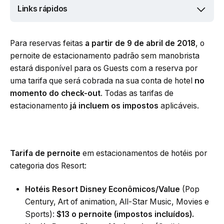
Links rápidos
Para reservas feitas
a partir de 9 de abril de 2018
, o
pernoite de estacionamento padrão sem manobrista
estará disponível para os Guests com a reserva por
uma tarifa que será cobrada na sua conta de hotel
no
momento do check-out
. Todas as tarifas de
estacionamento
já incluem os impostos
aplicáveis.
Tarifa de pernoite
em estacionamentos de hotéis por
categoria dos Resort:
Hotéis Resort Disney Econômicos/Value
(Pop
Century, Art of animation, All-Star Music, Movies e
Sports):
$13 o pernoite (impostos incluídos).