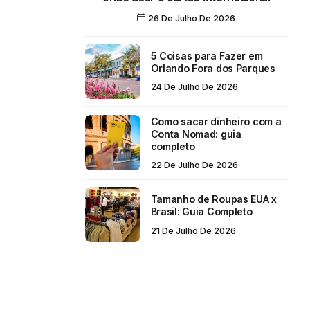
26 De Julho De 2026
5 Coisas para Fazer em
Orlando Fora dos Parques
24 De Julho De 2026
Como sacar dinheiro com a
Conta Nomad: guia
completo
22 De Julho De 2026
Tamanho de Roupas EUA x
Brasil: Guia Completo
21 De Julho De 2026