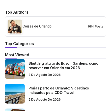
Top Authors
Coisas de Orlando
984 Posts
Top Categories
Most Viewed
Shuttle gratuito do Busch Gardens: como
reservar em Orlando em 2026
3 De Agosto De 2026
Praias perto de Orlando: 9 destinos
indicados pela CDO Travel
2 De Agosto De 2026