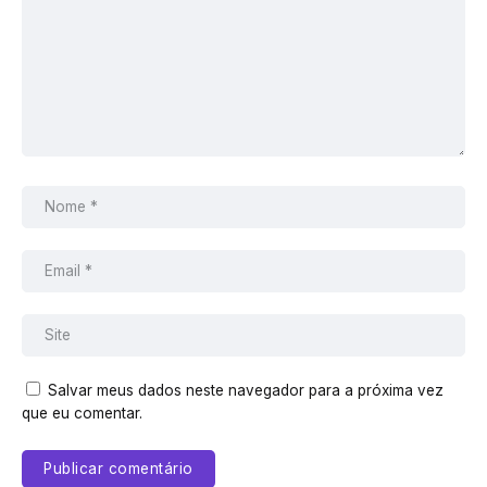
Salvar meus dados neste navegador para a próxima vez
que eu comentar.