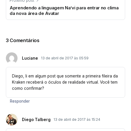
Próximo post
Aprendendo a linguagem Na’vi para entrar no clima
da nova área de Avatar
3 Comentários
Luciane
13 de abril de 2017 às 05:59
Diego, li em algum post que somente a primeira fileira da
Kraken receberá o óculos de realidade virtual. Você tem
como confirmar?
Responder
Diego Talberg
13 de abril de 2017 às 15:24