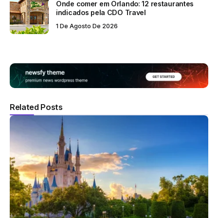
Onde comer em Orlando: 12 restaurantes
indicados pela CDO Travel
1 De Agosto De 2026
Related Posts