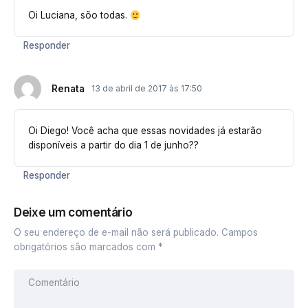
Oi Luciana, sõo todas.
Responder
Renata
13 de abril de 2017 às 17:50
Oi Diego! Você acha que essas novidades já estarão
disponíveis a partir do dia 1 de junho??
Responder
Deixe um comentário
O seu endereço de e-mail não será publicado.
Campos
obrigatórios são marcados com
*