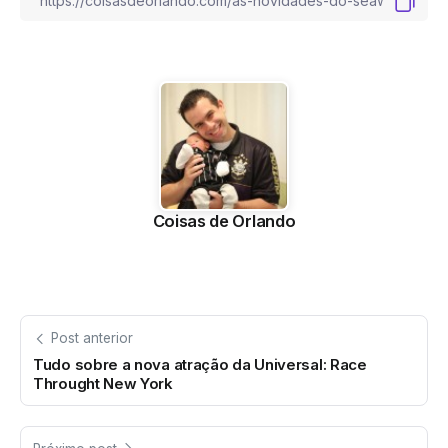
Coisas de Orlando
Post anterior
Tudo sobre a nova atração da Universal: Race
Throught New York