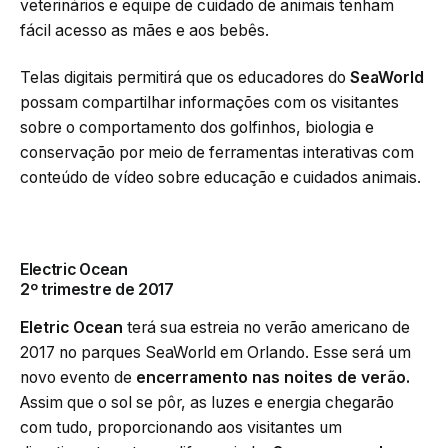
veterinários e equipe de cuidado de animais tenham
fácil acesso as mães e aos bebês.
Telas digitais permitirá que os educadores do
SeaWorld
possam compartilhar informações com os visitantes
sobre o comportamento dos golfinhos, biologia e
conservação por meio de ferramentas interativas com
conteúdo de vídeo sobre educação e cuidados animais.
Electric Ocean
2º trimestre de 2017
Eletric Ocean
terá sua estreia no verão americano de
2017 no parques SeaWorld em Orlando. Esse será um
novo evento de
encerramento nas noites de verão.
Assim que o sol se pôr, as luzes e energia chegarão
com tudo, proporcionando aos visitantes um