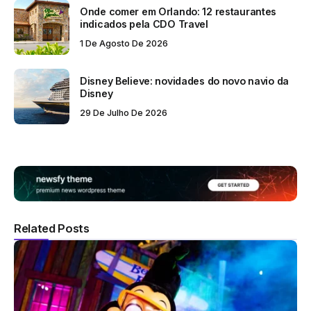
Onde comer em Orlando: 12 restaurantes
indicados pela CDO Travel
1 De Agosto De 2026
Disney Believe: novidades do novo navio da
Disney
29 De Julho De 2026
Related Posts