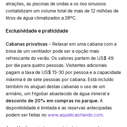
atrações, as piscinas de ondas e os rios sinuosos
contabilizam um volume total de mais de 12 milhões de
litros de água climatizados a 28ºC.
Exclusividade e praticidade
Cabanas privativas
– Relaxar em uma cabana com a
brisa de um ventilador pode ser a opção mais
refrescante do verão. Os valores partem de US$ 49
por dia para quatro pessoas. Visitantes adicionais
pagam a taxa de US$ 15-30 por pessoa e a capacidade
máxima é de sete pessoas por cabana. Está incluído
também no aluguel destas cabanas o uso de um
armário, um frigobar abastecido de água mineral e
desconto de 20% em compras no parque.
A
disponibilidade é limitada e as reservas antecipadas
podem ser feitas no
www.aquaticaorlando.com.