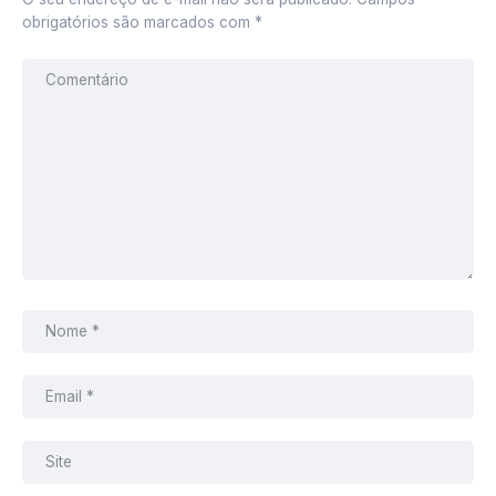
obrigatórios são marcados com
*