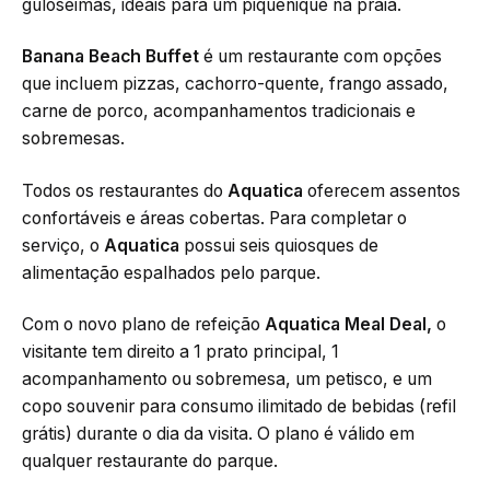
guloseimas, ideais para um piquenique na praia.
Banana Beach Buffet
é um restaurante com opções
que incluem pizzas, cachorro-quente, frango assado,
carne de porco, acompanhamentos tradicionais e
sobremesas.
Todos os restaurantes do
Aquatica
oferecem assentos
confortáveis e áreas cobertas. Para completar o
serviço, o
Aquatica
possui seis quiosques de
alimentação espalhados pelo parque.
Com o novo plano de refeição
Aquatica Meal Deal,
o
visitante tem direito a 1 prato principal, 1
acompanhamento ou sobremesa, um petisco, e um
copo souvenir para consumo ilimitado de bebidas (refil
grátis) durante o dia da visita. O plano é válido em
qualquer restaurante do parque.