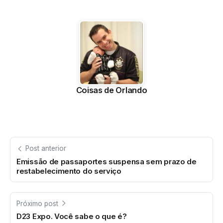
Coisas de Orlando
Post anterior
Emissão de passaportes suspensa sem prazo de
restabelecimento do serviço
Próximo post
D23 Expo. Você sabe o que é?