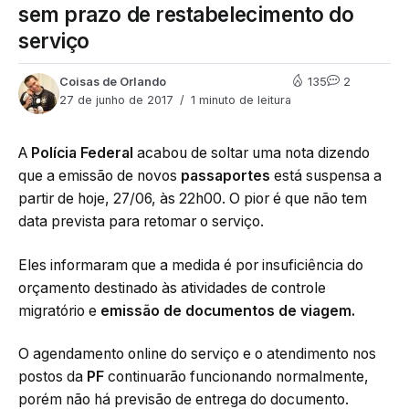
sem prazo de restabelecimento do
serviço
Coisas de Orlando
135
2
27 de junho de 2017
1 minuto de leitura
A
Polícia Federal
acabou de soltar uma nota dizendo
que a emissão de novos
passaportes
está suspensa a
partir de hoje, 27/06, às 22h00. O pior é que não tem
data prevista para retomar o serviço.
Eles informaram que a medida é por insuficiência do
orçamento destinado às atividades de controle
migratório e
emissão de documentos de viagem.
O agendamento online do serviço e o atendimento nos
postos da
PF
continuarão funcionando normalmente,
porém não há previsão de entrega do documento.