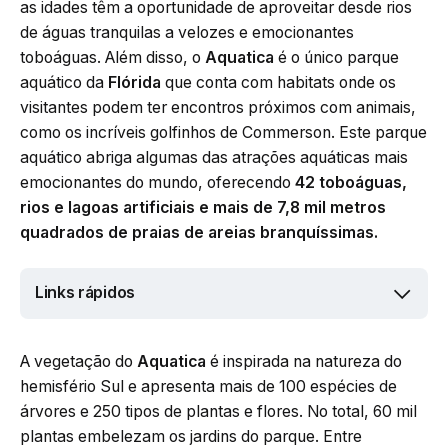
as idades têm a oportunidade de aproveitar desde rios
de águas tranquilas a velozes e emocionantes
toboáguas. Além disso, o
Aquatica
é o único parque
aquático da
Flórida
que conta com habitats onde os
visitantes podem ter encontros próximos com animais,
como os incríveis golfinhos de Commerson. Este parque
aquático abriga algumas das atrações aquáticas mais
emocionantes do mundo, oferecendo
42 toboáguas,
rios e lagoas artificiais e mais de 7,8 mil metros
quadrados de praias de areias branquíssimas.
Links rápidos
A vegetação do
Aquatica
é inspirada na natureza do
hemisfério Sul e apresenta mais de 100 espécies de
árvores e 250 tipos de plantas e flores. No total, 60 mil
plantas embelezam os jardins do parque. Entre