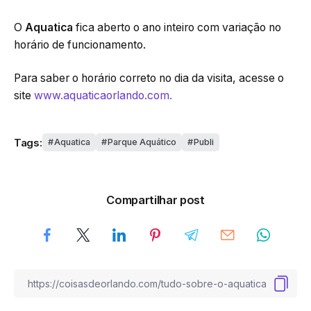
O
Aquatica
fica aberto o ano inteiro com variação no
horário de funcionamento.
Para saber o horário correto no dia da visita, acesse o
site
www.aquaticaorlando.com.
Tags:
Aquatica
Parque Aquático
Publi
Compartilhar post