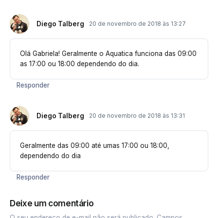
Diego Talberg
20 de novembro de 2018 às 13:27
Olá Gabriela! Geralmente o Aquatica funciona das 09:00
as 17:00 ou 18:00 dependendo do dia.
Responder
Diego Talberg
20 de novembro de 2018 às 13:31
Geralmente das 09:00 até umas 17:00 ou 18:00,
dependendo do dia
Responder
Deixe um comentário
O seu endereço de e-mail não será publicado.
Campos