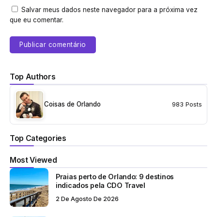
Salvar meus dados neste navegador para a próxima vez
que eu comentar.
Top Authors
Coisas de Orlando
983 Posts
Top Categories
Most Viewed
Praias perto de Orlando: 9 destinos
indicados pela CDO Travel
2 De Agosto De 2026