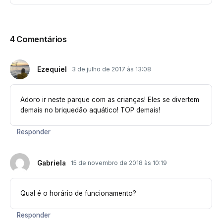
4 Comentários
Ezequiel
3 de julho de 2017 às 13:08
Adoro ir neste parque com as crianças! Eles se divertem
demais no briquedão aquático! TOP demais!
Responder
Gabriela
15 de novembro de 2018 às 10:19
Qual é o horário de funcionamento?
Responder