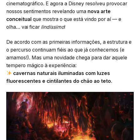
cinematográfico. E agora a Disney resolveu provocar
nossos sentimentos revelando uma
nova arte
conceitual
que mostra o que está vindo por aí — e
olha… vai ficar
lindíssimo
!
De acordo com as primeiras informações, a estrutura e
o percurso continuam fiéis ao que já conhecemos (e
amamos!). Mas uma novidade chega para dar aquele
tempero mágico à experiência:
cavernas naturais iluminadas com luzes
fluorescentes e cintilantes do chão ao teto
.