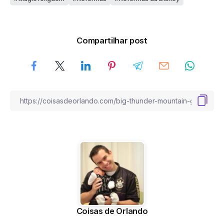
Compartilhar post
Coisas de Orlando