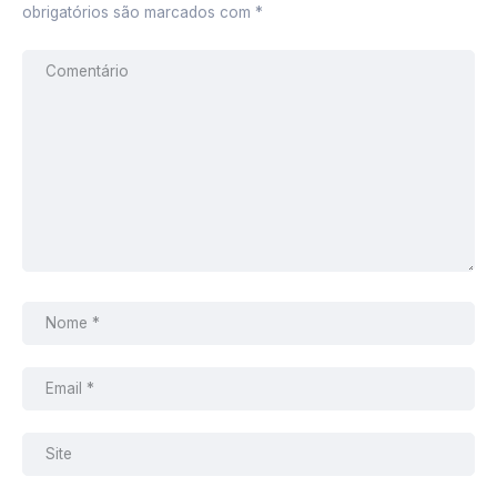
obrigatórios são marcados com
*