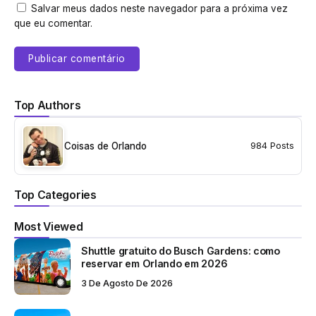
Salvar meus dados neste navegador para a próxima vez
que eu comentar.
Top Authors
Coisas de Orlando
984 Posts
Top Categories
Most Viewed
Shuttle gratuito do Busch Gardens: como
reservar em Orlando em 2026
3 De Agosto De 2026