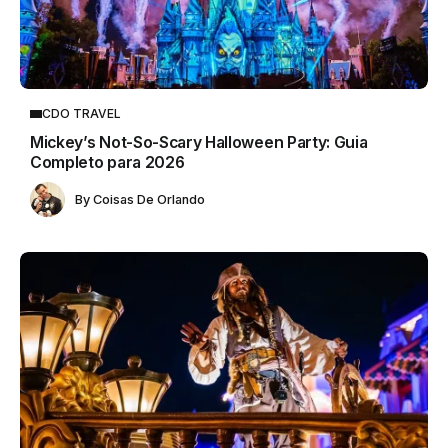
CDO TRAVEL
Mickey’s Not-So-Scary Halloween Party: Guia
Completo para 2026
By
Coisas De Orlando