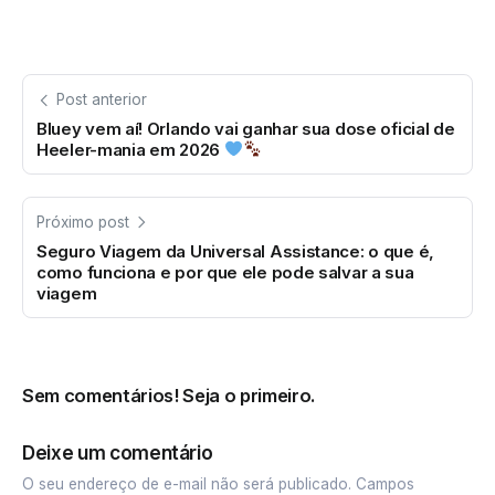
Post anterior
Bluey vem aí! Orlando vai ganhar sua dose oficial de
Heeler-mania em 2026
Próximo post
Seguro Viagem da Universal Assistance: o que é,
como funciona e por que ele pode salvar a sua
viagem
Sem comentários! Seja o primeiro.
Deixe um comentário
O seu endereço de e-mail não será publicado.
Campos