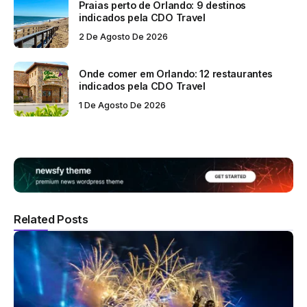
Praias perto de Orlando: 9 destinos
indicados pela CDO Travel
2 De Agosto De 2026
Onde comer em Orlando: 12 restaurantes
indicados pela CDO Travel
1 De Agosto De 2026
Related Posts