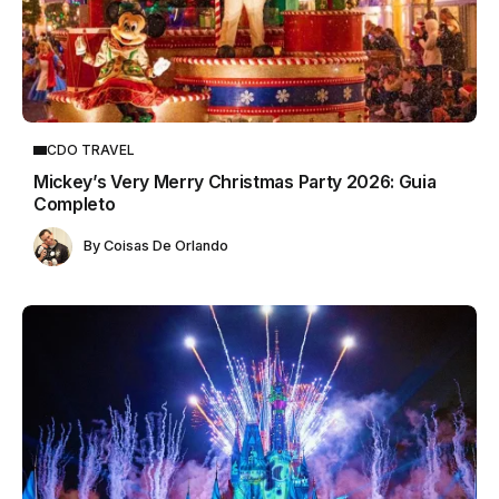
CDO TRAVEL
Mickey’s Very Merry Christmas Party 2026: Guia
Completo
By
Coisas De Orlando