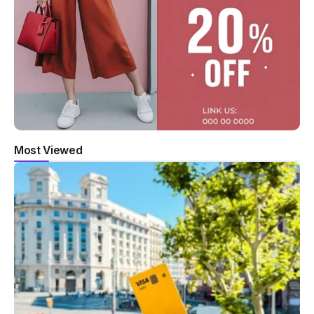
Most Viewed