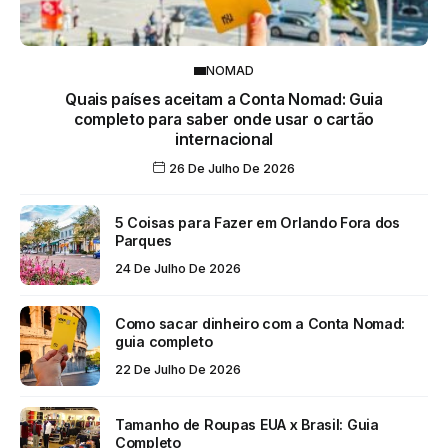
NOMAD
Quais países aceitam a Conta Nomad: Guia
completo para saber onde usar o cartão
internacional
26 De Julho De 2026
5 Coisas para Fazer em Orlando Fora dos
Parques
24 De Julho De 2026
Como sacar dinheiro com a Conta Nomad:
guia completo
22 De Julho De 2026
Tamanho de Roupas EUA x Brasil: Guia
Completo