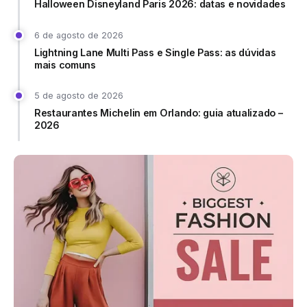
Halloween Disneyland Paris 2026: datas e novidades
6 de agosto de 2026
Lightning Lane Multi Pass e Single Pass: as dúvidas
mais comuns
5 de agosto de 2026
Restaurantes Michelin em Orlando: guia atualizado –
2026