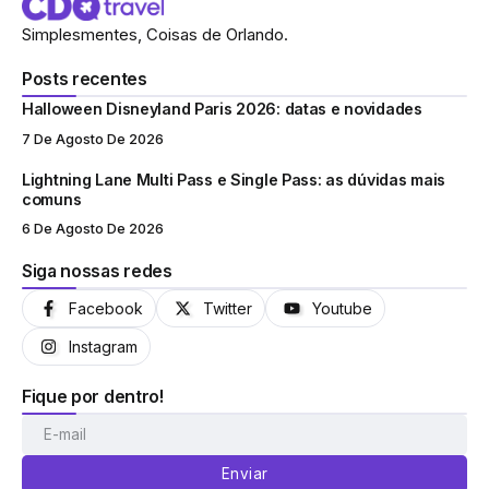
Simplesmentes, Coisas de Orlando.
Posts recentes
Halloween Disneyland Paris 2026: datas e novidades
7 De Agosto De 2026
Lightning Lane Multi Pass e Single Pass: as dúvidas mais
comuns
6 De Agosto De 2026
Siga nossas redes
Facebook
Twitter
Youtube
Instagram
Fique por dentro!
Enviar