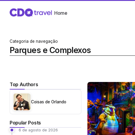
Home
Categoria de navegação
Parques e Complexos
Top Authors
Coisas de Orlando
Popular Posts
6 de agosto de 2026