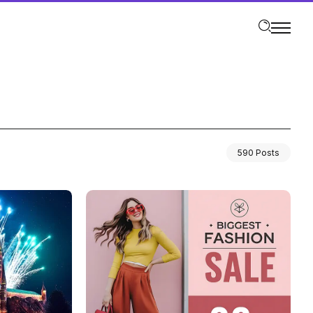
590 Posts