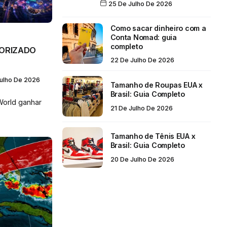
25 De Julho De 2026
Como sacar dinheiro com a
Conta Nomad: guia
completo
TORIZADO
22 De Julho De 2026
ulho De 2026
Tamanho de Roupas EUA x
Brasil: Guia Completo
World ganhar
21 De Julho De 2026
Tamanho de Tênis EUA x
Brasil: Guia Completo
20 De Julho De 2026