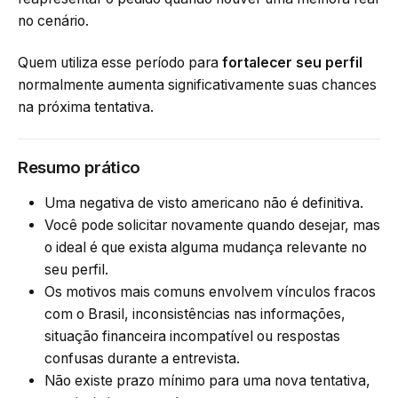
no cenário.
Quem utiliza esse período para
fortalecer seu perfil
normalmente aumenta significativamente suas chances
na próxima tentativa.
Resumo prático
Uma negativa de visto americano não é definitiva.
Você pode solicitar novamente quando desejar, mas
o ideal é que exista alguma mudança relevante no
seu perfil.
Os motivos mais comuns envolvem vínculos fracos
com o Brasil, inconsistências nas informações,
situação financeira incompatível ou respostas
confusas durante a entrevista.
Não existe prazo mínimo para uma nova tentativa,