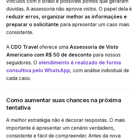
vínculos com o Brasil e possíveis pontos que geraram
dúvidas. A assessoria não aprova vistos. O papel dela é
reduzir erros, organizar melhor as informações e
preparar o solicitante
para apresentar um caso mais
consistente.
A
CDO Travel
oferece uma
Assessoria de Visto
Americano com R$ 50 de desconto
para nossos
seguidores. O
atendimento é realizado de forma
consultiva pelo WhatsApp
, com análise individual de
cada caso.
Como aumentar suas chances na próxima
tentativa
A melhor estratégia não é decorar respostas. O mais
importante é apresentar um cenário verdadeiro,
consistente e fácil de compreender. Antes da nova