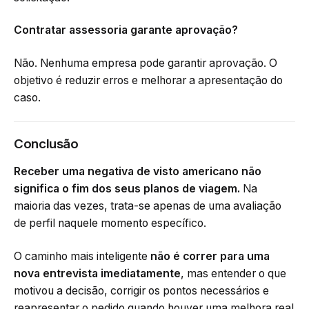
Contratar assessoria garante aprovação?
Não. Nenhuma empresa pode garantir aprovação. O
objetivo é reduzir erros e melhorar a apresentação do
caso.
Conclusão
Receber uma negativa de visto americano não
significa o fim dos seus planos de viagem.
Na
maioria das vezes, trata-se apenas de uma avaliação
de perfil naquele momento específico.
O caminho mais inteligente
não é correr para uma
nova entrevista imediatamente
, mas entender o que
motivou a decisão, corrigir os pontos necessários e
reapresentar o pedido quando houver uma melhora real