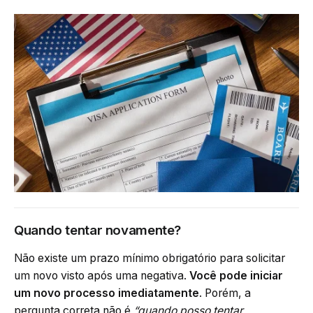
Quando tentar novamente?
Não existe um prazo mínimo obrigatório para solicitar
um novo visto após uma negativa.
Você pode iniciar
um novo processo imediatamente
. Porém, a
pergunta correta não é
“quando posso tentar