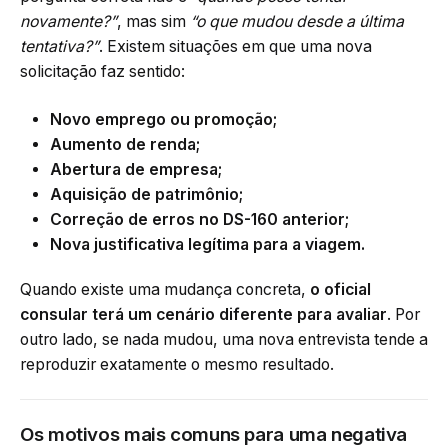
novamente?”
, mas sim
“o que mudou desde a última
tentativa?”
. Existem situações em que uma nova
solicitação faz sentido:
Novo emprego ou promoção;
Aumento de renda;
Abertura de empresa;
Aquisição de patrimônio;
Correção de erros no DS-160 anterior;
Nova justificativa legítima para a viagem.
Quando existe uma mudança concreta,
o oficial
consular terá um cenário diferente para avaliar
. Por
outro lado, se nada mudou, uma nova entrevista tende a
reproduzir exatamente o mesmo resultado.
Os motivos mais comuns para uma negativa