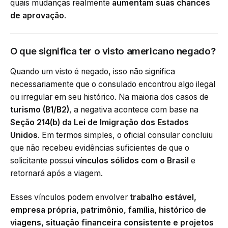
quais mudanças realmente
aumentam suas chances
de aprovação
.
O que significa ter o visto americano negado?
Quando um visto é negado, isso não significa
necessariamente que o consulado encontrou algo ilegal
ou irregular em seu histórico. Na maioria dos casos de
turismo (B1/B2)
, a negativa acontece com base na
Seção 214(b) da Lei de Imigração dos Estados
Unidos
. Em termos simples, o oficial consular concluiu
que não recebeu evidências suficientes de que o
solicitante possui
vínculos sólidos com o Brasil
e
retornará após a viagem.
Esses vínculos podem envolver
trabalho estável,
empresa própria, patrimônio, família, histórico de
viagens, situação financeira consistente e projetos