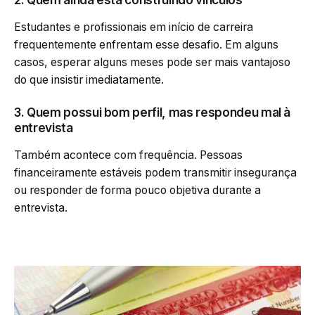
Estudantes e profissionais em início de carreira
frequentemente enfrentam esse desafio. Em alguns
casos, esperar alguns meses pode ser mais vantajoso
do que insistir imediatamente.
3. Quem possui bom perfil, mas respondeu mal à
entrevista
Também acontece com frequência. Pessoas
financeiramente estáveis podem transmitir insegurança
ou responder de forma pouco objetiva durante a
entrevista.