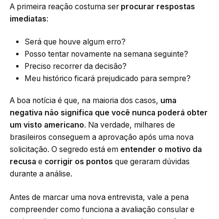
A primeira reação costuma ser
procurar respostas
imediatas
:
Será que houve algum erro?
Posso tentar novamente na semana seguinte?
Preciso recorrer da decisão?
Meu histórico ficará prejudicado para sempre?
A boa notícia é que, na maioria dos casos,
uma
negativa não significa que você nunca poderá obter
um visto americano
. Na verdade, milhares de
brasileiros conseguem a aprovação após uma nova
solicitação. O segredo está em
entender o motivo da
recusa
e
corrigir os pontos
que geraram dúvidas
durante a análise.
Antes de marcar uma nova entrevista, vale a pena
compreender como funciona a avaliação consular e