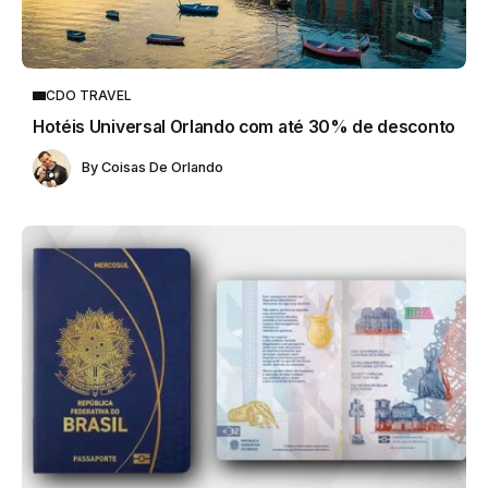
CDO TRAVEL
Hotéis Universal Orlando com até 30% de desconto
By
Coisas De Orlando