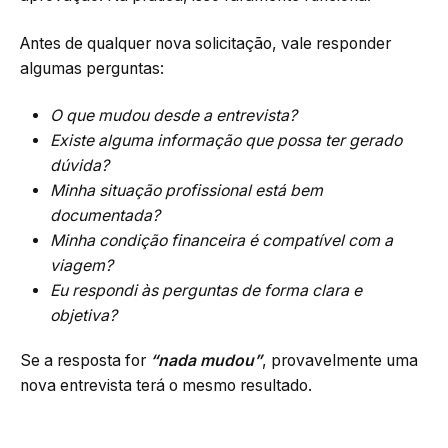
Antes de qualquer nova solicitação, vale responder
algumas perguntas:
O que mudou desde a entrevista?
Existe alguma informação que possa ter gerado
dúvida?
Minha situação profissional está bem
documentada?
Minha condição financeira é compatível com a
viagem?
Eu respondi às perguntas de forma clara e
objetiva?
Se a resposta for
“nada mudou”
, provavelmente uma
nova entrevista terá o mesmo resultado.