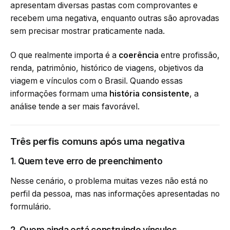
apresentam diversas pastas com comprovantes e
recebem uma negativa, enquanto outras são aprovadas
sem precisar mostrar praticamente nada.
O que realmente importa é a
coerência
entre profissão,
renda, patrimônio, histórico de viagens, objetivos da
viagem e vínculos com o Brasil. Quando essas
informações formam uma
história consistente
, a
análise tende a ser mais favorável.
Três perfis comuns após uma negativa
1. Quem teve erro de preenchimento
Nesse cenário, o problema muitas vezes não está no
perfil da pessoa, mas nas informações apresentadas no
formulário.
2. Quem ainda está construindo vínculos