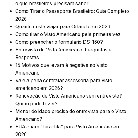
o que brasileiros precisam saber
Como Tirar o Passaporte Brasileiro: Guia Completo
2026
Quanto custa viajar para Orlando em 2026
Como tirar o Visto Americano pela primeira vez
Como preencher o formulário DS-160?
Entrevista do Visto Americano: Perguntas e
Respostas
15 Motivos que levam à negativa no Visto
Americano
Vale a pena contratar assessoria para visto
americano em 2026?
Renovação de Visto Americano sem entrevista?
Quem pode fazer?
Menor de idade precisa de entrevista para o Visto
Americano?
EUA criam “fura-fila” para Visto Americano em
2026