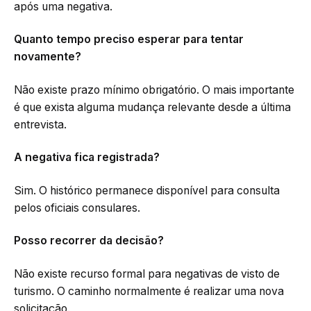
após uma negativa.
Quanto tempo preciso esperar para tentar
novamente?
Não existe prazo mínimo obrigatório. O mais importante
é que exista alguma mudança relevante desde a última
entrevista.
A negativa fica registrada?
Sim. O histórico permanece disponível para consulta
pelos oficiais consulares.
Posso recorrer da decisão?
Não existe recurso formal para negativas de visto de
turismo. O caminho normalmente é realizar uma nova
solicitação.