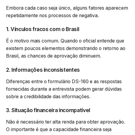
Embora cada caso seja único, alguns fatores aparecem
repetidamente nos processos de negativa.
1. Vínculos fracos com o Brasil
É o motivo mais comum. Quando o oficial entende que
existem poucos elementos demonstrando o retorno ao
Brasil, as chances de aprovação diminuem.
2. Informações inconsistentes
Diferenças entre o formulário DS-160 e as respostas
fornecidas durante a entrevista podem gerar dúvidas
sobre a credibilidade das informações.
3. Situação financeira incompatível
Não é necessário ter alta renda para obter aprovação.
O importante é que a capacidade financeira seja