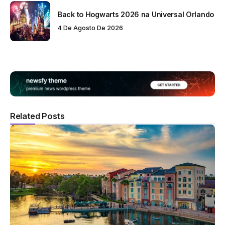
Back to Hogwarts 2026 na Universal Orlando
4 De Agosto De 2026
Related Posts