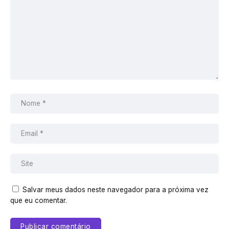
Salvar meus dados neste navegador para a próxima vez
que eu comentar.