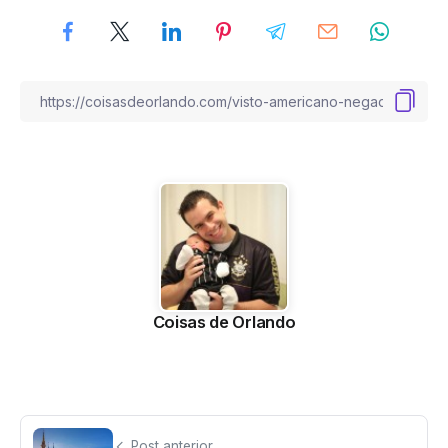
Coisas de Orlando
Post anterior