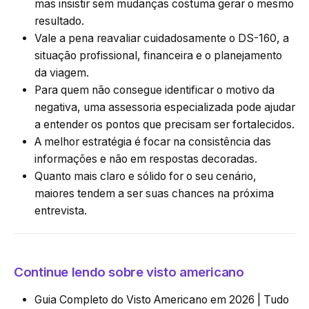
mas insistir sem mudanças costuma gerar o mesmo
resultado.
Vale a pena reavaliar cuidadosamente o DS-160, a
situação profissional, financeira e o planejamento
da viagem.
Para quem não consegue identificar o motivo da
negativa, uma assessoria especializada pode ajudar
a entender os pontos que precisam ser fortalecidos.
A melhor estratégia é focar na consistência das
informações e não em respostas decoradas.
Quanto mais claro e sólido for o seu cenário,
maiores tendem a ser suas chances na próxima
entrevista.
Continue lendo sobre visto americano
Guia Completo do Visto Americano em 2026 | Tudo