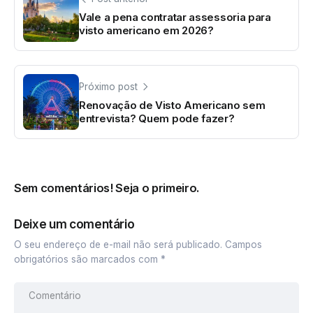
Vale a pena contratar assessoria para
visto americano em 2026?
Próximo post
Renovação de Visto Americano sem
entrevista? Quem pode fazer?
Sem comentários! Seja o primeiro.
Deixe um comentário
O seu endereço de e-mail não será publicado.
Campos
obrigatórios são marcados com
*