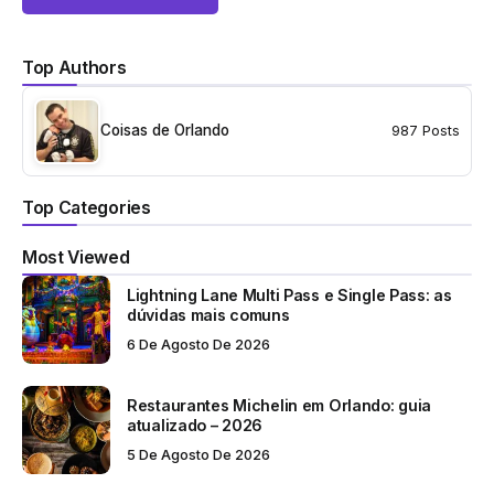
Top Authors
Coisas de Orlando
987 Posts
Top Categories
Most Viewed
Lightning Lane Multi Pass e Single Pass: as
dúvidas mais comuns
6 De Agosto De 2026
Restaurantes Michelin em Orlando: guia
atualizado – 2026
5 De Agosto De 2026