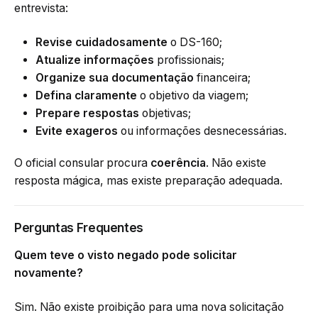
entrevista:
Revise cuidadosamente
o DS-160;
Atualize informações
profissionais;
Organize sua documentação
financeira;
Defina claramente
o objetivo da viagem;
Prepare respostas
objetivas;
Evite exageros
ou informações desnecessárias.
O oficial consular procura
coerência
. Não existe
resposta mágica, mas existe preparação adequada.
Perguntas Frequentes
Quem teve o visto negado pode solicitar
novamente?
Sim. Não existe proibição para uma nova solicitação