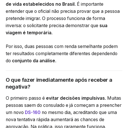
de vida estabelecidos no Brasil
. É importante
entender que o oficial não precisa provar que a pessoa
pretende imigrar. O processo funciona de forma
inversa: o solicitante precisa demonstrar que
sua
viagem é temporária
.
Por isso, duas pessoas com renda semelhante podem
ter resultados completamente diferentes dependendo
do
conjunto da análise
.
O que fazer imediatamente após receber a
negativa?
O primeiro passo é
evitar decisões impulsivas
. Muitas
pessoas saem do consulado e já começam a preencher
um novo
DS-160
no mesmo dia, acreditando que uma
nova tentativa rápida aumentará as chances de
aprovação. Na prática, isso raramente funciona.