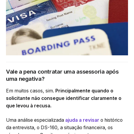
Vale a pena contratar uma assessoria após
uma negativa?
Em muitos casos, sim.
Principalmente quando o
solicitante não consegue identificar claramente o
que levou à recusa.
Uma análise especializada
ajuda a revisar
o histórico
da entrevista, o DS-160, a situação financeira, os