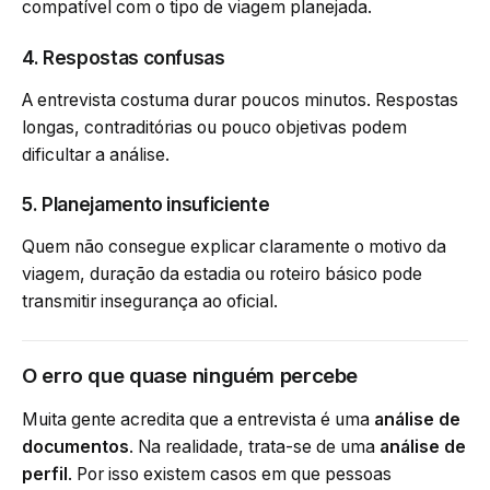
compatível com o tipo de viagem planejada.
4. Respostas confusas
A entrevista costuma durar poucos minutos. Respostas
longas, contraditórias ou pouco objetivas podem
dificultar a análise.
5. Planejamento insuficiente
Quem não consegue explicar claramente o motivo da
viagem, duração da estadia ou roteiro básico pode
transmitir insegurança ao oficial.
O erro que quase ninguém percebe
Muita gente acredita que a entrevista é uma
análise de
documentos
. Na realidade, trata-se de uma
análise de
perfil
. Por isso existem casos em que pessoas