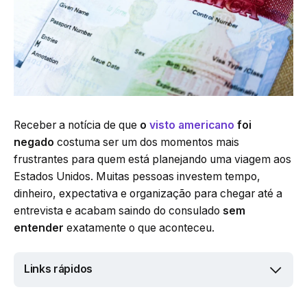
Receber a notícia de que
o
visto americano
foi
negado
costuma ser um dos momentos mais
frustrantes para quem está planejando uma viagem aos
Estados Unidos. Muitas pessoas investem tempo,
dinheiro, expectativa e organização para chegar até a
entrevista e acabam saindo do consulado
sem
entender
exatamente o que aconteceu.
Links rápidos