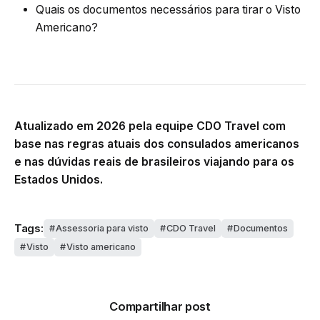
Quais os documentos necessários para tirar o Visto
Americano?
Atualizado em 2026 pela equipe CDO Travel com
base nas regras atuais dos consulados americanos
e nas dúvidas reais de brasileiros viajando para os
Estados Unidos.
Tags:
Assessoria para visto
CDO Travel
Documentos
Visto
Visto americano
Compartilhar post