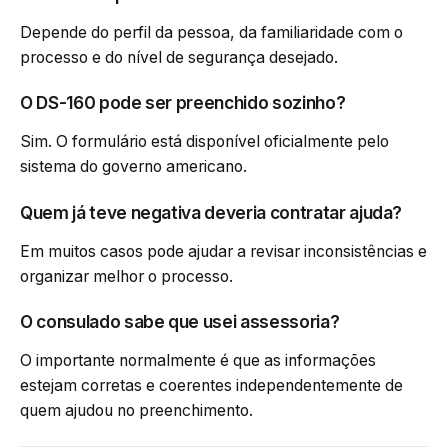
Depende do perfil da pessoa, da familiaridade com o
processo e do nível de segurança desejado.
O DS-160 pode ser preenchido sozinho?
Sim. O formulário está disponível oficialmente pelo
sistema do governo americano.
Quem já teve negativa deveria contratar ajuda?
Em muitos casos pode ajudar a revisar inconsistências e
organizar melhor o processo.
O consulado sabe que usei assessoria?
O importante normalmente é que as informações
estejam corretas e coerentes independentemente de
quem ajudou no preenchimento.