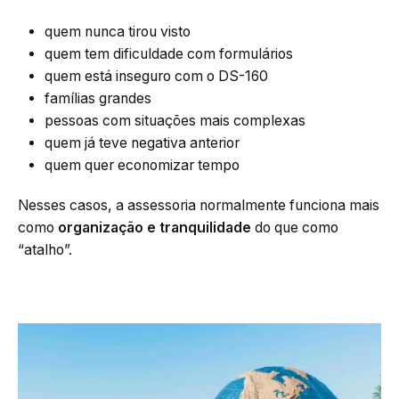
quem nunca tirou visto
quem tem dificuldade com formulários
quem está inseguro com o DS-160
famílias grandes
pessoas com situações mais complexas
quem já teve negativa anterior
quem quer economizar tempo
Nesses casos, a assessoria normalmente funciona mais
como
organização e tranquilidade
do que como
“atalho”.