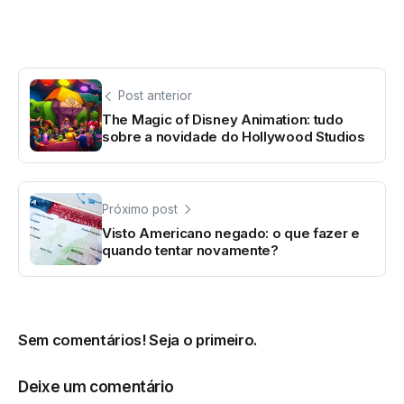
Post anterior
The Magic of Disney Animation: tudo
sobre a novidade do Hollywood Studios
Próximo post
Visto Americano negado: o que fazer e
quando tentar novamente?
Sem comentários! Seja o primeiro.
Deixe um comentário