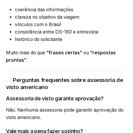
coerência das informações
clareza no objetivo da viagem
vínculos com o Brasil
consistência entre DS-160 e entrevista
histórico do solicitante
Muito mais do que
“frases certas”
ou
“respostas
prontas”
.
Perguntas frequentes sobre assessoria de
visto americano
Assessoria de visto garante aprovação?
Não. Nenhuma assessoria pode garantir aprovação do
visto americano.
Vale mais a pena fazer sozinho?