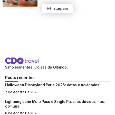
Instagram
Simplesmentes, Coisas de Orlando.
Posts recentes
Halloween Disneyland Paris 2026: datas e novidades
7 De Agosto De 2026
Lightning Lane Multi Pass e Single Pass: as dúvidas mais
comuns
6 De Agosto De 2026