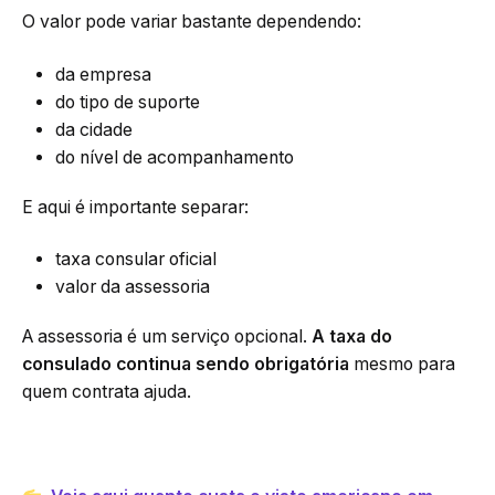
O valor pode variar bastante dependendo:
da empresa
do tipo de suporte
da cidade
do nível de acompanhamento
E aqui é importante separar:
taxa consular oficial
valor da assessoria
A assessoria é um serviço opcional.
A taxa do
consulado continua sendo obrigatória
mesmo para
quem contrata ajuda.