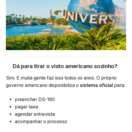
Dá para tirar o visto americano sozinho?
Sim. E muita gente faz isso todos os anos. O próprio
governo americano disponibiliza o
sistema oficial
para:
preencher DS-160
pagar taxa
agendar entrevista
acompanhar o processo