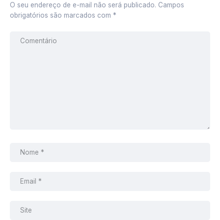
O seu endereço de e-mail não será publicado.
Campos
obrigatórios são marcados com
*