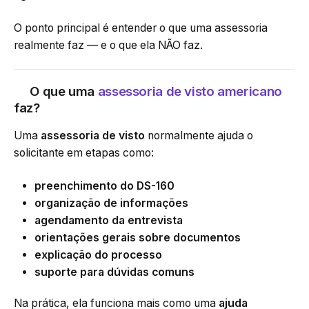
O ponto principal é entender o que uma assessoria
realmente faz — e o que ela NÃO faz.
O que uma
assessoria de visto americano
faz?
Uma
assessoria de visto
normalmente ajuda o
solicitante em etapas como:
preenchimento do DS-160
organização de informações
agendamento da entrevista
orientações gerais sobre documentos
explicação do processo
suporte para dúvidas comuns
Na prática, ela funciona mais como uma
ajuda