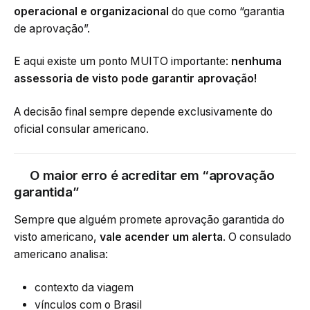
operacional e organizacional
do que como “garantia
de aprovação”.
E aqui existe um ponto MUITO importante:
nenhuma
assessoria de visto pode garantir aprovação!
A decisão final sempre depende exclusivamente do
oficial consular americano.
O maior erro é acreditar em “aprovação
garantida”
Sempre que alguém promete aprovação garantida do
visto americano,
vale acender um alerta
. O consulado
americano analisa:
contexto da viagem
vínculos com o Brasil