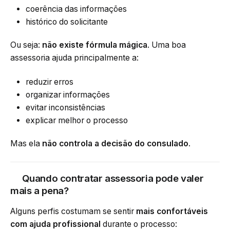
coerência das informações
histórico do solicitante
Ou seja:
não existe fórmula mágica
. Uma boa
assessoria ajuda principalmente a:
reduzir erros
organizar informações
evitar inconsistências
explicar melhor o processo
Mas ela
não controla a decisão do consulado
.
Quando contratar assessoria pode valer
mais a pena?
Alguns perfis costumam se sentir
mais confortáveis
com ajuda profissional
durante o processo: