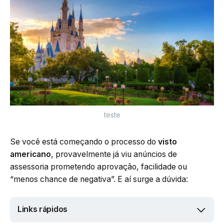
teste
Se você está começando o processo do
visto
americano
, provavelmente já viu anúncios de
assessoria prometendo aprovação, facilidade ou
“menos chance de negativa”. E aí surge a dúvida:
Links rápidos