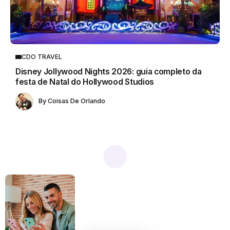
CDO TRAVEL
Disney Jollywood Nights 2026: guia completo da
festa de Natal do Hollywood Studios
By
Coisas De Orlando