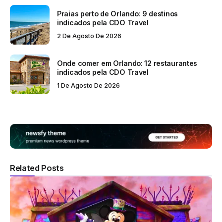
Praias perto de Orlando: 9 destinos
indicados pela CDO Travel
2 De Agosto De 2026
Onde comer em Orlando: 12 restaurantes
indicados pela CDO Travel
1 De Agosto De 2026
Related Posts