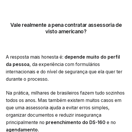
Vale realmente a pena contratar assessoria de
visto americano?
A resposta mais honesta é:
depende muito do perfil
da pessoa
, da experiência com formulários
internacionais e do nível de segurança que ela quer ter
durante o processo.
Na prática, milhares de brasileiros fazem tudo sozinhos
todos os anos. Mas também existem muitos casos em
que uma assessoria ajuda a evitar erros simples,
organizar documentos e reduzir insegurança
principalmente no
preenchimento do DS-160
e no
agendamento
.