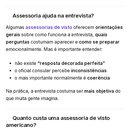
Assessoria ajuda na entrevista?
Algumas
assessorias de visto
oferecem
orientações
gerais
sobre como funciona a entrevista,
quais
perguntas
costumam aparecer e
como se preparar
emocionalmente. Mas é importante entender:
não existe
“resposta decorada perfeita”
o oficial consular percebe
inconsistências
o mais importante normalmente é
coerência
Na prática, a entrevista costuma ser
mais objetiva
do
que muita gente imagina.
Quanto custa uma assessoria de visto
americano?