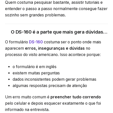
Quem costuma pesquisar bastante, assistir tutoriais e
entender o passo a passo normalmente consegue fazer
sozinho sem grandes problemas.
O DS-160 é a parte que mais gera dúvidas…
O formulário
DS-160
costuma ser o ponto onde mais
aparecem
erros, inseguranças e dúvidas
no
processo do visto americano. Isso acontece porque:
o formulário é em inglês
existem muitas perguntas
dados inconsistentes podem gerar problemas
algumas respostas precisam de atenção
Um erro muito comum é
preencher tudo correndo
pelo celular e depois esquecer exatamente o que foi
informado na entrevista.