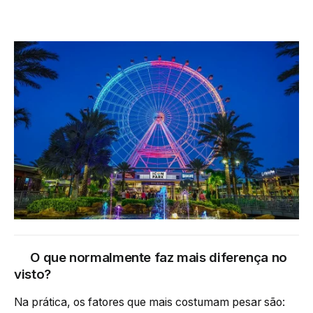
O que normalmente faz mais diferença no
visto?
Na prática, os fatores que mais costumam pesar são: