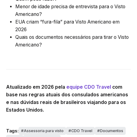
Menor de idade precisa de entrevista para o Visto
Americano?
EUA criam “fura-fila” para Visto Americano em
2026
Quais os documentos necessários para tirar o Visto
Americano?
Atualizado em 2026 pela
equipe CDO Travel
com
base nas regras atuais dos consulados americanos
e nas dúvidas reais de brasileiros viajando para os
Estados Unidos.
Tags:
Assessoria para visto
CDO Travel
Documentos