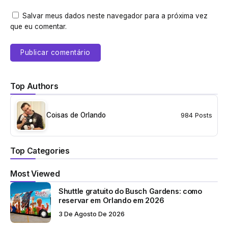
Salvar meus dados neste navegador para a próxima vez
que eu comentar.
Top Authors
Coisas de Orlando
984 Posts
Top Categories
Most Viewed
Shuttle gratuito do Busch Gardens: como
reservar em Orlando em 2026
3 De Agosto De 2026