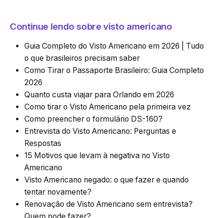
Continue lendo sobre visto americano
Guia Completo do Visto Americano em 2026 | Tudo
o que brasileiros precisam saber
Como Tirar o Passaporte Brasileiro: Guia Completo
2026
Quanto custa viajar para Orlando em 2026
Como tirar o Visto Americano pela primeira vez
Como preencher o formulário DS-160?
Entrevista do Visto Americano: Perguntas e
Respostas
15 Motivos que levam à negativa no Visto
Americano
Visto Americano negado: o que fazer e quando
tentar novamente?
Renovação de Visto Americano sem entrevista?
Quem pode fazer?