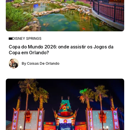
DISNEY SPRINGS
Copa do Mundo 2026: onde assistir os Jogos da
Copa em Orlando?
By
Coisas De Orlando