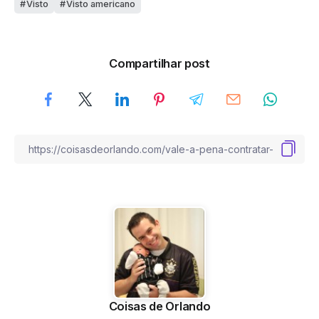
Visto
Visto americano
Compartilhar post
Coisas de Orlando