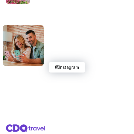
Instagram