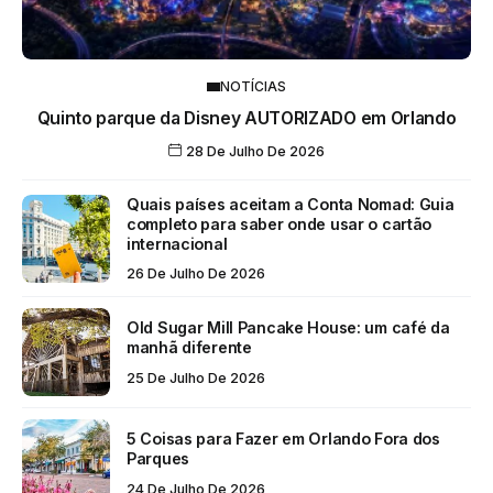
NOTÍCIAS
Quinto parque da Disney AUTORIZADO em Orlando
28 De Julho De 2026
Quais países aceitam a Conta Nomad: Guia
completo para saber onde usar o cartão
internacional
26 De Julho De 2026
Old Sugar Mill Pancake House: um café da
manhã diferente
25 De Julho De 2026
5 Coisas para Fazer em Orlando Fora dos
Parques
24 De Julho De 2026