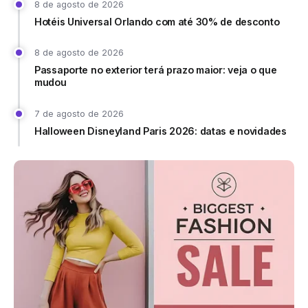
8 de agosto de 2026
Hotéis Universal Orlando com até 30% de desconto
8 de agosto de 2026
Passaporte no exterior terá prazo maior: veja o que
mudou
7 de agosto de 2026
Halloween Disneyland Paris 2026: datas e novidades