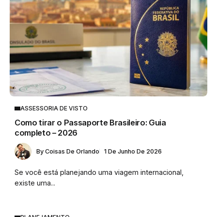
ASSESSORIA DE VISTO
Como tirar o Passaporte Brasileiro: Guia
completo – 2026
By
Coisas De Orlando
1 De Junho De 2026
Se você está planejando uma viagem internacional,
existe uma...