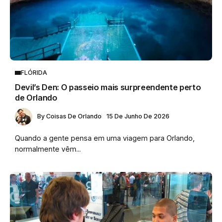
FLÓRIDA
Devil’s Den: O passeio mais surpreendente perto
de Orlando
By
Coisas De Orlando
15 De Junho De 2026
Quando a gente pensa em uma viagem para Orlando,
normalmente vêm...