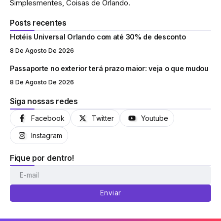
Simplesmentes, Coisas de Orlando.
Posts recentes
Hotéis Universal Orlando com até 30% de desconto
8 De Agosto De 2026
Passaporte no exterior terá prazo maior: veja o que mudou
8 De Agosto De 2026
Siga nossas redes
Facebook
Twitter
Youtube
Instagram
Fique por dentro!
Enviar