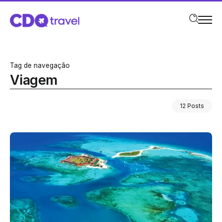
Tag de navegação
Viagem
12 Posts