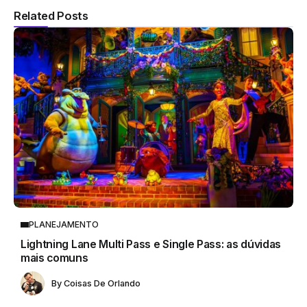
Related Posts
PLANEJAMENTO
Lightning Lane Multi Pass e Single Pass: as dúvidas
mais comuns
By
Coisas De Orlando