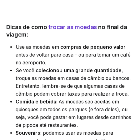
Dicas de como
trocar as moedas
no final da
viagem:
Use as moedas em
compras de pequeno valor
antes de voltar para casa – ou para tomar um café
no aeroporto.
Se você
colecionou uma grande quantidade
,
troque as moedas em casas de câmbio ou bancos.
Entretanto, lembre-se de que algumas casas de
câmbio podem cobrar taxas para realizar a troca.
Comida e bebida:
As moedas são aceitas em
quiosques em todos os parques (e fora deles), ou
seja, você pode gastar em lugares desde carrinhos
de pipoca até restaurantes.
Souvenirs:
podemos usar as moedas para