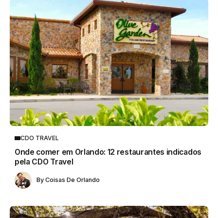
CDO TRAVEL
Onde comer em Orlando: 12 restaurantes indicados
pela CDO Travel
By
Coisas De Orlando