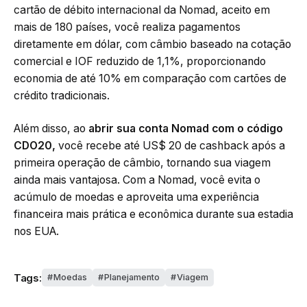
cartão de débito internacional da Nomad, aceito em
mais de 180 países, você realiza pagamentos
diretamente em dólar, com câmbio baseado na cotação
comercial e IOF reduzido de 1,1%, proporcionando
economia de até 10% em comparação com cartões de
crédito tradicionais.
Além disso, ao
abrir sua conta Nomad com o código
CDO20,
você recebe até US$ 20 de cashback após a
primeira operação de câmbio, tornando sua viagem
ainda mais vantajosa. Com a Nomad, você evita o
acúmulo de moedas e aproveita uma experiência
financeira mais prática e econômica durante sua estadia
nos EUA.
Tags:
Moedas
Planejamento
Viagem