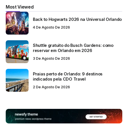
Most Viewed
Back to Hogwarts 2026 na Universal Orlando
4 De Agosto De 2026
Shuttle gratuito do Busch Gardens: como
reservar em Orlando em 2026
3 De Agosto De 2026
Praias perto de Orlando: 9 destinos
indicados pela CDO Travel
2 De Agosto De 2026