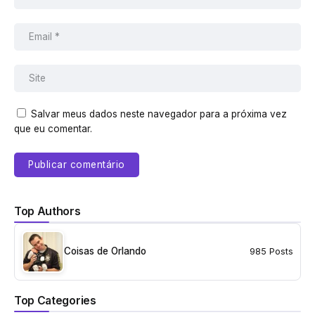
Salvar meus dados neste navegador para a próxima vez
que eu comentar.
Top Authors
Coisas de Orlando
985 Posts
Top Categories