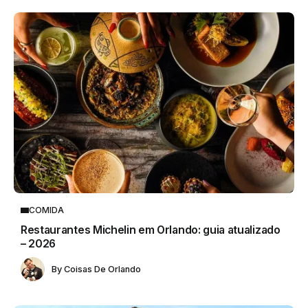
COMIDA
Restaurantes Michelin em Orlando: guia atualizado
– 2026
By
Coisas De Orlando