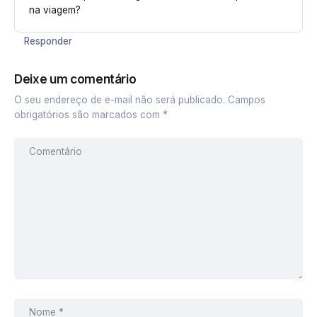
na viagem?
Responder
Deixe um comentário
O seu endereço de e-mail não será publicado.
Campos
obrigatórios são marcados com
*