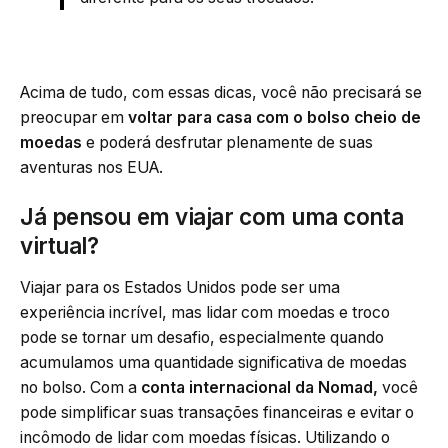
Acima de tudo, com essas dicas, você não precisará se
preocupar em
voltar para casa com o bolso cheio de
moedas
e poderá desfrutar plenamente de suas
aventuras nos EUA.
Já pensou em viajar com uma conta
virtual?
Viajar para os Estados Unidos pode ser uma
experiência incrível, mas lidar com moedas e troco
pode se tornar um desafio, especialmente quando
acumulamos uma quantidade significativa de moedas
no bolso. Com a
conta internacional da Nomad,
você
pode simplificar suas transações financeiras e evitar o
incômodo de lidar com moedas físicas. Utilizando o