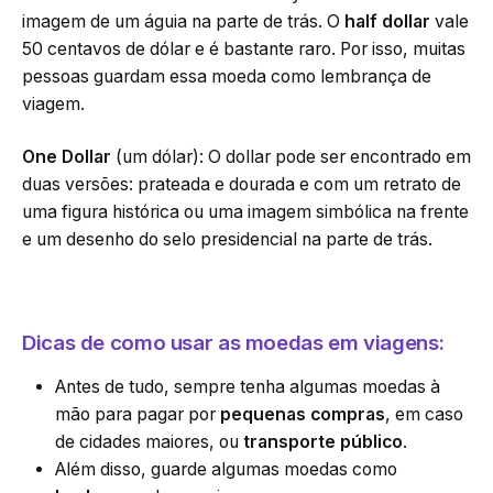
imagem de um águia na parte de trás. O
half dollar
vale
50 centavos de dólar e é bastante raro. Por isso, muitas
pessoas guardam essa moeda como lembrança de
viagem.
One Dollar
(um dólar): O dollar pode ser encontrado em
duas versões: prateada e dourada e com um retrato de
uma figura histórica ou uma imagem simbólica na frente
e um desenho do selo presidencial na parte de trás.
Dicas de como usar as moedas em viagens:
Antes de tudo, sempre tenha algumas moedas à
mão para pagar por
pequenas compras
, em caso
de cidades maiores, ou
transporte público
.
Além disso, guarde algumas moedas como