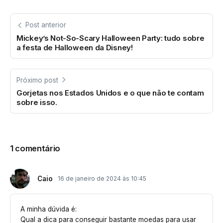
Post anterior
Mickey’s Not-So-Scary Halloween Party: tudo sobre
a festa de Halloween da Disney!
Próximo post
Gorjetas nos Estados Unidos e o que não te contam
sobre isso.
1 comentário
Caio
16 de janeiro de 2024 às 10:45
A minha dúvida é:
Qual a dica para conseguir bastante moedas para usar