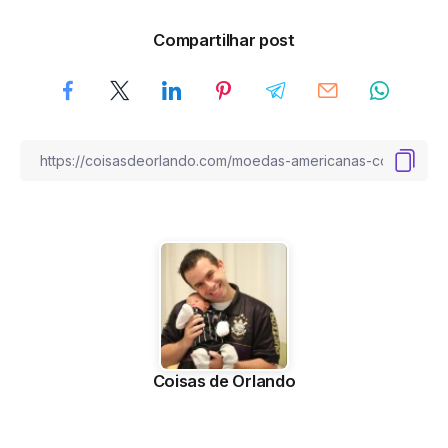
Compartilhar post
Coisas de Orlando