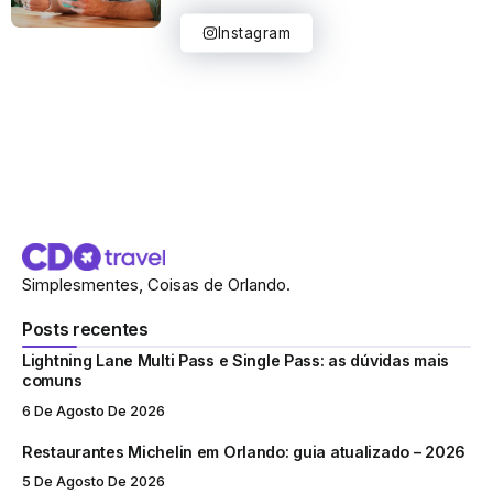
Instagram
Simplesmentes, Coisas de Orlando.
Posts recentes
Lightning Lane Multi Pass e Single Pass: as dúvidas mais
comuns
6 De Agosto De 2026
Restaurantes Michelin em Orlando: guia atualizado – 2026
5 De Agosto De 2026