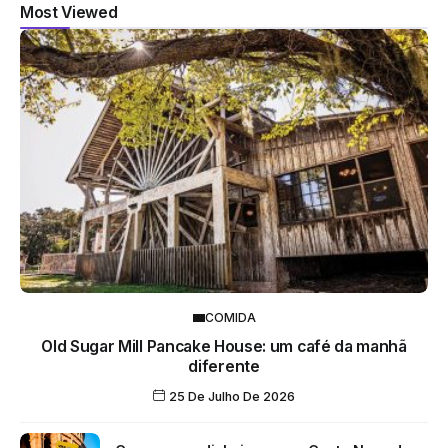
Most Viewed
COMIDA
Old Sugar Mill Pancake House: um café da manhã
diferente
25 De Julho De 2026