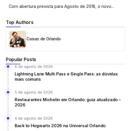
Com abertura prevista para Agosto de 2018, o novo...
Top Authors
Coisas de Orlando
Popular Posts
6 de agosto de 2026
Lightning Lane Multi Pass e Single Pass: as dúvidas
mais comuns
5 de agosto de 2026
Restaurantes Michelin em Orlando: guia atualizado –
2026
4 de agosto de 2026
Back to Hogwarts 2026 na Universal Orlando