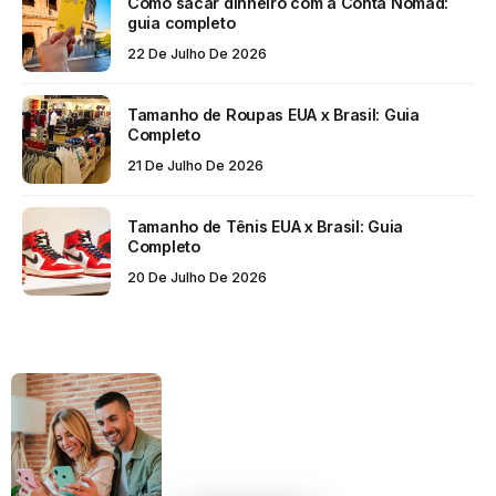
Como sacar dinheiro com a Conta Nomad:
guia completo
22 De Julho De 2026
Tamanho de Roupas EUA x Brasil: Guia
Completo
21 De Julho De 2026
Tamanho de Tênis EUA x Brasil: Guia
Completo
20 De Julho De 2026