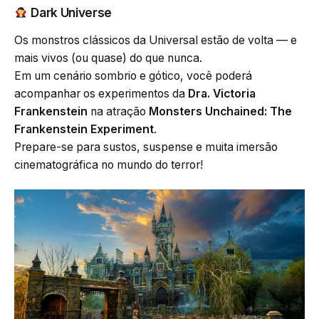
Dark Universe
Os monstros clássicos da Universal estão de volta — e
mais vivos (ou quase) do que nunca.
Em um cenário sombrio e gótico, você poderá
acompanhar os experimentos da
Dra. Victoria
Frankenstein
na atração
Monsters Unchained: The
Frankenstein Experiment
.
Prepare-se para sustos, suspense e muita imersão
cinematográfica no mundo do terror!