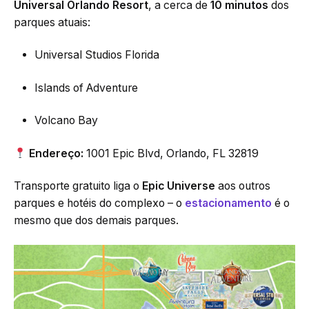
Universal Orlando Resort
, a cerca de
10 minutos
dos
parques atuais:
Universal Studios Florida
Islands of Adventure
Volcano Bay
Endereço:
1001 Epic Blvd, Orlando, FL 32819
Transporte gratuito liga o
Epic Universe
aos outros
parques e hotéis do complexo – o
estacionamento
é o
mesmo que dos demais parques.