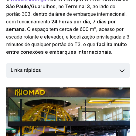
São Paulo/Guarulhos
, no
Terminal 3
, ao lado do
portão 303, dentro da área de embarque internacional,
com funcionamento
24 horas por dia, 7 dias por
semana
. O espaço tem cerca de 600 m², acesso por
escada rolante e elevador, e localização privilegiada a 3
minutos de qualquer portão do T3, o que
facilita muito
entre conexões e embarques internacionais
.
Links rápidos