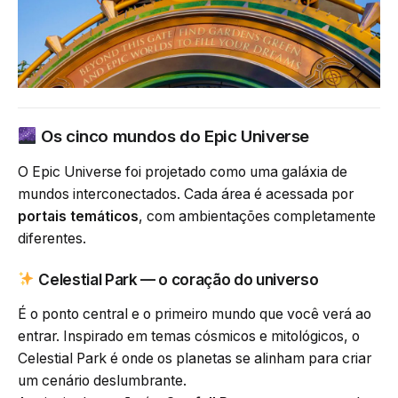
Os cinco mundos do Epic Universe
O Epic Universe foi projetado como uma galáxia de
mundos interconectados. Cada área é acessada por
portais temáticos
, com ambientações completamente
diferentes.
Celestial Park
— o coração do universo
É o ponto central e o primeiro mundo que você verá ao
entrar. Inspirado em temas cósmicos e mitológicos, o
Celestial Park é onde os planetas se alinham para criar
um cenário deslumbrante.