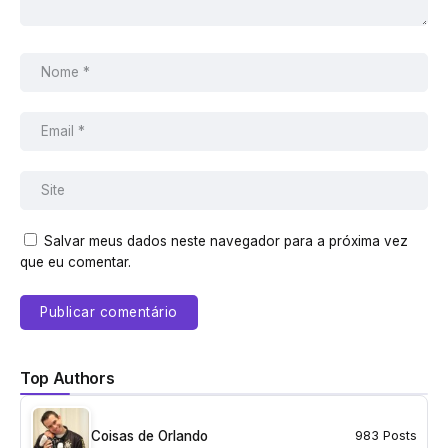
Salvar meus dados neste navegador para a próxima vez
que eu comentar.
Top Authors
Coisas de Orlando
983 Posts