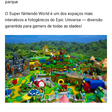
parque
O Super Nintendo World é um dos espaços mais
interativos e fotogênicos do Epic Universe — diversão
garantida para gamers de todas as idades!