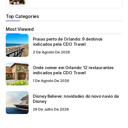
Top Categories
Most Viewed
Praias perto de Orlando: 9 destinos
indicados pela CDO Travel
2 De Agosto De 2026
Onde comer em Orlando: 12 restaurantes
indicados pela CDO Travel
1 De Agosto De 2026
Disney Believe: novidades do novo navio da
Disney
29 De Julho De 2026