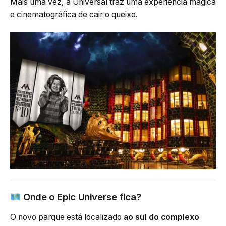
Mais uma vez, a Universal traz uma experiência mágica
e cinematográfica de cair o queixo.
Onde o Epic Universe fica?
O novo parque está localizado
ao sul do complexo