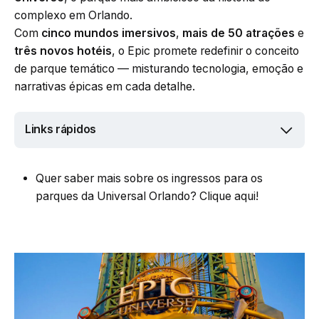
complexo em Orlando.
Com
cinco mundos imersivos
,
mais de 50 atrações
e
três novos hotéis
, o Epic promete redefinir o conceito
de parque temático — misturando tecnologia, emoção e
narrativas épicas em cada detalhe.
Links rápidos
Quer saber mais sobre os ingressos para os
parques da Universal Orlando? Clique aqui!