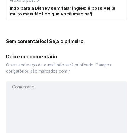
Próximo post
Indo para a Disney sem falar inglês: é possível (e
muito mais fácil do que você imagina!)
Sem comentários! Seja o primeiro.
Deixe um comentário
O seu endereço de e-mail não será publicado.
Campos
obrigatórios são marcados com
*