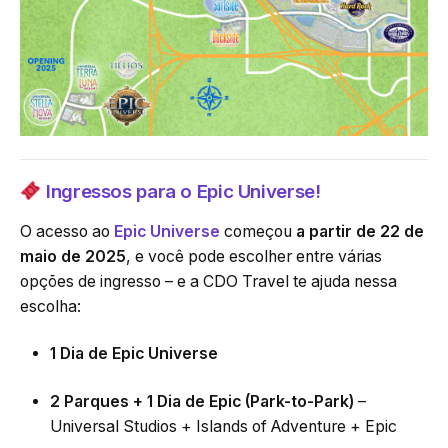
Ingressos para o Epic Universe!
O acesso ao
Epic Universe
começou
a partir de 22 de
maio de 2025
, e você pode escolher entre várias
opções de ingresso – e a CDO Travel te ajuda nessa
escolha:
1 Dia de Epic Universe
2 Parques + 1 Dia de Epic (Park-to-Park)
–
Universal Studios + Islands of Adventure + Epic