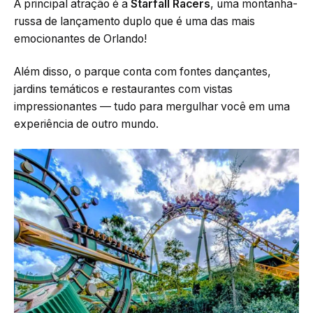
A principal atração é a
Starfall Racers
, uma montanha-
russa de lançamento duplo que é uma das mais
emocionantes de Orlando!
Além disso, o parque conta com fontes dançantes,
jardins temáticos e restaurantes com vistas
impressionantes — tudo para mergulhar você em uma
experiência de outro mundo.