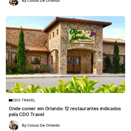
By
Coisas De Orlando
CDO TRAVEL
Onde comer em Orlando: 12 restaurantes indicados
pela CDO Travel
By
Coisas De Orlando