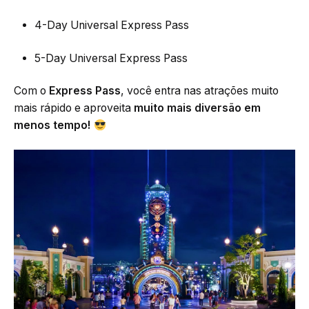
4-Day Universal Express Pass
5-Day Universal Express Pass
Com o
Express Pass
, você entra nas atrações muito
mais rápido e aproveita
muito mais diversão em
menos tempo!