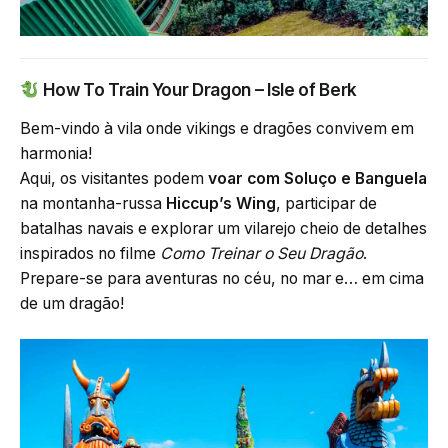
How To Train Your Dragon – Isle of Berk
Bem-vindo à vila onde vikings e dragões convivem em
harmonia!
Aqui, os visitantes podem
voar com Soluço e Banguela
na montanha-russa
Hiccup’s Wing
, participar de
batalhas navais e explorar um vilarejo cheio de detalhes
inspirados no filme
Como Treinar o Seu Dragão
.
Prepare-se para aventuras no céu, no mar e… em cima
de um dragão!