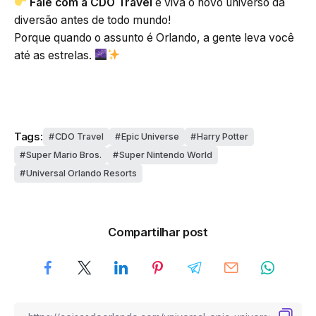
Fale com a CDO Travel
e viva o novo universo da
diversão antes de todo mundo!
Porque quando o assunto é Orlando, a gente leva você
até as estrelas.
Tags:
CDO Travel
Epic Universe
Harry Potter
Super Mario Bros.
Super Nintendo World
Universal Orlando Resorts
Compartilhar post