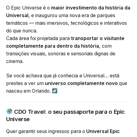
O Epic Universe é o
maior investimento da história da
Universal
, e inaugurou uma nova era de parques
temáticos — mais imersivos, tecnológicos e interativos
do que nunca.
Cada área foi projetada para
transportar o visitante
completamente para dentro da história
, com
transições visuais, sonoras e sensoriais dignas de
cinema.
Se você achava que já conhecia a Universal… está
prestes a ver um
universo completamente novo
que
nasceu em Orlando.
CDO Travel: o seu passaporte para o Epic
Universe
Quer garantir seus ingressos para o
Universal Epic