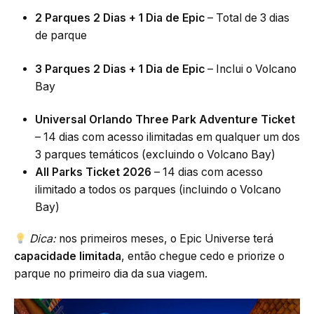
2 Parques 2 Dias + 1 Dia de Epic
– Total de 3 dias
de parque
3 Parques 2 Dias + 1 Dia de Epic
– Inclui o Volcano
Bay
Universal Orlando Three Park Adventure Ticket
– 14 dias com acesso ilimitadas em qualquer um dos
3 parques temáticos (excluindo o Volcano Bay)
All Parks Ticket 2026
– 14 dias com acesso
ilimitado a todos os parques (incluindo o Volcano
Bay)
Dica:
nos primeiros meses, o Epic Universe terá
capacidade limitada
, então chegue cedo e priorize o
parque no primeiro dia da sua viagem.