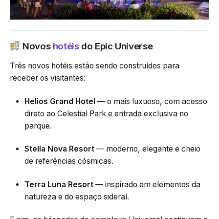
Novos
hotéis
do Epic Universe
Três novos hotéis estão sendo construídos para
receber os visitantes:
Helios Grand Hotel
— o mais luxuoso, com acesso
direto ao Celestial Park e entrada exclusiva no
parque.
Stella Nova Resort
— moderno, elegante e cheio
de referências cósmicas.
Terra Luna Resort
— inspirado em elementos da
natureza e do espaço sideral.