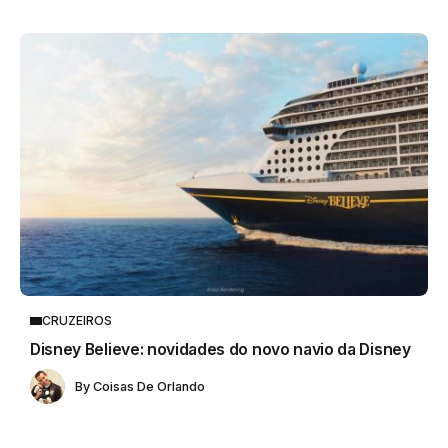
CRUZEIROS
Disney Believe: novidades do novo navio da Disney
By
Coisas De Orlando