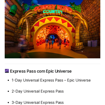
Express Pass com Epic Universe
1-Day Universal Express Pass – Epic Universe
2-Day Universal Express Pass
3-Day Universal Express Pass