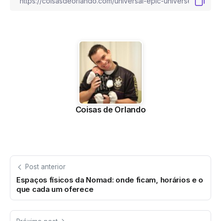
Coisas de Orlando
Post anterior
Espaços físicos da Nomad: onde ficam, horários e o
que cada um oferece