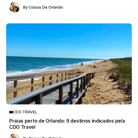
By
Coisas De Orlando
CDO TRAVEL
Praias perto de Orlando: 9 destinos indicados pela
CDO Travel