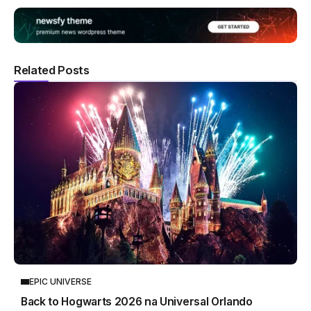
Related Posts
EPIC UNIVERSE
Back to Hogwarts 2026 na Universal Orlando