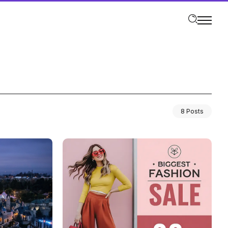
8 Posts