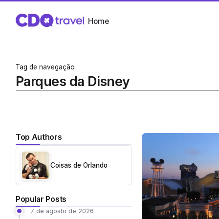
Home
Tag de navegação
Parques da Disney
Top Authors
Coisas de Orlando
Popular Posts
7 de agosto de 2026