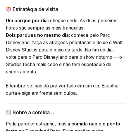
Estratégia de visita
Um parque por dia:
chegue cedo. As duas primeiras
horas são sempre as mais tranquilas.
Dois parques no mesmo dia:
comece pelo Parc
Disneyland, faça as atrações prioritárias e deixe o Walt
Disney Studios para o meio da tarde. No fim do dia,
volte para o Parc Disneyland para o show noturno — o
Studios fecha mais cedo e não tem espetáculo de
encerramento.
E lembre-se: não dá pra ver tudo em um dia. Escolha,
curta e siga em frente sem culpa.
Sobre a comida…
Pode parecer estranho, mas
a comida não é o ponto