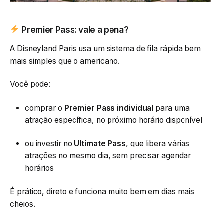
Premier Pass: vale a pena?
A Disneyland Paris usa um sistema de fila rápida bem
mais simples que o americano.
Você pode:
comprar o
Premier Pass individual
para uma
atração específica, no próximo horário disponível
ou investir no
Ultimate Pass
, que libera várias
atrações no mesmo dia, sem precisar agendar
horários
É prático, direto e funciona muito bem em dias mais
cheios.