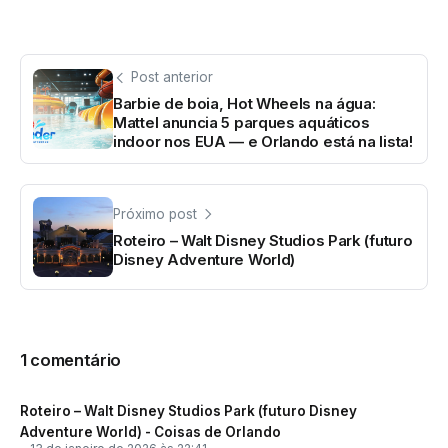
Post anterior
Barbie de boia, Hot Wheels na água:
Mattel anuncia 5 parques aquáticos
indoor nos EUA — e Orlando está na lista!
Próximo post
Roteiro – Walt Disney Studios Park (futuro
Disney Adventure World)
1 comentário
Roteiro – Walt Disney Studios Park (futuro Disney
Adventure World) - Coisas de Orlando