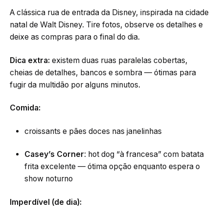
A clássica rua de entrada da Disney, inspirada na cidade
natal de Walt Disney. Tire fotos, observe os detalhes e
deixe as compras para o final do dia.
Dica extra:
existem duas ruas paralelas cobertas,
cheias de detalhes, bancos e sombra — ótimas para
fugir da multidão por alguns minutos.
Comida:
croissants e pães doces nas janelinhas
Casey’s Corner
: hot dog “à francesa” com batata
frita excelente — ótima opção enquanto espera o
show noturno
Imperdível (de dia):