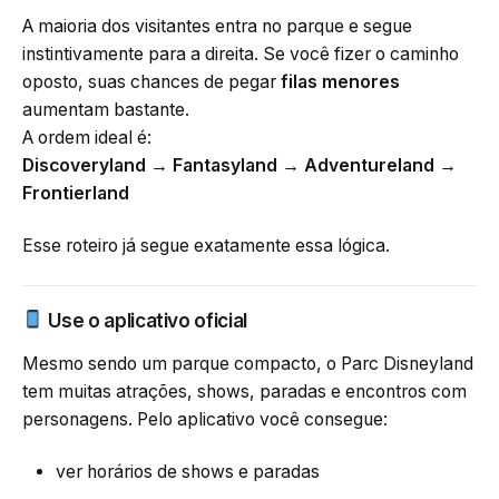
A maioria dos visitantes entra no parque e segue
instintivamente para a direita. Se você fizer o caminho
oposto, suas chances de pegar
filas menores
aumentam bastante.
A ordem ideal é:
Discoveryland → Fantasyland → Adventureland →
Frontierland
Esse roteiro já segue exatamente essa lógica.
Use o aplicativo oficial
Mesmo sendo um parque compacto, o Parc Disneyland
tem muitas atrações, shows, paradas e encontros com
personagens. Pelo aplicativo você consegue:
ver horários de shows e paradas