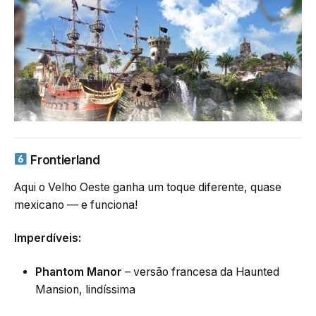
Frontierland
Aqui o Velho Oeste ganha um toque diferente, quase
mexicano — e funciona!
Imperdíveis:
Phantom Manor
– versão francesa da Haunted
Mansion, lindíssima