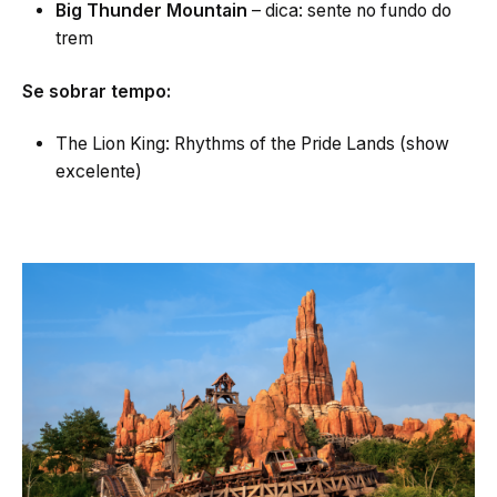
Big Thunder Mountain
– dica: sente no fundo do
trem
Se sobrar tempo:
The Lion King: Rhythms of the Pride Lands (show
excelente)