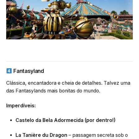
Fantasyland
Clássica, encantadora e cheia de detalhes. Talvez uma
das Fantasylands mais bonitas do mundo.
Imperdíveis:
Castelo da Bela Adormecida (por dentro!)
La Tanière du Dragon
– passagem secreta sob o