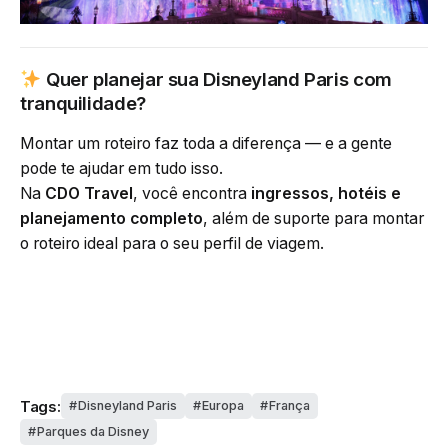
Quer planejar sua Disneyland Paris com
tranquilidade?
Montar um roteiro faz toda a diferença — e a gente
pode te ajudar em tudo isso.
Na
CDO Travel
, você encontra
ingressos, hotéis e
planejamento completo
, além de suporte para montar
o roteiro ideal para o seu perfil de viagem.
Tags:
Disneyland Paris
Europa
França
Parques da Disney