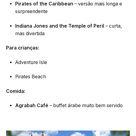
Pirates of the Caribbean
– versão mais longa e
surpreendente
Indiana Jones and the Temple of Peril
– curta,
mas divertida
Para crianças:
Adventure Isle
Pirates Beach
Comida:
Agrabah Café
– buffet árabe muito bem servido