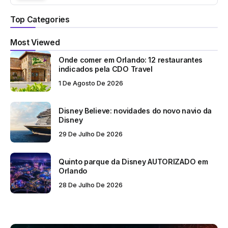
Top Categories
Most Viewed
Onde comer em Orlando: 12 restaurantes
indicados pela CDO Travel
1 De Agosto De 2026
Disney Believe: novidades do novo navio da
Disney
29 De Julho De 2026
Quinto parque da Disney AUTORIZADO em
Orlando
28 De Julho De 2026