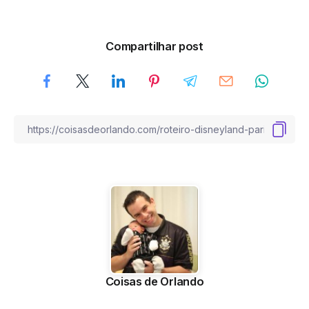
Compartilhar post
Coisas de Orlando