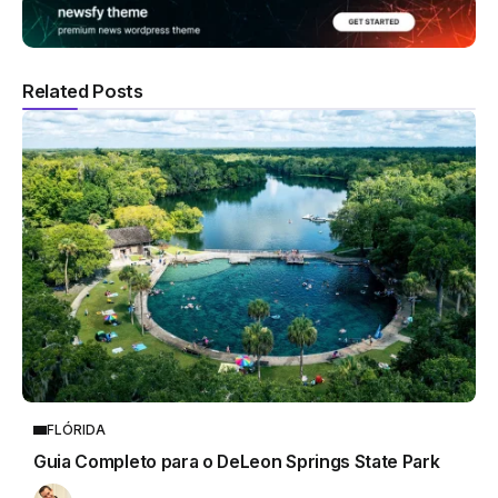
Related Posts
FLÓRIDA
Guia Completo para o DeLeon Springs State Park