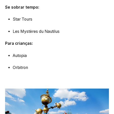
Se sobrar tempo:
Star Tours
Les Mystères du Nautilus
Para crianças:
Autopia
Orbitron