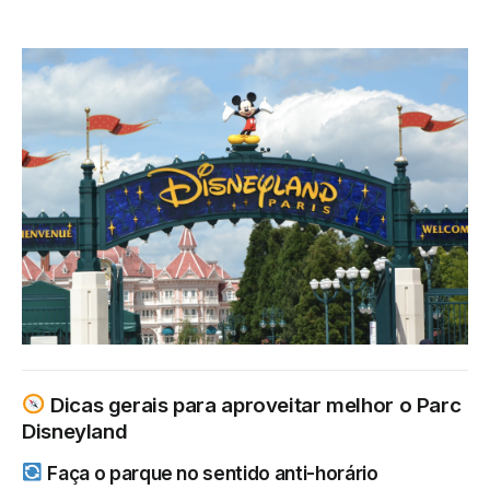
Dicas gerais para aproveitar melhor o Parc
Disneyland
Faça o parque no sentido anti-horário