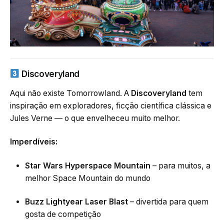
Discoveryland
Aqui não existe Tomorrowland. A
Discoveryland
tem
inspiração em exploradores, ficção científica clássica e
Jules Verne — o que envelheceu muito melhor.
Imperdíveis:
Star Wars Hyperspace Mountain
– para muitos, a
melhor Space Mountain do mundo
Buzz Lightyear Laser Blast
– divertida para quem
gosta de competição