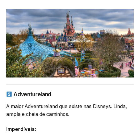
Adventureland
A maior Adventureland que existe nas Disneys. Linda,
ampla e cheia de caminhos.
Imperdíveis: