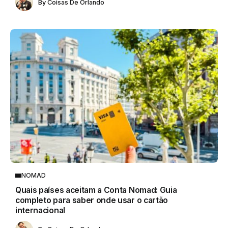
By
Coisas De Orlando
NOMAD
Quais países aceitam a Conta Nomad: Guia
completo para saber onde usar o cartão
internacional