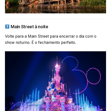
Main Street à noite
Volte para a Main Street para encerrar o dia com o
show noturno. É o fechamento perfeito.