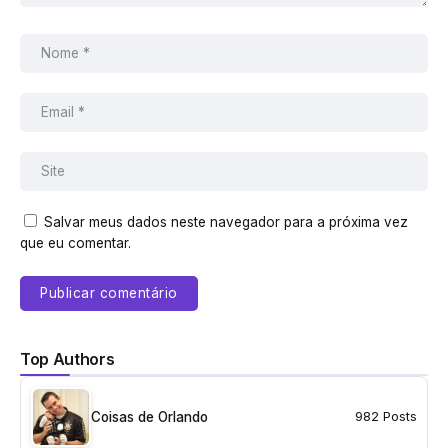
Salvar meus dados neste navegador para a próxima vez
que eu comentar.
Top Authors
Coisas de Orlando
982 Posts