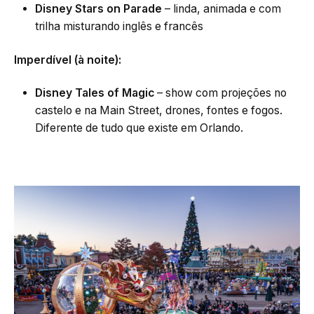
Disney Stars on Parade
– linda, animada e com
trilha misturando inglês e francês
Imperdível (à noite):
Disney Tales of Magic
– show com projeções no
castelo e na Main Street, drones, fontes e fogos.
Diferente de tudo que existe em Orlando.