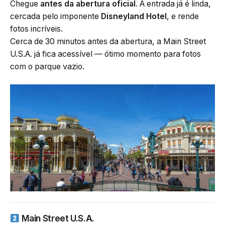
Chegue
antes da abertura oficial
. A entrada já é linda,
cercada pelo imponente
Disneyland Hotel
, e rende
fotos incríveis.
Cerca de 30 minutos antes da abertura, a Main Street
U.S.A. já fica acessível — ótimo momento para fotos
com o parque vazio.
Main Street U.S.A.