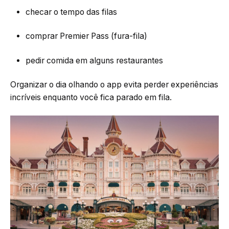
checar o tempo das filas
comprar Premier Pass (fura-fila)
pedir comida em alguns restaurantes
Organizar o dia olhando o app evita perder experiências
incríveis enquanto você fica parado em fila.