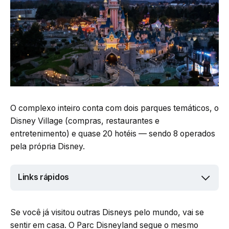
O complexo inteiro conta com dois parques temáticos, o
Disney Village (compras, restaurantes e
entretenimento) e quase 20 hotéis — sendo 8 operados
pela própria Disney.
Links rápidos
Se você já visitou outras Disneys pelo mundo, vai se
sentir em casa. O Parc Disneyland segue o mesmo