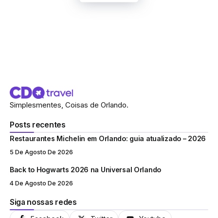
Simplesmentes, Coisas de Orlando.
Posts recentes
Restaurantes Michelin em Orlando: guia atualizado – 2026
5 De Agosto De 2026
Back to Hogwarts 2026 na Universal Orlando
4 De Agosto De 2026
Siga nossas redes