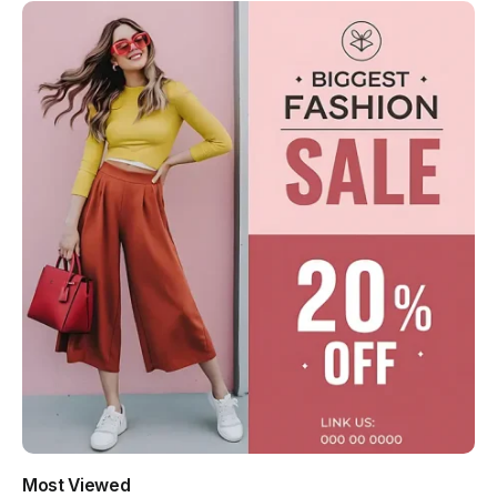
Most Viewed