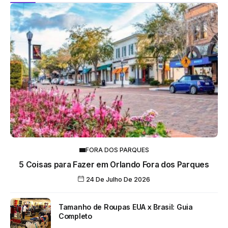
FORA DOS PARQUES
5 Coisas para Fazer em Orlando Fora dos Parques
24 De Julho De 2026
Tamanho de Roupas EUA x Brasil: Guia
Completo