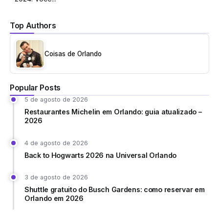
Top Authors
Coisas de Orlando
Popular Posts
5 de agosto de 2026
Restaurantes Michelin em Orlando: guia atualizado –
2026
4 de agosto de 2026
Back to Hogwarts 2026 na Universal Orlando
3 de agosto de 2026
Shuttle gratuito do Busch Gardens: como reservar em
Orlando em 2026