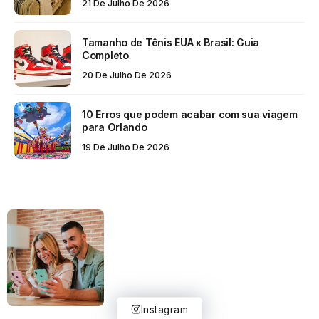
21 De Julho De 2026
Tamanho de Tênis EUA x Brasil: Guia
Completo
20 De Julho De 2026
10 Erros que podem acabar com sua viagem
para Orlando
19 De Julho De 2026
Instagram