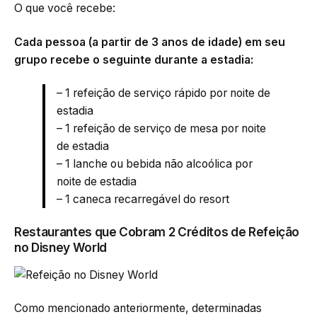
O que você recebe:
Cada pessoa (a partir de 3 anos de idade) em seu
grupo recebe o seguinte durante a estadia:
– 1 refeição de serviço rápido por noite de
estadia
– 1 refeição de serviço de mesa por noite
de estadia
– 1 lanche ou bebida não alcoólica por
noite de estadia
– 1 caneca recarregável do resort
Restaurantes que Cobram 2 Créditos de Refeição
no Disney World
Como mencionado anteriormente, determinadas