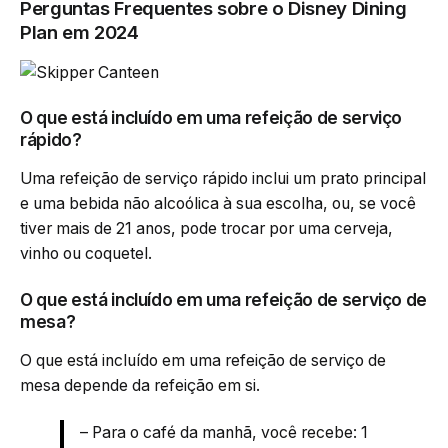
Perguntas Frequentes sobre o Disney Dining
Plan em 2024
O que está incluído em uma refeição de serviço
rápido?
Uma refeição de serviço rápido inclui um prato principal
e uma bebida não alcoólica à sua escolha, ou, se você
tiver mais de 21 anos, pode trocar por uma cerveja,
vinho ou coquetel.
O que está incluído em uma refeição de serviço de
mesa?
O que está incluído em uma refeição de serviço de
mesa depende da refeição em si.
– Para o café da manhã, você recebe: 1