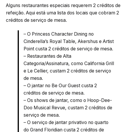
Alguns restaurantes especiais requerem 2 créditos de
refeição. Aqui está uma lista dos locais que cobram 2
créditos de serviço de mesa.
– O Princess Character Dining no
Cinderella’s Royal Table, Akershus e Artist
Point custa 2 créditos de serviço de mesa.
– Restaurantes de Alta
Categoria/Assinatura, como California Grill
e Le Cellier, custam 2 créditos de serviço
de mesa.
– O jantar no Be Our Guest custa 2
créditos de serviço de mesa.
– Os shows de jantar, como o Hoop-Dee-
Doo Musical Revue, custam 2 créditos de
serviço de mesa.
– O serviço de jantar privativo no quarto
do Grand Floridian custa 2 créditos de