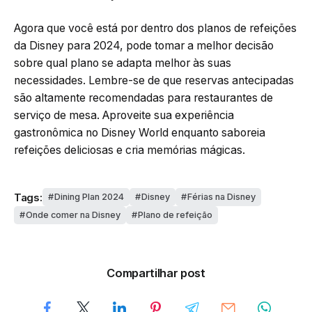
Agora que você está por dentro dos planos de refeições
da Disney para 2024, pode tomar a melhor decisão
sobre qual plano se adapta melhor às suas
necessidades. Lembre-se de que reservas antecipadas
são altamente recomendadas para restaurantes de
serviço de mesa. Aproveite sua experiência
gastronômica no Disney World enquanto saboreia
refeições deliciosas e cria memórias mágicas.
Tags:
Dining Plan 2024
Disney
Férias na Disney
Onde comer na Disney
Plano de refeição
Compartilhar post