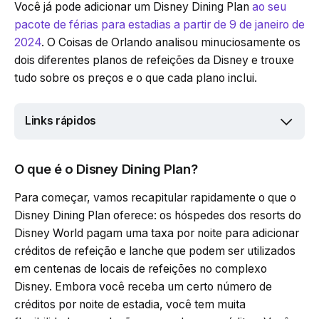
Você já pode adicionar um Disney Dining Plan
ao seu
pacote de férias para estadias a partir de 9 de janeiro de
2024
. O Coisas de Orlando analisou minuciosamente os
dois diferentes planos de refeições da Disney e trouxe
tudo sobre os preços e o que cada plano inclui.
Links rápidos
O que é o Disney Dining Plan?
Para começar, vamos recapitular rapidamente o que o
Disney Dining Plan oferece: os hóspedes dos resorts do
Disney World pagam uma taxa por noite para adicionar
créditos de refeição e lanche que podem ser utilizados
em centenas de locais de refeições no complexo
Disney. Embora você receba um certo número de
créditos por noite de estadia, você tem muita