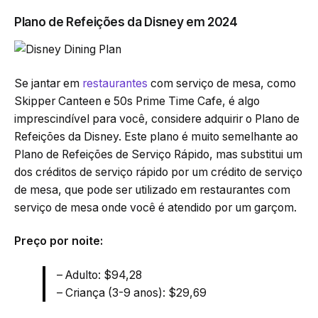
Plano de Refeições da Disney em 2024
Se jantar em
restaurantes
com serviço de mesa, como
Skipper Canteen e 50s Prime Time Cafe, é algo
imprescindível para você, considere adquirir o Plano de
Refeições da Disney. Este plano é muito semelhante ao
Plano de Refeições de Serviço Rápido, mas substitui um
dos créditos de serviço rápido por um crédito de serviço
de mesa, que pode ser utilizado em restaurantes com
serviço de mesa onde você é atendido por um garçom.
Preço por noite:
– Adulto: $94,28
– Criança (3-9 anos): $29,69