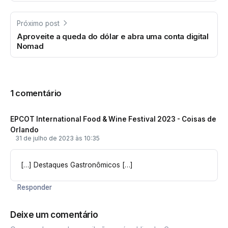
Próximo post
Aproveite a queda do dólar e abra uma conta digital
Nomad
1 comentário
EPCOT International Food & Wine Festival 2023 - Coisas de
Orlando
31 de julho de 2023 às 10:35
[…] Destaques Gastronômicos […]
Responder
Deixe um comentário