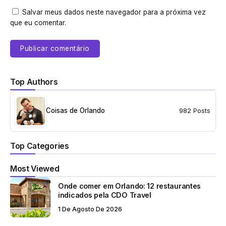
Salvar meus dados neste navegador para a próxima vez
que eu comentar.
Top Authors
Coisas de Orlando
982 Posts
Top Categories
Most Viewed
Onde comer em Orlando: 12 restaurantes
indicados pela CDO Travel
1 De Agosto De 2026