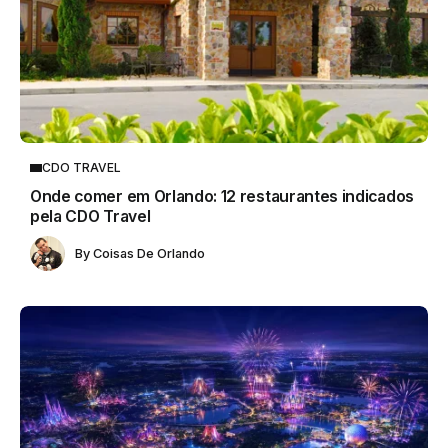
CDO TRAVEL
Onde comer em Orlando: 12 restaurantes indicados
pela CDO Travel
By
Coisas De Orlando