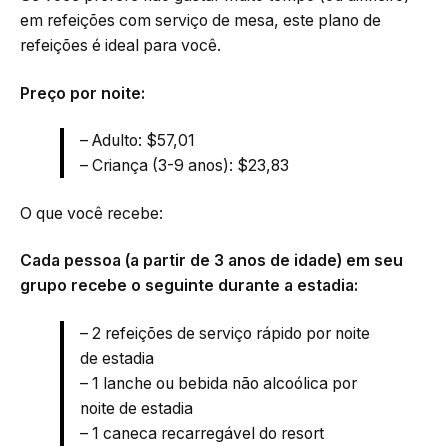
em refeições com serviço de mesa, este plano de
refeições é ideal para você.
Preço por noite:
– Adulto: $57,01
– Criança (3-9 anos): $23,83
O que você recebe:
Cada pessoa (a partir de 3 anos de idade) em seu
grupo recebe o seguinte durante a estadia:
– 2 refeições de serviço rápido por noite
de estadia
– 1 lanche ou bebida não alcoólica por
noite de estadia
– 1 caneca recarregável do resort