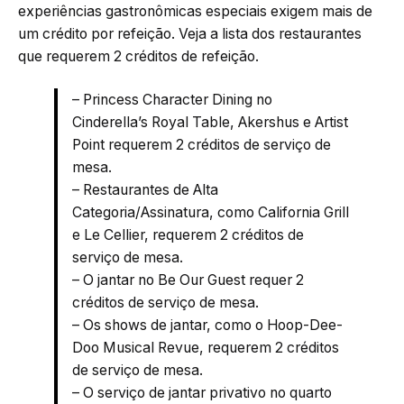
experiências gastronômicas especiais exigem mais de
um crédito por refeição. Veja a lista dos restaurantes
que requerem 2 créditos de refeição.
– Princess Character Dining no
Cinderella’s Royal Table, Akershus e Artist
Point requerem 2 créditos de serviço de
mesa.
– Restaurantes de Alta
Categoria/Assinatura, como California Grill
e Le Cellier, requerem 2 créditos de
serviço de mesa.
– O jantar no Be Our Guest requer 2
créditos de serviço de mesa.
– Os shows de jantar, como o Hoop-Dee-
Doo Musical Revue, requerem 2 créditos
de serviço de mesa.
– O serviço de jantar privativo no quarto