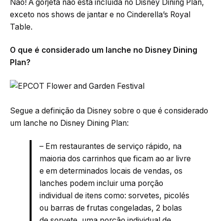
Não! A gorjeta não está incluída no Disney Dining Plan,
exceto nos shows de jantar e no Cinderella’s Royal
Table.
O que é considerado um lanche no Disney Dining
Plan?
Segue a definição da Disney sobre o que é considerado
um lanche no Disney Dining Plan:
– Em restaurantes de serviço rápido, na
maioria dos carrinhos que ficam ao ar livre
e em determinados locais de vendas, os
lanches podem incluir uma porção
individual de itens como: sorvetes, picolés
ou barras de frutas congeladas, 2 bolas
de sorvete, uma porção individual de