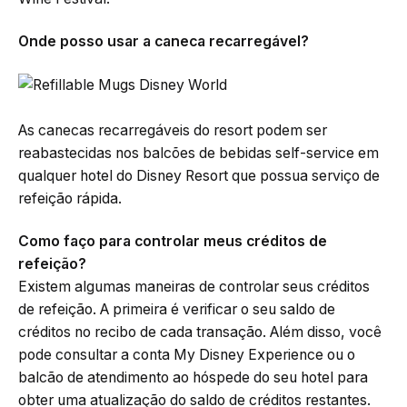
Onde posso usar a caneca recarregável?
As canecas recarregáveis do resort podem ser
reabastecidas nos balcões de bebidas self-service em
qualquer hotel do Disney Resort que possua serviço de
refeição rápida.
Como faço para controlar meus créditos de
refeição?
Existem algumas maneiras de controlar seus créditos
de refeição. A primeira é verificar o seu saldo de
créditos no recibo de cada transação. Além disso, você
pode consultar a conta My Disney Experience ou o
balcão de atendimento ao hóspede do seu hotel para
obter uma atualização do saldo de créditos restantes.