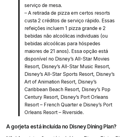
serviço de mesa.
– A retirada de pizza em certos resorts
custa 2 créditos de serviço rápido. Essas
refeições incluem 1 pizza grande e 2
bebidas não alcoólicas individuais (ou
bebidas alcoólicas para hóspedes
maiores de 21 anos). Essa opção está
disponível no Disney’s All-Star Movies
Resort, Disney’s All-Star Music Resort,
Disney’s All-Star Sports Resort, Disney’s
Art of Animation Resort, Disney’s
Caribbean Beach Resort, Disney’s Pop
Century Resort, Disney’s Port Orleans
Resort – French Quarter e Disney’s Port
Orleans Resort – Riverside.
A gorjeta está incluída no Disney Dining Plan?