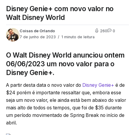
Disney Genie+ com novo valor no
Walt Disney World
Coisas de Orlando
260
0
7 de junho de 2023
1 minuto de leitura
O Walt Disney World anunciou ontem
06/06/2023 um novo valor para o
Disney Genie+.
A partir desta data o novo valor do
Disney Genie+
é de
$24 porém é importante ressaltar que, embora esse
seja um novo valor, ele ainda está bem abaixo do valor
mais alto de todos os tempos, que foi de $35 durante
um período movimentado de Spring Break no início de
abril.