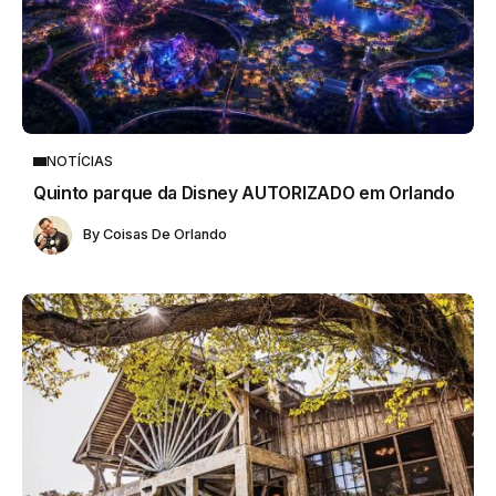
NOTÍCIAS
Quinto parque da Disney AUTORIZADO em Orlando
By
Coisas De Orlando