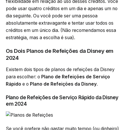
flexibilidade em relação ao uso desses créditos. Você
pode usar quatro créditos em um dia e apenas um no
dia seguinte. Ou você pode ser uma pessoa
absolutamente extravagante e tentar usar todos os
créditos em um único dia. (Não recomendamos essa
estratégia, mas a escolha é sua).
Os Dois Planos de Refeições da Disney em
2024
Existem dois tipos de planos de refeições da Disney
para escolher: o
Plano de Refeições de Serviço
Rápido
e o
Plano de Refeições da Disney
.
Plano de Refeições de Serviço Rápido da Disney
em 2024
Se você prefere não gastar muito tempo (ou dinheiro)