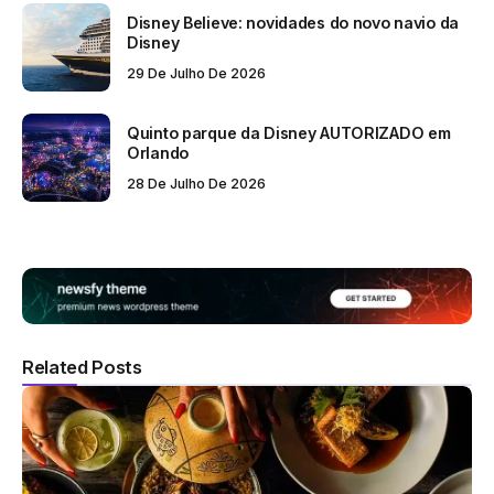
Disney Believe: novidades do novo navio da
Disney
29 De Julho De 2026
Quinto parque da Disney AUTORIZADO em
Orlando
28 De Julho De 2026
Related Posts