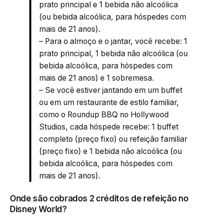
prato principal e 1 bebida não alcoólica
(ou bebida alcoólica, para hóspedes com
mais de 21 anos).
– Para o almoço e o jantar, você recebe: 1
prato principal, 1 bebida não alcoólica (ou
bebida alcoólica, para hóspedes com
mais de 21 anos) e 1 sobremesa.
– Se você estiver jantando em um buffet
ou em um restaurante de estilo familiar,
como o Roundup BBQ no Hollywood
Studios, cada hóspede recebe: 1 buffet
completo (preço fixo) ou refeição familiar
(preço fixo) e 1 bebida não alcoólica (ou
bebida alcoólica, para hóspedes com
mais de 21 anos).
Onde são cobrados 2 créditos de refeição no
Disney World?