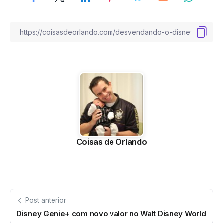
Coisas de Orlando
Post anterior
Disney Genie+ com novo valor no Walt Disney World