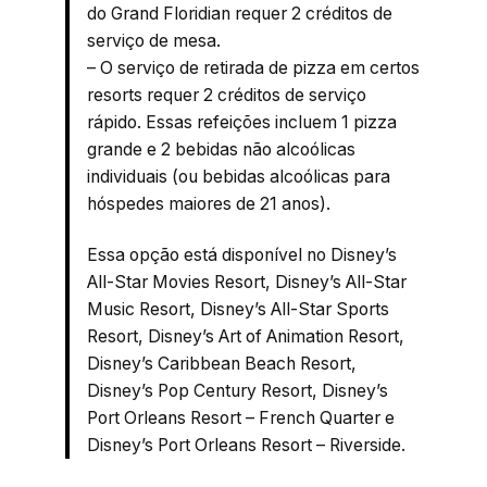
do Grand Floridian requer 2 créditos de
serviço de mesa.
– O serviço de retirada de pizza em certos
resorts requer 2 créditos de serviço
rápido. Essas refeições incluem 1 pizza
grande e 2 bebidas não alcoólicas
individuais (ou bebidas alcoólicas para
hóspedes maiores de 21 anos).
Essa opção está disponível no Disney’s
All-Star Movies Resort, Disney’s All-Star
Music Resort, Disney’s All-Star Sports
Resort, Disney’s Art of Animation Resort,
Disney’s Caribbean Beach Resort,
Disney’s Pop Century Resort, Disney’s
Port Orleans Resort – French Quarter e
Disney’s Port Orleans Resort – Riverside.