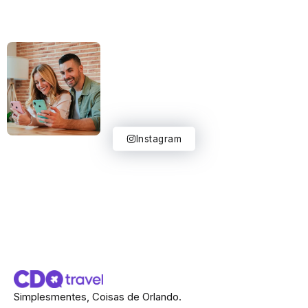
Instagram
Simplesmentes, Coisas de Orlando.