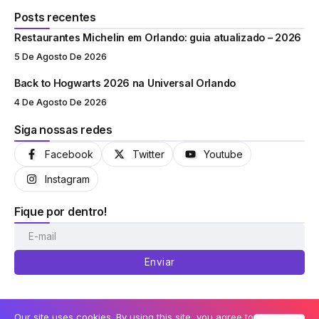
Posts recentes
Restaurantes Michelin em Orlando: guia atualizado – 2026
5 De Agosto De 2026
Back to Hogwarts 2026 na Universal Orlando
4 De Agosto De 2026
Siga nossas redes
Facebook
Twitter
Youtube
Instagram
Fique por dentro!
Enviar
Our site uses cookies. By using this site, you agree to