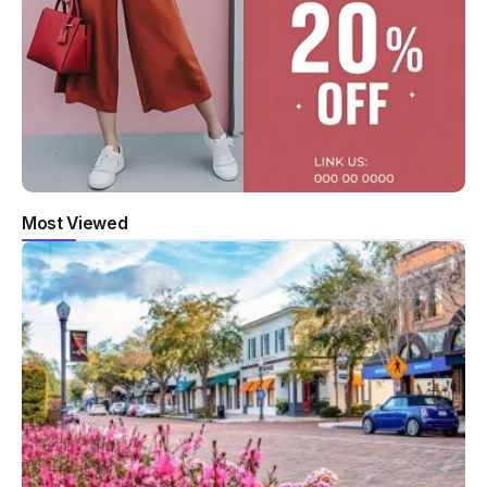
Most Viewed