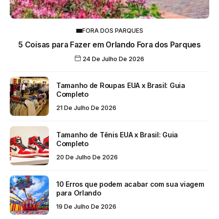
FORA DOS PARQUES
5 Coisas para Fazer em Orlando Fora dos Parques
24 De Julho De 2026
Tamanho de Roupas EUA x Brasil: Guia
Completo
21 De Julho De 2026
Tamanho de Tênis EUA x Brasil: Guia
Completo
20 De Julho De 2026
10 Erros que podem acabar com sua viagem
para Orlando
19 De Julho De 2026