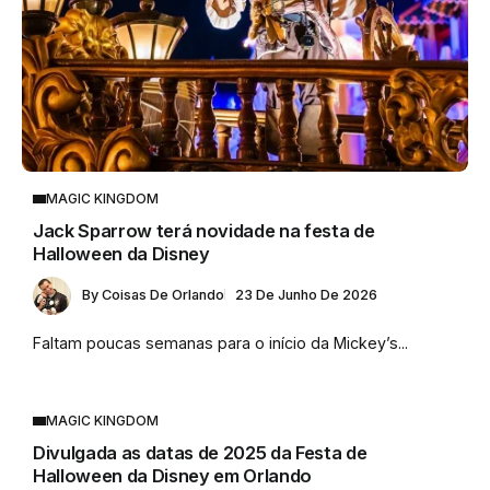
MAGIC KINGDOM
Jack Sparrow terá novidade na festa de
Halloween da Disney
By
Coisas De Orlando
23 De Junho De 2026
Faltam poucas semanas para o início da Mickey’s...
MAGIC KINGDOM
Divulgada as datas de 2025 da Festa de
Halloween da Disney em Orlando