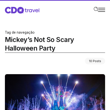
Tag de navegação
Mickey’s Not So Scary
Halloween Party
10 Posts