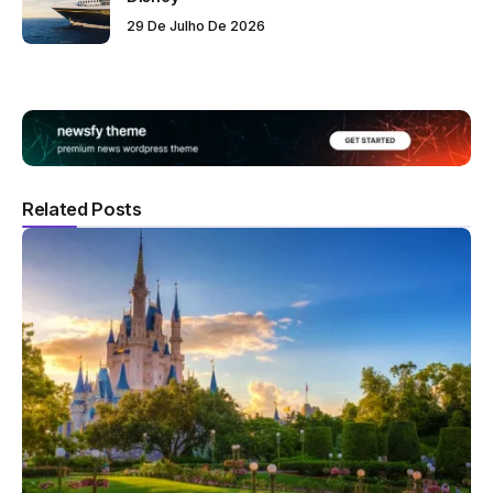
29 De Julho De 2026
Related Posts