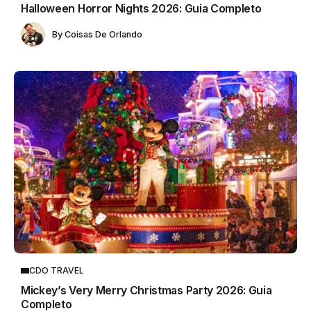
Halloween Horror Nights 2026: Guia Completo
By
Coisas De Orlando
CDO TRAVEL
Mickey’s Very Merry Christmas Party 2026: Guia
Completo