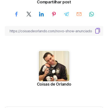
Compartilhar post
Coisas de Orlando