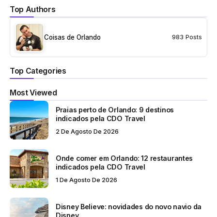
Top Authors
Coisas de Orlando
983 Posts
Top Categories
Most Viewed
Praias perto de Orlando: 9 destinos
indicados pela CDO Travel
2 De Agosto De 2026
Onde comer em Orlando: 12 restaurantes
indicados pela CDO Travel
1 De Agosto De 2026
Disney Believe: novidades do novo navio da
Disney