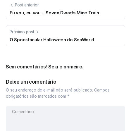
Post anterior
Eu vou, eu vou… Seven Dwarfs Mine Train
Próximo post
O Spooktacular Halloween do SeaWorld
Sem comentários! Seja o primeiro.
Deixe um comentário
O seu endereço de e-mail não será publicado.
Campos
obrigatórios são marcados com
*