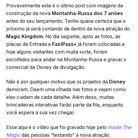
Provavelmente este é o último post com imagens da
construção da nova
Montanha-Russa dos 7 anões
antes do seu lançamento. Tenho quase certeza que o
próximo já será contando de dentro da nova atração do
Magic Kingdom.
No dia seguinte, após as fotos, as
placas de Entrada e
FastPass+
já foram colocadas e
hoje alguns visitantes com muita sorte, foram
escolhidos para andar na Montanha-Russa e gravar o
comercial da Disney de divulgação.
Não é por qualquer motivo que os projetos da
Disney
demoram. Deem uma olhada nas fotos e vejam como
eles cuidam de cada detalhe. Além disso, muitas
brincadeiras interativas farão parte da fila, enquanto
você espera a sua vez chegar.
Esse aqui é o vídeo que foi gravado hoje pelo
Inside The
Magic
das pessoas “testando” a nova atração.