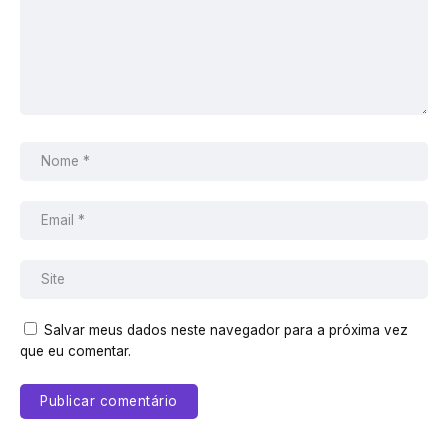
Salvar meus dados neste navegador para a próxima vez
que eu comentar.