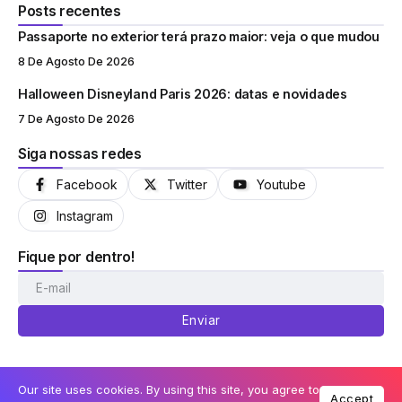
Posts recentes
Passaporte no exterior terá prazo maior: veja o que mudou
8 De Agosto De 2026
Halloween Disneyland Paris 2026: datas e novidades
7 De Agosto De 2026
Siga nossas redes
Facebook
Twitter
Youtube
Instagram
Fique por dentro!
Enviar
Our site uses cookies. By using this site, you agree to
Accept
© Coisas de Orlando 2013-2026