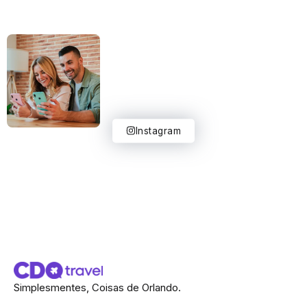
Instagram
Simplesmentes, Coisas de Orlando.