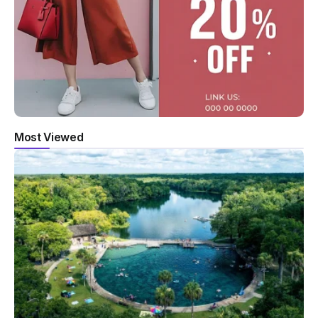
Most Viewed