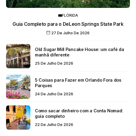
FLÓRIDA
Guia Completo para o DeLeon Springs State Park
27 De Julho De 2026
Old Sugar Mill Pancake House: um café da
manhã diferente
25 De Julho De 2026
5 Coisas para Fazer em Orlando Fora dos
Parques
24 De Julho De 2026
Como sacar dinheiro com a Conta Nomad:
guia completo
22 De Julho De 2026