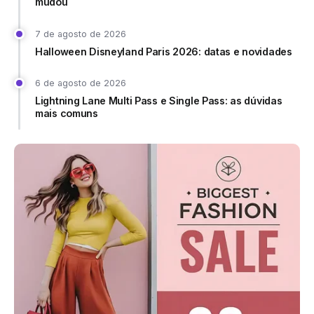
mudou
7 de agosto de 2026
Halloween Disneyland Paris 2026: datas e novidades
6 de agosto de 2026
Lightning Lane Multi Pass e Single Pass: as dúvidas
mais comuns