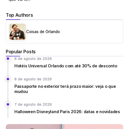
Top Authors
Coisas de Orlando
Popular Posts
8 de agosto de 2026
Hotéis Universal Orlando com até 30% de desconto
8 de agosto de 2026
Passaporte no exterior terá prazo maior: veja o que
mudou
7 de agosto de 2026
Halloween Disneyland Paris 2026: datas e novidades