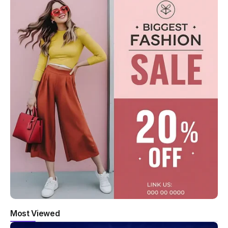
Most Viewed