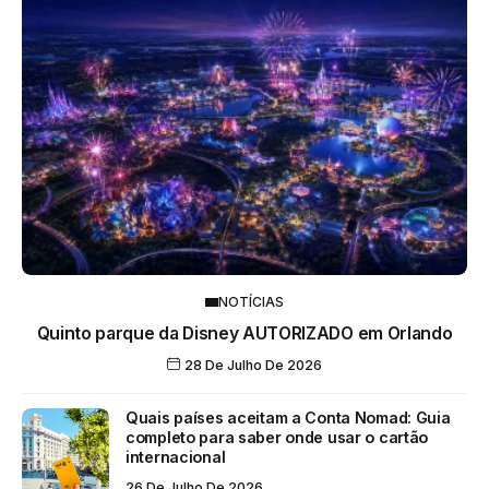
NOTÍCIAS
Quinto parque da Disney AUTORIZADO em Orlando
28 De Julho De 2026
Quais países aceitam a Conta Nomad: Guia
completo para saber onde usar o cartão
internacional
26 De Julho De 2026