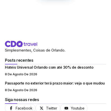
Simplesmentes, Coisas de Orlando.
Posts recentes
Hotéis Universal Orlando com até 30% de desconto
8 De Agosto De 2026
Passaporte no exterior terá prazo maior: veja o que mudou
8 De Agosto De 2026
Siga nossas redes
Facebook
Twitter
Youtube