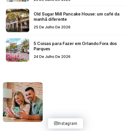
Old Sugar Mill Pancake House: um café da
manhã diferente
25 De Julho De 2026
5 Coisas para Fazer em Orlando Fora dos
Parques
24 De Julho De 2026
Instagram