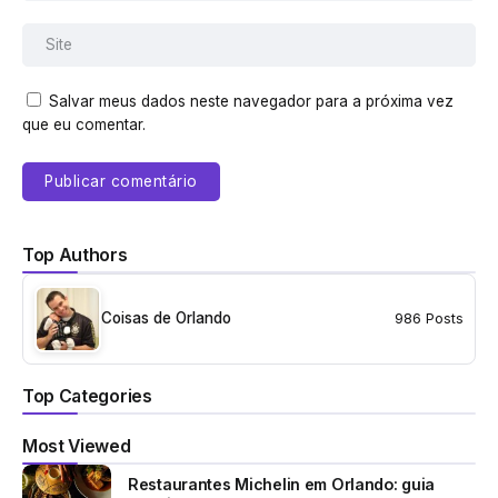
Salvar meus dados neste navegador para a próxima vez
que eu comentar.
Top Authors
Coisas de Orlando
986 Posts
Top Categories
Most Viewed
Restaurantes Michelin em Orlando: guia