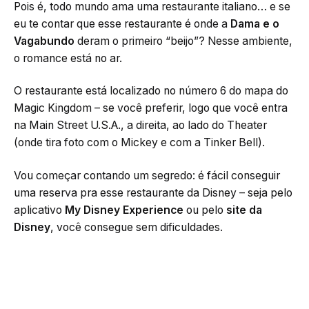
Pois é, todo mundo ama uma restaurante italiano… e se
eu te contar que esse restaurante é onde a
Dama e o
Vagabundo
deram o primeiro “beijo”? Nesse ambiente,
o romance está no ar.
O restaurante está localizado no número 6 do mapa do
Magic Kingdom – se você preferir, logo que você entra
na Main Street U.S.A., a direita, ao lado do Theater
(onde tira foto com o Mickey e com a Tinker Bell).
Vou começar contando um segredo: é fácil conseguir
uma reserva pra esse restaurante da Disney – seja pelo
aplicativo
My Disney Experience
ou pelo
site da
Disney
, você consegue sem dificuldades.