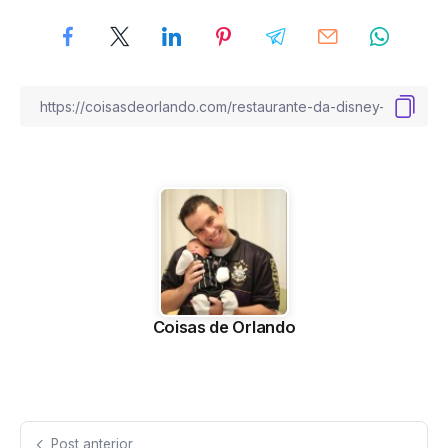
Coisas de Orlando
Post anterior