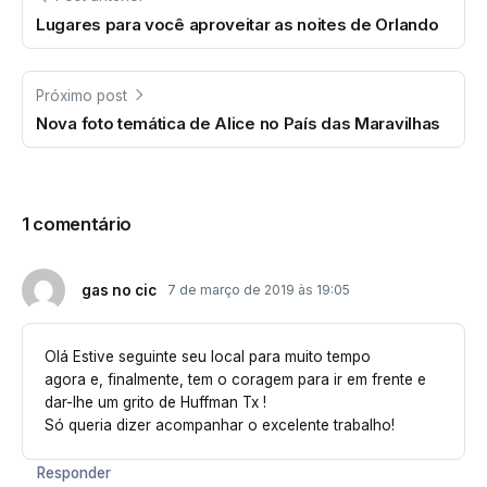
Lugares para você aproveitar as noites de Orlando
Próximo post
Nova foto temática de Alice no País das Maravilhas
1 comentário
gas no cic
7 de março de 2019 às 19:05
Olá Estive seguinte seu local para muito tempo
agora e, finalmente, tem o coragem para ir em frente e
dar-lhe um grito de Huffman Tx !
Só queria dizer acompanhar o excelente trabalho!
Responder