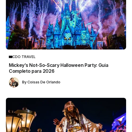
CDO TRAVEL
Mickey’s Not-So-Scary Halloween Party: Guia
Completo para 2026
By
Coisas De Orlando