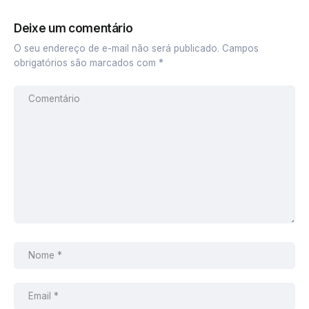
Deixe um comentário
O seu endereço de e-mail não será publicado.
Campos
obrigatórios são marcados com
*