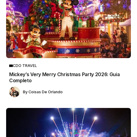
CDO TRAVEL
Mickey’s Very Merry Christmas Party 2026: Guia
Completo
By
Coisas De Orlando