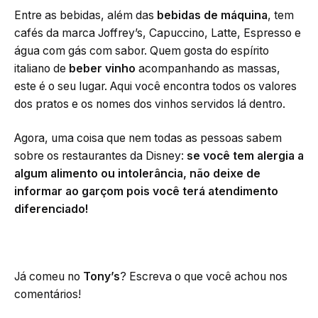
Entre as bebidas, além das
bebidas de máquina
, tem
cafés da marca Joffrey’s, Capuccino, Latte, Espresso e
água com gás com sabor. Quem gosta do espírito
italiano de
beber vinho
acompanhando as massas,
este é o seu lugar. Aqui você encontra todos os valores
dos pratos e os nomes dos vinhos servidos lá dentro.
Agora, uma coisa que nem todas as pessoas sabem
sobre os restaurantes da Disney:
se você tem alergia a
algum alimento ou intolerância, não deixe de
informar ao garçom pois você terá atendimento
diferenciado!
Já comeu no
Tony’s
? Escreva o que você achou nos
comentários!