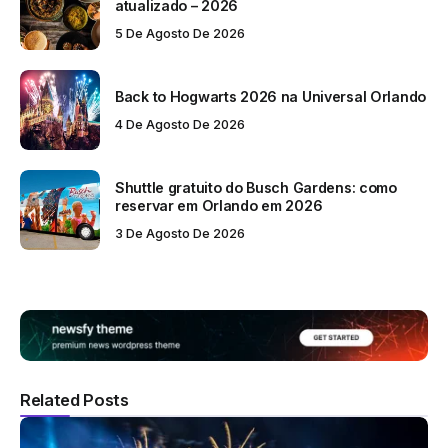
atualizado – 2026
5 De Agosto De 2026
Back to Hogwarts 2026 na Universal Orlando
4 De Agosto De 2026
Shuttle gratuito do Busch Gardens: como
reservar em Orlando em 2026
3 De Agosto De 2026
Related Posts