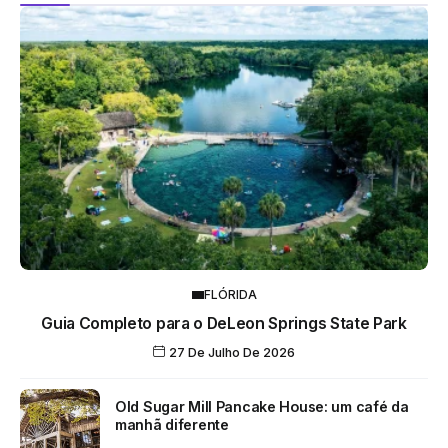
FLÓRIDA
Guia Completo para o DeLeon Springs State Park
27 De Julho De 2026
Old Sugar Mill Pancake House: um café da
manhã diferente