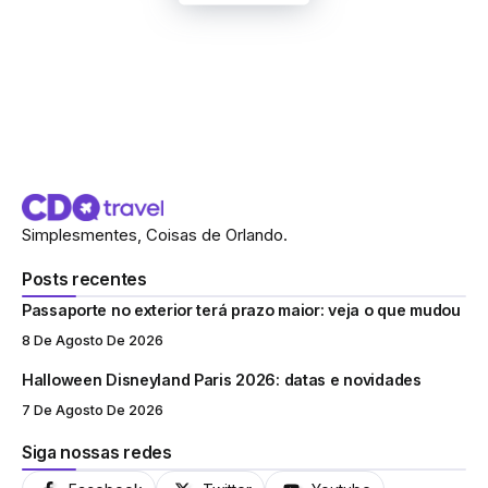
Simplesmentes, Coisas de Orlando.
Posts recentes
Passaporte no exterior terá prazo maior: veja o que mudou
8 De Agosto De 2026
Halloween Disneyland Paris 2026: datas e novidades
7 De Agosto De 2026
Siga nossas redes