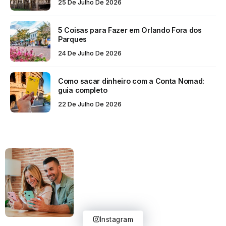
25 De Julho De 2026
5 Coisas para Fazer em Orlando Fora dos
Parques
24 De Julho De 2026
Como sacar dinheiro com a Conta Nomad:
guia completo
22 De Julho De 2026
Instagram