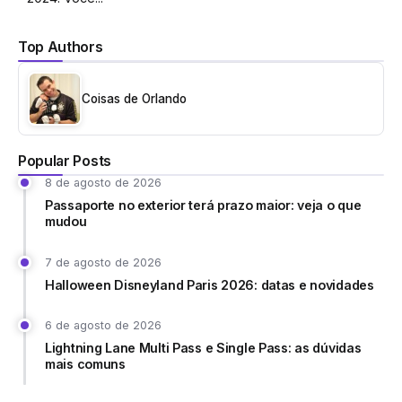
Top Authors
Coisas de Orlando
Popular Posts
8 de agosto de 2026
Passaporte no exterior terá prazo maior: veja o que
mudou
7 de agosto de 2026
Halloween Disneyland Paris 2026: datas e novidades
6 de agosto de 2026
Lightning Lane Multi Pass e Single Pass: as dúvidas
mais comuns