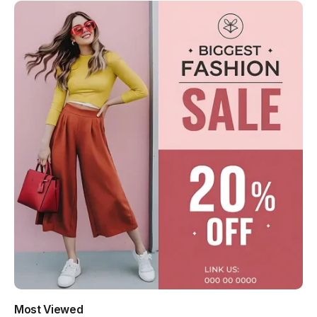
Most Viewed