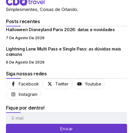
Simplesmentes, Coisas de Orlando.
Posts recentes
Halloween Disneyland Paris 2026: datas e novidades
7 De Agosto De 2026
Lightning Lane Multi Pass e Single Pass: as dúvidas mais
comuns
6 De Agosto De 2026
Siga nossas redes
Facebook
Twitter
Youtube
Instagram
Fique por dentro!
Enviar