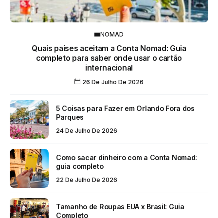
NOMAD
Quais países aceitam a Conta Nomad: Guia
completo para saber onde usar o cartão
internacional
26 De Julho De 2026
5 Coisas para Fazer em Orlando Fora dos
Parques
24 De Julho De 2026
Como sacar dinheiro com a Conta Nomad:
guia completo
22 De Julho De 2026
Tamanho de Roupas EUA x Brasil: Guia
Completo