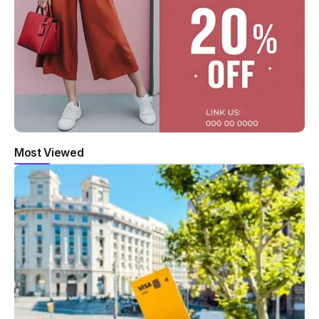
Most Viewed