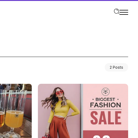
2 Posts