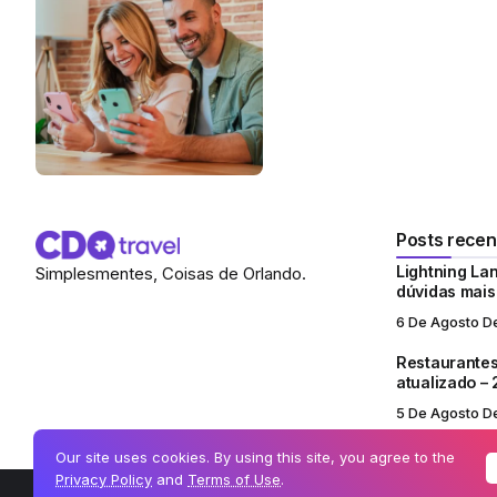
Posts recen
Lightning Lan
Simplesmentes, Coisas de Orlando.
dúvidas mai
6 De Agosto D
Restaurantes
atualizado –
5 De Agosto D
Our site uses cookies. By using this site, you agree to the
Privacy Policy
and
Terms of Use
.