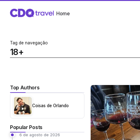
Home
Tag de navegação
18+
Top Authors
Coisas de Orlando
Popular Posts
6 de agosto de 2026