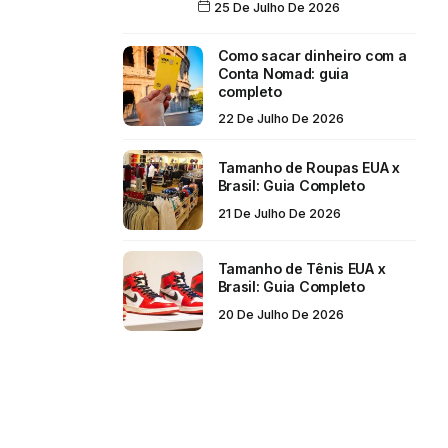
25 De Julho De 2026
Como sacar dinheiro com a
Conta Nomad: guia
completo
22 De Julho De 2026
Tamanho de Roupas EUA x
Brasil: Guia Completo
21 De Julho De 2026
Tamanho de Tênis EUA x
Brasil: Guia Completo
20 De Julho De 2026