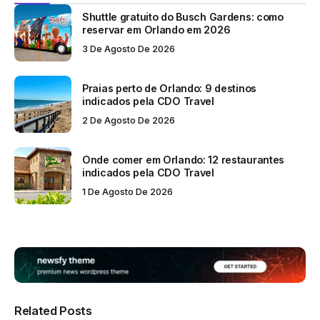
Shuttle gratuito do Busch Gardens: como
reservar em Orlando em 2026
3 De Agosto De 2026
Praias perto de Orlando: 9 destinos
indicados pela CDO Travel
2 De Agosto De 2026
Onde comer em Orlando: 12 restaurantes
indicados pela CDO Travel
1 De Agosto De 2026
Related Posts