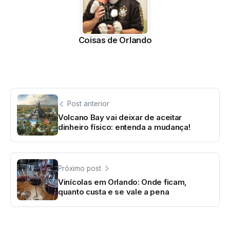
Coisas de Orlando
Post anterior
Volcano Bay vai deixar de aceitar
dinheiro físico: entenda a mudança!
Próximo post
Vinícolas em Orlando: Onde ficam,
quanto custa e se vale a pena