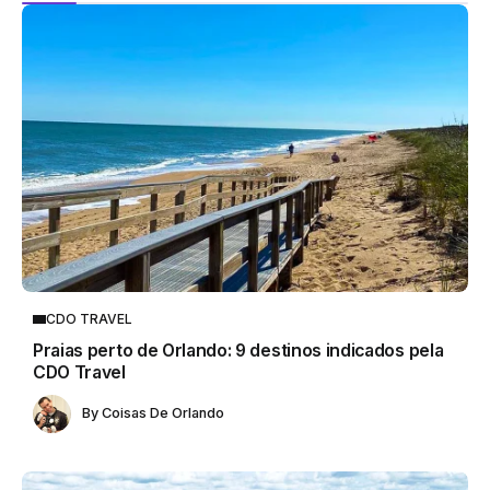
CDO TRAVEL
Praias perto de Orlando: 9 destinos indicados pela
CDO Travel
By
Coisas De Orlando