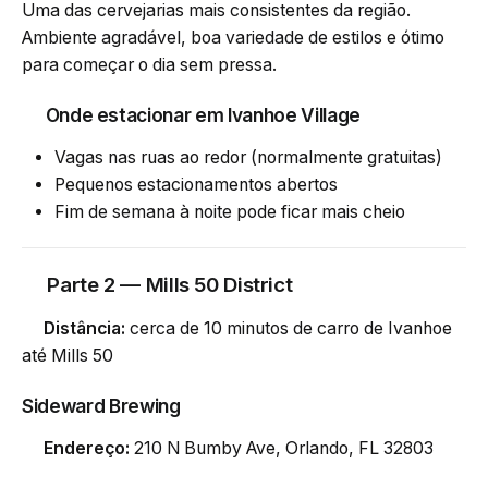
Uma das cervejarias mais consistentes da região.
Ambiente agradável, boa variedade de estilos e ótimo
para começar o dia sem pressa.
Onde estacionar em Ivanhoe Village
Vagas nas ruas ao redor (normalmente gratuitas)
Pequenos estacionamentos abertos
Fim de semana à noite pode ficar mais cheio
Parte 2 — Mills 50 District
Distância:
cerca de 10 minutos de carro de Ivanhoe
até Mills 50
Sideward Brewing
Endereço:
210 N Bumby Ave, Orlando, FL 32803