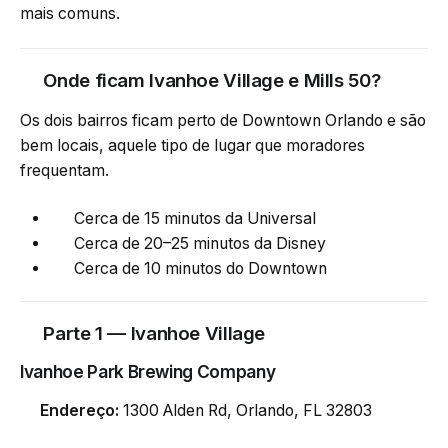
mais comuns.
Onde ficam Ivanhoe Village e Mills 50?
Os dois bairros ficam perto de Downtown Orlando e são
bem locais, aquele tipo de lugar que moradores
frequentam.
Cerca de 15 minutos da Universal
Cerca de 20–25 minutos da Disney
Cerca de 10 minutos do Downtown
Parte 1 — Ivanhoe Village
Ivanhoe Park Brewing Company
Endereço:
1300 Alden Rd, Orlando, FL 32803