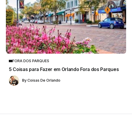
FORA DOS PARQUES
5 Coisas para Fazer em Orlando Fora dos Parques
By
Coisas De Orlando