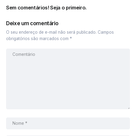
Sem comentários! Seja o primeiro.
Deixe um comentário
O seu endereço de e-mail não será publicado.
Campos
obrigatórios são marcados com
*