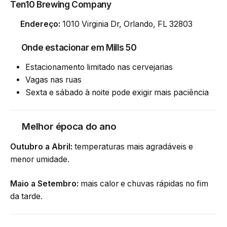
Ten10 Brewing Company
Endereço:
1010 Virginia Dr, Orlando, FL 32803
Onde estacionar em Mills 50
Estacionamento limitado nas cervejarias
Vagas nas ruas
Sexta e sábado à noite pode exigir mais paciência
Melhor época do ano
Outubro a Abril:
temperaturas mais agradáveis e
menor umidade.
Maio a Setembro:
mais calor e chuvas rápidas no fim
da tarde.