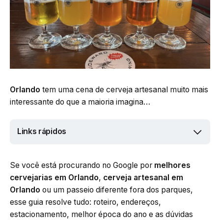
Orlando
tem uma cena de cerveja artesanal muito mais
interessante do que a maioria imagina…
Links rápidos
Se você está procurando no Google por
melhores
cervejarias em Orlando
,
cerveja artesanal em
Orlando
ou um passeio diferente fora dos parques,
esse guia resolve tudo: roteiro, endereços,
estacionamento, melhor época do ano e as dúvidas