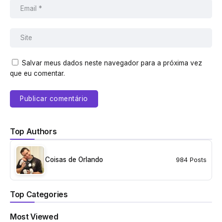
Salvar meus dados neste navegador para a próxima vez
que eu comentar.
Top Authors
Coisas de Orlando
984 Posts
Top Categories
Most Viewed