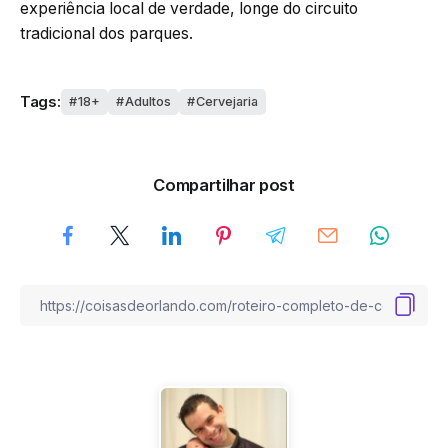
experiência local de verdade, longe do circuito
tradicional dos parques.
Tags:
18+
Adultos
Cervejaria
Compartilhar post