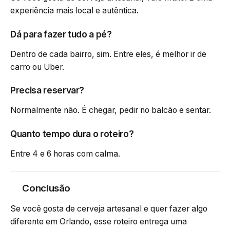
experiência mais local e autêntica.
Dá para fazer tudo a pé?
Dentro de cada bairro, sim. Entre eles, é melhor ir de
carro ou Uber.
Precisa reservar?
Normalmente não. É chegar, pedir no balcão e sentar.
Quanto tempo dura o roteiro?
Entre 4 e 6 horas com calma.
Conclusão
Se você gosta de cerveja artesanal e quer fazer algo
diferente em Orlando, esse roteiro entrega uma