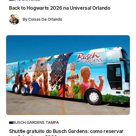
Back to Hogwarts 2026 na Universal Orlando
By
Coisas De Orlando
BUSCH GARDENS TAMPA
Shuttle gratuito do Busch Gardens: como reservar