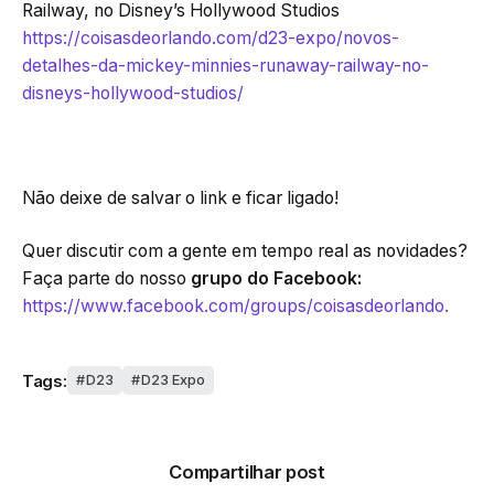
Railway, no Disney’s Hollywood Studios
https://coisasdeorlando.com/d23-expo/novos-
detalhes-da-mickey-minnies-runaway-railway-no-
disneys-hollywood-studios/
Não deixe de salvar o link e ficar ligado!
Quer discutir com a gente em tempo real as novidades?
Faça parte do nosso
grupo do Facebook:
https://www.facebook.com/groups/coisasdeorlando.
Tags:
D23
D23 Expo
Compartilhar post