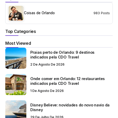
Coisas de Orlando
983 Posts
Top Categories
Most Viewed
Praias perto de Orlando: 9 destinos
indicados pela CDO Travel
2 De Agosto De 2026
Onde comer em Orlando: 12 restaurantes
indicados pela CDO Travel
1 De Agosto De 2026
Disney Believe: novidades do novo navio da
Disney
29 De Julho De 2026