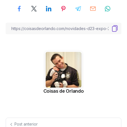
Coisas de Orlando
Post anterior