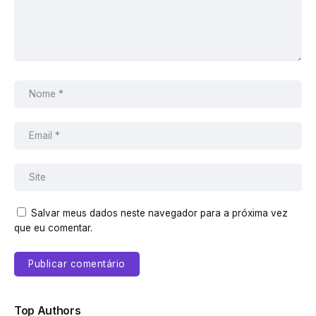
Salvar meus dados neste navegador para a próxima vez
que eu comentar.
Top Authors