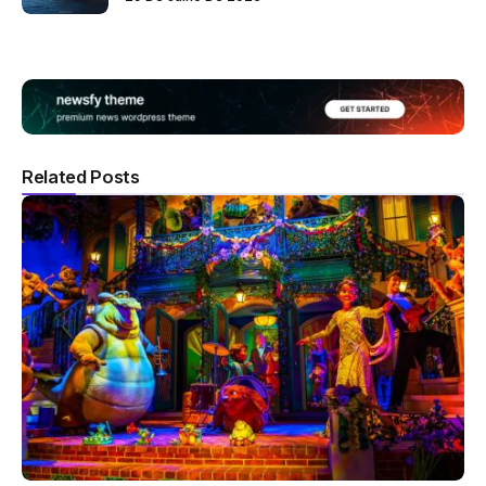
Related Posts