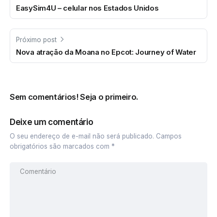
EasySim4U – celular nos Estados Unidos
Próximo post
Nova atração da Moana no Epcot: Journey of Water
Sem comentários! Seja o primeiro.
Deixe um comentário
O seu endereço de e-mail não será publicado.
Campos
obrigatórios são marcados com
*