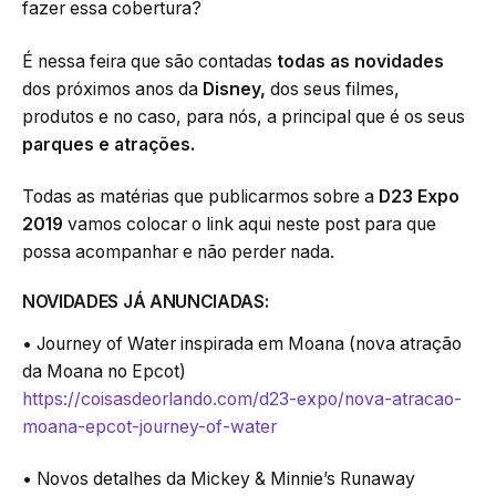
fazer essa cobertura?
É nessa feira que são contadas
todas as novidades
dos próximos anos da
Disney,
dos seus filmes,
produtos e no caso, para nós, a principal que é os seus
parques e atrações.
Todas as matérias que publicarmos sobre a
D23 Expo
2019
vamos colocar o link aqui neste post para que
possa acompanhar e não perder nada.
NOVIDADES JÁ ANUNCIADAS:
• Journey of Water inspirada em Moana (nova atração
da Moana no Epcot)
https://coisasdeorlando.com/d23-expo/nova-atracao-
moana-epcot-journey-of-water
• Novos detalhes da Mickey & Minnie’s Runaway