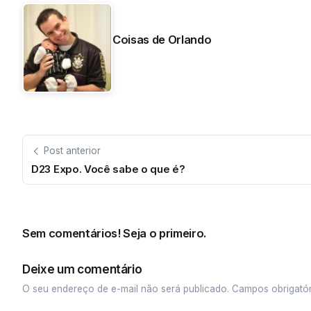
Coisas de Orlando
Post anterior
D23 Expo. Você sabe o que é?
Sem comentários! Seja o primeiro.
Deixe um comentário
O seu endereço de e-mail não será publicado.
Campos obrigató