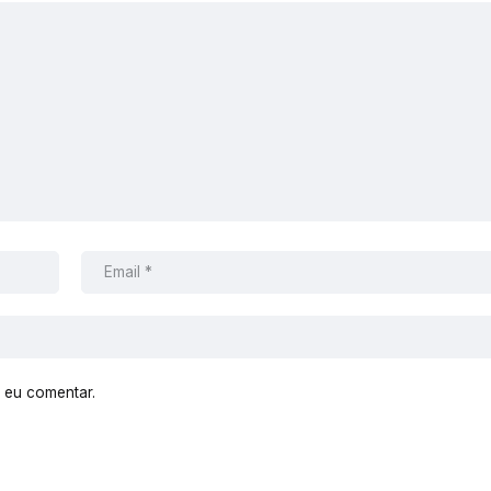
 eu comentar.