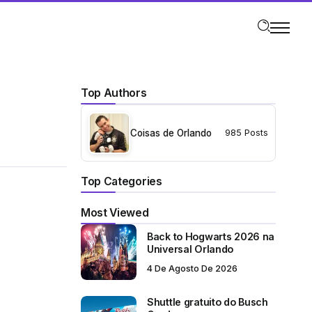
Top Authors
Coisas de Orlando
985 Posts
Top Categories
Most Viewed
Back to Hogwarts 2026 na
Universal Orlando
4 De Agosto De 2026
Shuttle gratuito do Busch