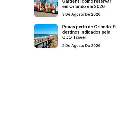
Gardens: como reservar
em Orlando em 2026
3 De Agosto De 2026
Praias perto de Orlando: 9
destinos indicados pela
CDO Travel
2 De Agosto De 2026