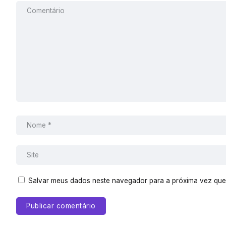
Salvar meus dados neste navegador para a próxima vez que