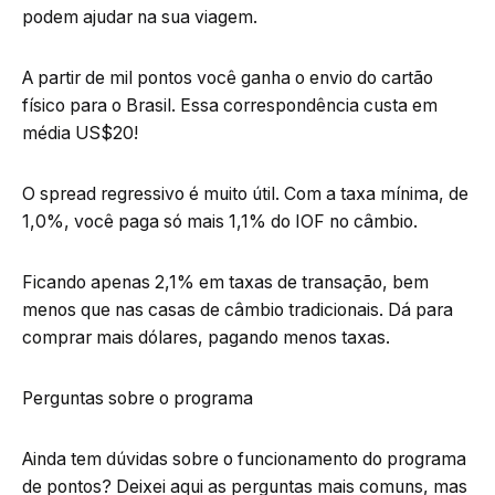
podem ajudar na sua viagem.
A partir de mil pontos você ganha o envio do cartão
físico para o Brasil. Essa correspondência custa em
média US$20!
O spread regressivo é muito útil. Com a taxa mínima, de
1,0%, você paga só mais 1,1% do IOF no câmbio.
Ficando apenas 2,1% em taxas de transação, bem
menos que nas casas de câmbio tradicionais. Dá para
comprar mais dólares, pagando menos taxas.
Perguntas sobre o programa
Ainda tem dúvidas sobre o funcionamento do programa
de pontos? Deixei aqui as perguntas mais comuns, mas