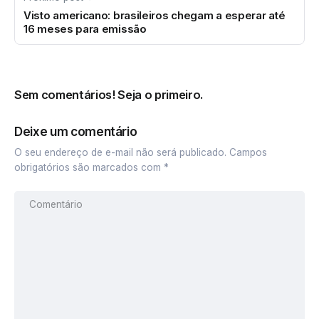
Visto americano: brasileiros chegam a esperar até
16 meses para emissão
Sem comentários! Seja o primeiro.
Deixe um comentário
O seu endereço de e-mail não será publicado.
Campos
obrigatórios são marcados com
*