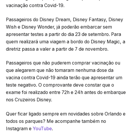
vacinação contra Covid-19.
Passageiros do Disney Dream, Disney Fantasy, Disney
Wish e Disney Wonder, já poderão embarcar sem
apresentar testes a partir do dia 23 de setembro. Para
quem realizará uma viagem a bordo do Disney Magic, a
diretriz passa a valer a partir de 7 de novembro.
Passageiros que não puderem comprar vacinação ou
que alegarem que não tomaram nenhuma dose da
vacina contra Covid-19 ainda terão que apresentar um
teste negativo. O comprovante deve constar que o
exame foi realizado entre 72h e 24h antes do embarque
nos Cruzeiros Disney.
Quer ficar ligado sempre em novidades sobre Orlando e
todos os parques? Me acompanhe também no
Instagram
e
YouTube
.