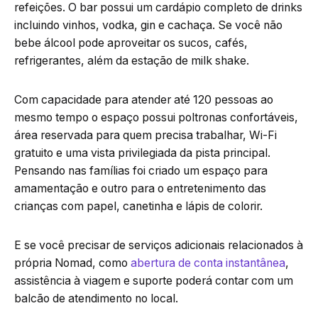
refeições. O bar possui um cardápio completo de drinks
incluindo vinhos, vodka, gin e cachaça. Se você não
bebe álcool pode aproveitar os sucos, cafés,
refrigerantes, além da estação de milk shake.
Com capacidade para atender até 120 pessoas ao
mesmo tempo o espaço possui poltronas confortáveis,
área reservada para quem precisa trabalhar, Wi-Fi
gratuito e uma vista privilegiada da pista principal.
Pensando nas famílias foi criado um espaço para
amamentação e outro para o entretenimento das
crianças com papel, canetinha e lápis de colorir.
E se você precisar de serviços adicionais relacionados à
própria Nomad, como
abertura de conta instantânea
,
assistência à viagem e suporte poderá contar com um
balcão de atendimento no local.