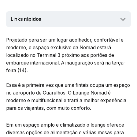
Links rápidos
Projetado para ser um lugar acolhedor, confortável e
moderno, o espaço exclusivo da Nomad estará
localizado no Terminal 3 próximo aos portões de
embarque internacional. A inauguração será na terça-
feira (14).
Essa é a primeira vez que uma finteis ocupa um espaço
no aeroporto de Guarulhos. O Lounge Nomad é
moderno e multifuncional e trará a melhor experiência
para os viajantes, com muito conforto.
Em um espaço amplo e climatizado o lounge oferece
diversas opções de alimentação e várias mesas para