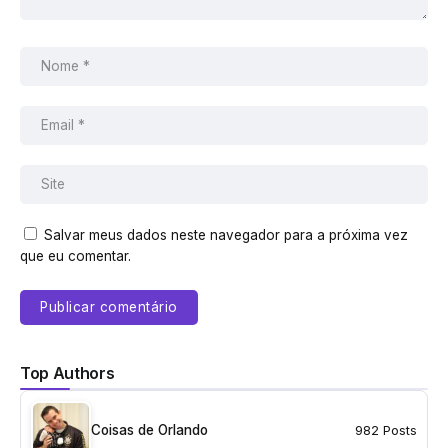
Salvar meus dados neste navegador para a próxima vez
que eu comentar.
Top Authors
Coisas de Orlando
982 Posts