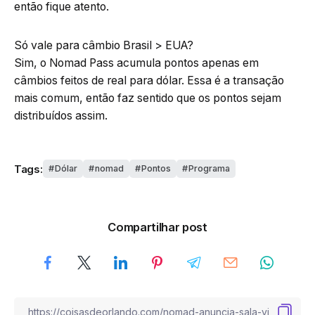
então fique atento.
Só vale para câmbio Brasil > EUA?
Sim, o Nomad Pass acumula pontos apenas em
câmbios feitos de real para dólar. Essa é a transação
mais comum, então faz sentido que os pontos sejam
distribuídos assim.
Tags:
Dólar
nomad
Pontos
Programa
Compartilhar post