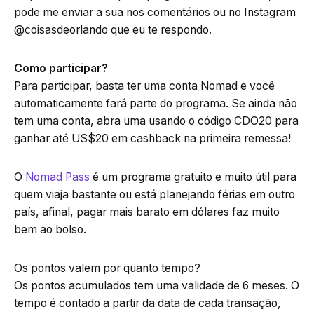
pode me enviar a sua nos comentários ou no Instagram
@coisasdeorlando que eu te respondo.
Como participar?
Para participar, basta ter uma conta Nomad e você
automaticamente fará parte do programa. Se ainda não
tem uma conta, abra uma usando o código CDO20 para
ganhar até US$20 em cashback na primeira remessa!
O
Nomad Pass
é um programa gratuito e muito útil para
quem viaja bastante ou está planejando férias em outro
país, afinal, pagar mais barato em dólares faz muito
bem ao bolso.
Os pontos valem por quanto tempo?
Os pontos acumulados tem uma validade de 6 meses. O
tempo é contado a partir da data de cada transação,