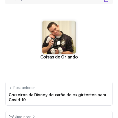
Coisas de Orlando
Post anterior
Cruzeiros da Disney deixarão de exigir testes para
Covid-19
Próximo post