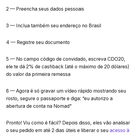
2 — Preencha seus dados pessoais
3 — Inclua também seu endereço no Brasil
4 — Registre seu documento
5 — No campo código de convidado, escreva CDO20,
ele te dá 2% de cashback (até o máximo de 20 dólares)
do valor da primeira remessa
6 — Agora é só gravar um vídeo rápido mostrando seu
rosto, segure o passaporte e diga: “eu autorizo a
abertura de conta na Nomad”
Pronto! Viu como é fácil? Depois disso, eles vão analisar
o seu pedido em até 2 dias úteis e liberar o seu
acesso à