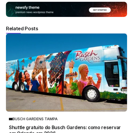
Related Posts
BUSCH GARDENS TAMPA
Shuttle gratuito do Busch Gardens: como reservar