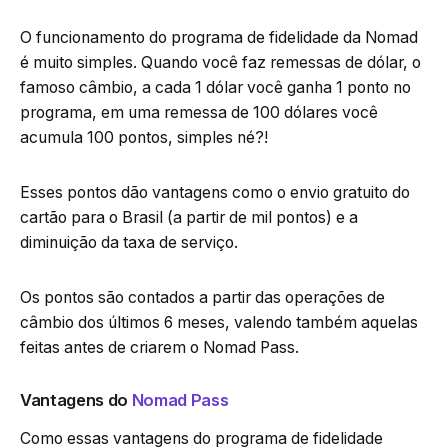
O funcionamento do programa de fidelidade da Nomad
é muito simples. Quando você faz remessas de dólar, o
famoso câmbio, a cada 1 dólar você ganha 1 ponto no
programa, em uma remessa de 100 dólares você
acumula 100 pontos, simples né?!
Esses pontos dão vantagens como o envio gratuito do
cartão para o Brasil (a partir de mil pontos) e a
diminuição da taxa de serviço.
Os pontos são contados a partir das operações de
câmbio dos últimos 6 meses, valendo também aquelas
feitas antes de criarem o Nomad Pass.
Vantagens do
Nomad Pass
Como essas vantagens do programa de fidelidade