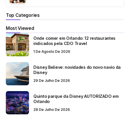
Top Categories
Most Viewed
Onde comer em Orlando: 12 restaurantes
indicados pela CDO Travel
1 De Agosto De 2026
Disney Believe: novidades do novo navio da
Disney
29 De Julho De 2026
Quinto parque da Disney AUTORIZADO em
Orlando
28 De Julho De 2026