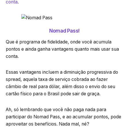
conta
.
Nomad Pass!
Que é programa de fidelidade, onde você acumula
pontos e ainda ganha vantagens quanto mais usar sua
conta.
Essas vantagens incluem a diminuição progressiva do
spread, aquela taxa de serviço cobrada ao fazer
câmbio de real para dólar, além disso o envio do seu
cartão físico para o Brasil pode sair de graça.
Ah, só lembrando que você não paga nada para
participar do Nomad Pass, e ao acumular pontos, pode
aproveitar os benefícios. Nada mal, né?