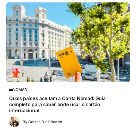
NOMAD
Quais países aceitam a Conta Nomad: Guia
completo para saber onde usar o cartão
internacional
By
Coisas De Orlando