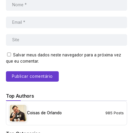
Salvar meus dados neste navegador para a próxima vez
que eu comentar.
Top Authors
Coisas de Orlando
985 Posts