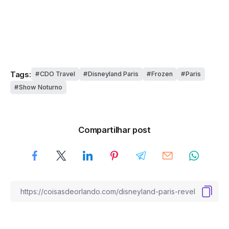
Tags:
CDO Travel
Disneyland Paris
Frozen
Paris
Show Noturno
Compartilhar post