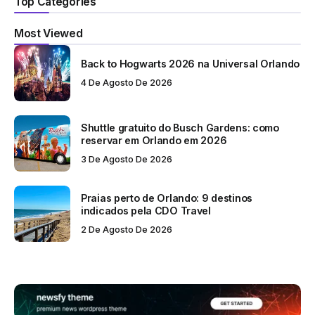
Top Categories
Most Viewed
Back to Hogwarts 2026 na Universal Orlando
4 De Agosto De 2026
Shuttle gratuito do Busch Gardens: como
reservar em Orlando em 2026
3 De Agosto De 2026
Praias perto de Orlando: 9 destinos
indicados pela CDO Travel
2 De Agosto De 2026