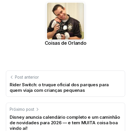
Coisas de Orlando
Post anterior
Rider Switch: o truque oficial dos parques para
quem viaja com crianças pequenas
Próximo post
Disney anuncia calendário completo e um caminhão
de novidades para 2026 — e tem MUITA coisa boa
vindo aí!