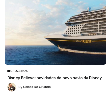
CRUZEIROS
Disney Believe: novidades do novo navio da Disney
By
Coisas De Orlando