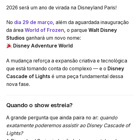
2026 será um ano de virada na Disneyland Paris!
No
dia 29 de março
, além da aguardada inauguração
da área
World of Frozen
, o parque
Walt Disney
Studios
ganhará um novo nome:
Disney Adventure World
A mudança reforça a expansão criativa e tecnológica
que está tomando conta do complexo — e o
Disney
Cascade of Lights
é uma peça fundamental dessa
nova fase.
Quando o show estreia?
A grande pergunta que ainda paira no ar:
quando
exatamente poderemos assistir ao Disney Cascade of
Lights?