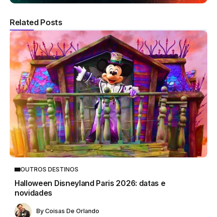
Related Posts
OUTROS DESTINOS
Halloween Disneyland Paris 2026: datas e
novidades
By
Coisas De Orlando