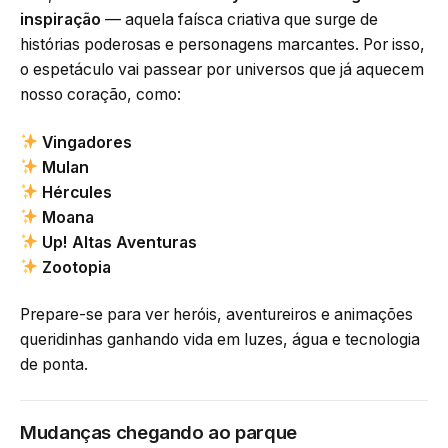
inspiração
— aquela faísca criativa que surge de
histórias poderosas e personagens marcantes. Por isso,
o espetáculo vai passear por universos que já aquecem
nosso coração, como:
Vingadores
Mulan
Hércules
Moana
Up! Altas Aventuras
Zootopia
Prepare-se para ver heróis, aventureiros e animações
queridinhas ganhando vida em luzes, água e tecnologia
de ponta.
Mudanças chegando ao parque