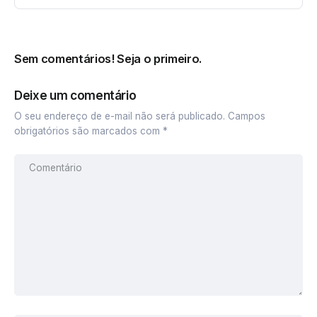
Sem comentários! Seja o primeiro.
Deixe um comentário
O seu endereço de e-mail não será publicado.
Campos
obrigatórios são marcados com
*