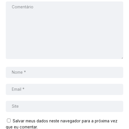
Salvar meus dados neste navegador para a próxima vez
que eu comentar.