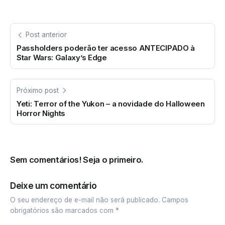
Post anterior
Passholders poderão ter acesso ANTECIPADO à
Star Wars: Galaxy’s Edge
Próximo post
Yeti: Terror of the Yukon – a novidade do Halloween
Horror Nights
Sem comentários! Seja o primeiro.
Deixe um comentário
O seu endereço de e-mail não será publicado.
Campos
obrigatórios são marcados com
*