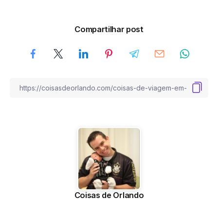
Compartilhar post
Coisas de Orlando