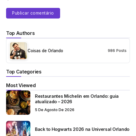
Top Authors
Coisas de Orlando
986 Posts
Top Categories
Most Viewed
Restaurantes Michelin em Orlando: guia
atualizado – 2026
5 De Agosto De 2026
Back to Hogwarts 2026 na Universal Orlando