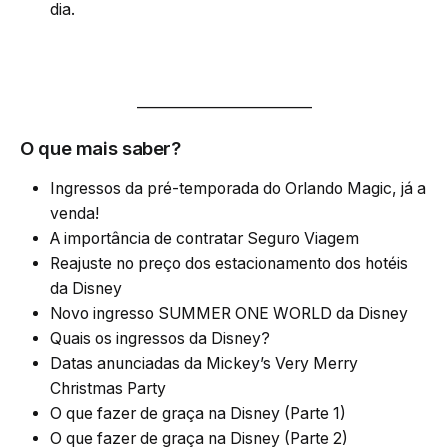
dia.
_________________________
O que mais saber?
Ingressos da pré-temporada do Orlando Magic, já a
venda!
A importância de contratar Seguro Viagem
Reajuste no preço dos estacionamento dos hotéis
da Disney
Novo ingresso SUMMER ONE WORLD da Disney
Quais os ingressos da Disney?
Datas anunciadas da Mickey’s Very Merry
Christmas Party
O que fazer de graça na Disney (Parte 1)
O que fazer de graça na Disney (Parte 2)