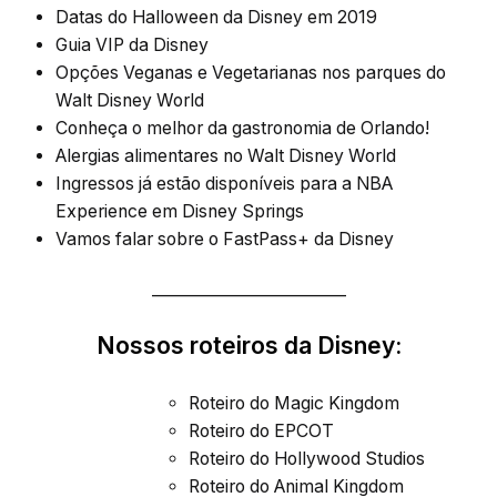
Datas do Halloween da Disney em 2019
Guia VIP da Disney
Opções Veganas e Vegetarianas nos parques do
Walt Disney World
Conheça o melhor da gastronomia de Orlando!
Alergias alimentares no Walt Disney World
Ingressos já estão disponíveis para a NBA
Experience em Disney Springs
Vamos falar sobre o FastPass+ da Disney
_________________________
Nossos roteiros da Disney:
Roteiro do Magic Kingdom
Roteiro do EPCOT
Roteiro do Hollywood Studios
Roteiro do Animal Kingdom