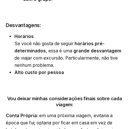
Desvantagens:
Horários
Se você não gosta de seguir
horários pré-
determinados
, essa é uma
grande desvantagem
de viajar com excursão. Particularmente, não tive
nenhum problema.
Alto custo por pessoa
Vou deixar minhas considerações finais sobre cada
viagem:
Conta Própria:
em uma próxima viagem, evitaria a
época que fui; optaria por ficar em casa em vez de