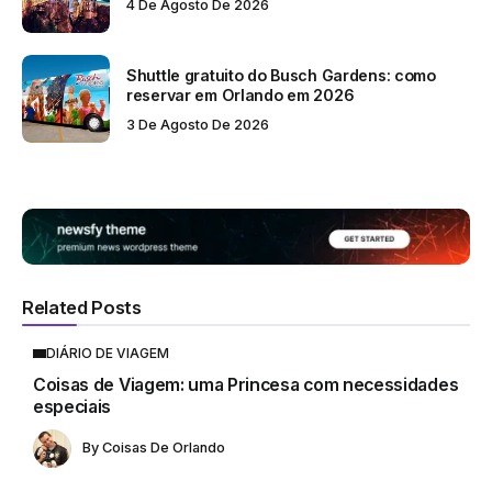
4 De Agosto De 2026
Shuttle gratuito do Busch Gardens: como
reservar em Orlando em 2026
3 De Agosto De 2026
Related Posts
DIÁRIO DE VIAGEM
Coisas de Viagem: uma Princesa com necessidades
especiais
By
Coisas De Orlando