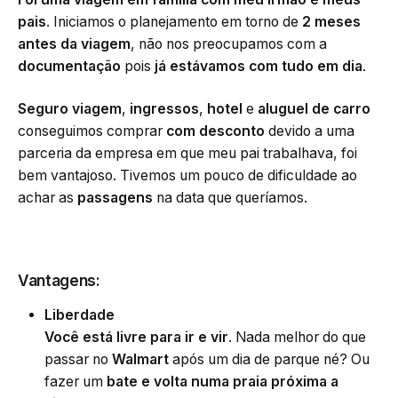
pais
. Iniciamos o planejamento em torno de
2 meses
antes da viagem
, não nos preocupamos com a
documentação
pois
já estávamos com tudo em dia
.
Seguro viagem
,
ingressos
,
hotel
e
aluguel de carro
conseguimos comprar
com desconto
devido a uma
parceria da empresa em que meu pai trabalhava, foi
bem vantajoso. Tivemos um pouco de dificuldade ao
achar as
passagens
na data que queríamos.
Vantagens:
Liberdade
Você está livre para ir e vir
. Nada melhor do que
passar no
Walmart
após um dia de parque né? Ou
fazer um
bate e volta numa praia próxima a