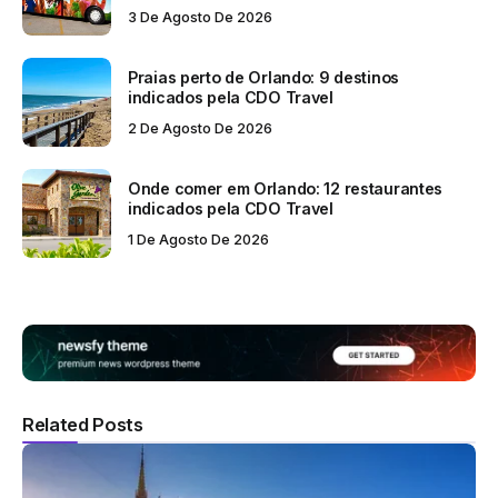
3 De Agosto De 2026
Praias perto de Orlando: 9 destinos
indicados pela CDO Travel
2 De Agosto De 2026
Onde comer em Orlando: 12 restaurantes
indicados pela CDO Travel
1 De Agosto De 2026
Related Posts