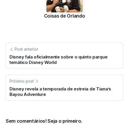
Coisas de Orlando
Post anterior
Disney fala oficialmente sobre o quinto parque
temático Disney World
Próximo post
Disney revela a temporada de estreia de Tiana’s
Bayou Adventure
Sem comentários! Seja o primeiro.