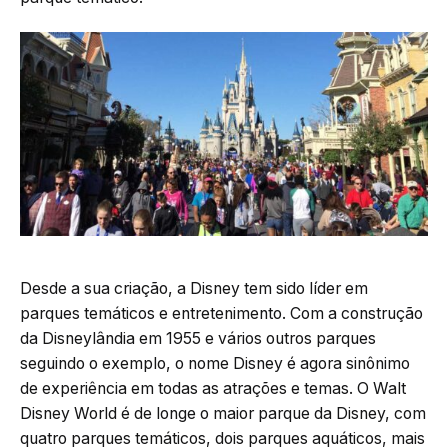
Desde a sua criação, a Disney tem sido líder em
parques temáticos e entretenimento. Com a construção
da Disneylândia em 1955 e vários outros parques
seguindo o exemplo, o nome Disney é agora sinônimo
de experiência em todas as atrações e temas. O Walt
Disney World é de longe o maior parque da Disney, com
quatro parques temáticos, dois parques aquáticos, mais