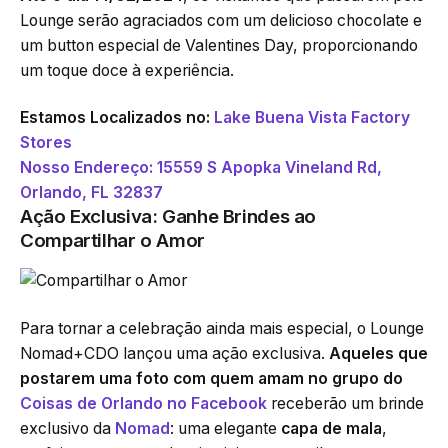
Lounge serão agraciados com um delicioso chocolate e
um button especial de Valentines Day, proporcionando
um toque doce à experiência.
Estamos Localizados no:
Lake Buena Vista Factory
Stores
Nosso Endereço:
15559 S Apopka Vineland Rd,
Orlando, FL 32837
Ação Exclusiva: Ganhe Brindes ao
Compartilhar o Amor
Para tornar a celebração ainda mais especial, o Lounge
Nomad+CDO lançou uma ação exclusiva.
Aqueles que
postarem uma foto com quem amam no grupo do
Coisas de Orlando no Facebook
receberão um brinde
exclusivo da
Nomad
: uma elegante
capa de mala
,