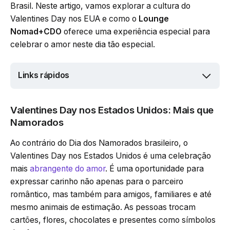
Brasil. Neste artigo, vamos explorar a cultura do
Valentines Day nos EUA e como o
Lounge
Nomad+CDO
oferece uma experiência especial para
celebrar o amor neste dia tão especial.
Links rápidos
Valentines Day nos Estados Unidos: Mais que
Namorados
Ao contrário do Dia dos Namorados brasileiro, o
Valentines Day nos Estados Unidos é uma celebração
mais
abrangente do amor
. É uma oportunidade para
expressar carinho não apenas para o parceiro
romântico, mas também para amigos, familiares e até
mesmo animais de estimação. As pessoas trocam
cartões, flores, chocolates e presentes como símbolos