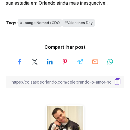
sua estadia em Orlando ainda mais inesquecível.
Tags:
Lounge Nomad+CDO
Valentines Day
Compartilhar post