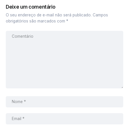
Deixe um comentário
O seu endereço de e-mail não será publicado.
Campos
obrigatórios são marcados com
*