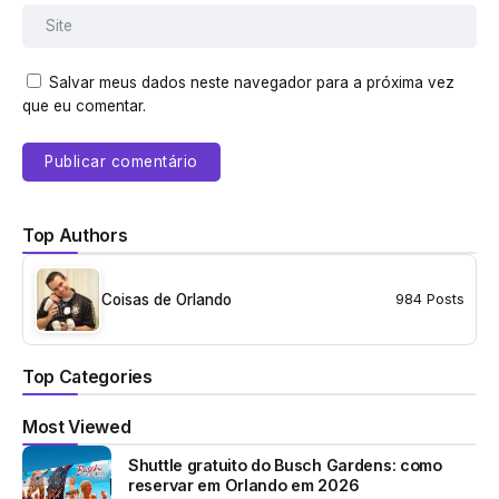
Salvar meus dados neste navegador para a próxima vez
que eu comentar.
Top Authors
Coisas de Orlando
984 Posts
Top Categories
Most Viewed
Shuttle gratuito do Busch Gardens: como
reservar em Orlando em 2026