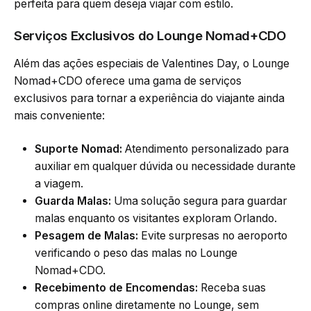
perfeita para quem deseja viajar com estilo.
Serviços Exclusivos do Lounge Nomad+CDO
Além das ações especiais de Valentines Day, o Lounge
Nomad+CDO oferece uma gama de serviços
exclusivos para tornar a experiência do viajante ainda
mais conveniente:
Suporte Nomad:
Atendimento personalizado para
auxiliar em qualquer dúvida ou necessidade durante
a viagem.
Guarda Malas:
Uma solução segura para guardar
malas enquanto os visitantes exploram Orlando.
Pesagem de Malas:
Evite surpresas no aeroporto
verificando o peso das malas no Lounge
Nomad+CDO.
Recebimento de Encomendas:
Receba suas
compras online diretamente no Lounge, sem