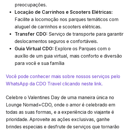
preocupações.
Locação de Carrinhos e Scooters Elétricas:
Facilite a locomoção nos parques temáticos com
aluguel de carrinhos e scooters elétricas.
Transfer CDO:
Serviço de transporte para garantir
deslocamentos seguros e confortáveis.
Guia Virtual CDO:
Explore os Parques com o
auxílio de um guia virtual, mais conforto e diversão
para você e sua família
Você pode conhecer mais sobre nossos serviços pelo
WhatsApp da CDO Travel clicando neste link.
Celebre o Valentines Day de uma maneira única no
Lounge Nomad+CDO, onde o amor é celebrado em
todas as suas formas, e a experiência do viajante é
prioridade. Aproveite as ações exclusivas, ganhe
brindes especiais e desfrute de serviços que tornarão