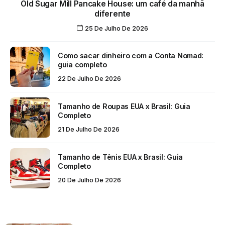
Old Sugar Mill Pancake House: um café da manhã
diferente
25 De Julho De 2026
Como sacar dinheiro com a Conta Nomad:
guia completo
22 De Julho De 2026
Tamanho de Roupas EUA x Brasil: Guia
Completo
21 De Julho De 2026
Tamanho de Tênis EUA x Brasil: Guia
Completo
20 De Julho De 2026