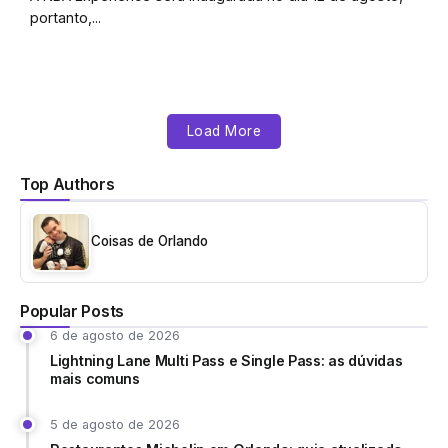
portanto,...
Load More
Top Authors
Coisas de Orlando
Popular Posts
6 de agosto de 2026
Lightning Lane Multi Pass e Single Pass: as dúvidas
mais comuns
5 de agosto de 2026