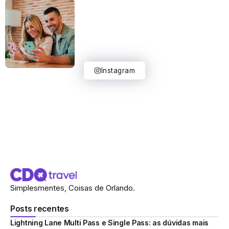
Instagram
Simplesmentes, Coisas de Orlando.
Posts recentes
Lightning Lane Multi Pass e Single Pass: as dúvidas mais