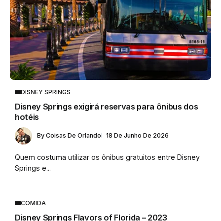
DISNEY SPRINGS
Disney Springs exigirá reservas para ônibus dos
hotéis
By
Coisas De Orlando
18 De Junho De 2026
Quem costuma utilizar os ônibus gratuitos entre Disney
Springs e...
COMIDA
Disney Springs Flavors of Florida – 2023