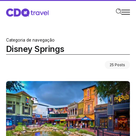
Categoria de navegação
Disney Springs
25 Posts