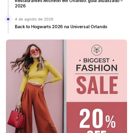
Restaurantes Michelin em Orlando: guia atualizado –
2026
4 de agosto de 2026
Back to Hogwarts 2026 na Universal Orlando