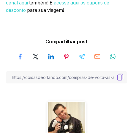
canal aqui
também! E
acesse aqui os cupons de
desconto
para sua viagem!
Compartilhar post