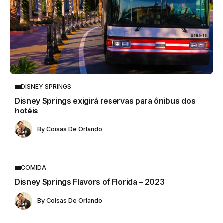
DISNEY SPRINGS
Disney Springs exigirá reservas para ônibus dos
hotéis
By
Coisas De Orlando
COMIDA
Disney Springs Flavors of Florida – 2023
By
Coisas De Orlando