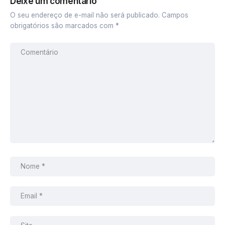
Deixe um comentário
O seu endereço de e-mail não será publicado.
Campos
obrigatórios são marcados com
*