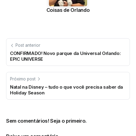
Coisas de Orlando
Post anterior
CONFIRMADO! Novo parque da Universal Orlando:
EPIC UNIVERSE
Próximo post
Natal na Disney – tudo o que você precisa saber da
Holiday Season
Sem comentários! Seja o primeiro.