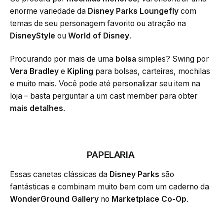
enorme variedade da
Disney Parks Loungefly
com
temas de seu personagem favorito ou atração na
DisneyStyle
ou
World of Disney
.
Procurando por mais de uma
bolsa
simples? Swing por
Vera Bradley
e
Kipling
para bolsas, carteiras, mochilas
e muito mais. Você pode até personalizar seu item na
loja – basta perguntar a um cast member para obter
mais detalhes
.
PAPELARIA
Essas canetas clássicas da
Disney Parks
são
fantásticas e combinam muito bem com um caderno da
WonderGround Gallery
no
Marketplace Co-Op
.