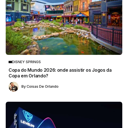
DISNEY SPRINGS
Copa do Mundo 2026: onde assistir os Jogos da
Copa em Orlando?
By
Coisas De Orlando