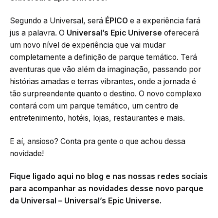
Segundo a Universal, será
ÉPICO
e a experiência fará
jus a palavra. O
Universal’s Epic Universe
oferecerá
um novo nível de experiência que vai mudar
completamente a definição de parque temático. Terá
aventuras que vão além da imaginação, passando por
histórias amadas e terras vibrantes, onde a jornada é
tão surpreendente quanto o destino. O novo complexo
contará com um parque temático, um centro de
entretenimento, hotéis, lojas, restaurantes e mais.
E aí, ansioso? Conta pra gente o que achou dessa
novidade!
Fique ligado aqui no blog e nas nossas redes sociais
para acompanhar as novidades desse novo parque
da Universal – Universal’s Epic Universe.