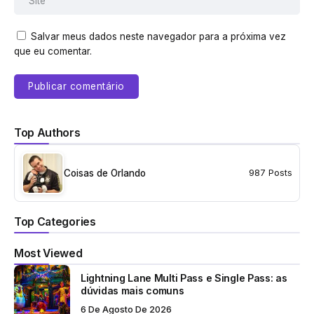
Salvar meus dados neste navegador para a próxima vez
que eu comentar.
Top Authors
Coisas de Orlando
987 Posts
Top Categories
Most Viewed
Lightning Lane Multi Pass e Single Pass: as
dúvidas mais comuns
6 De Agosto De 2026