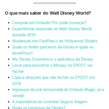
_________________________
O que mais saber do Walt Disney World?
Compras em Orlando! Por onde começar?
Experiências especiais no Walt Disney World
durante 2019
Mudanças nos FastPass+ do Hollywood Studios
Quais os hotéis parceiros da Disney e quais os
benefícios?
My Disney Experience: o aplicativo da Disney
Local para encontrar o Mickey no EPCOT vai
fechar
Lojas e atrações que vão fechar no EPCOT em
2019
Ingressos da pré-temporada do Orlando Magic, já a
venda!
A importância de contratar Seguro Viagem
Quais os ingressos da Disney?