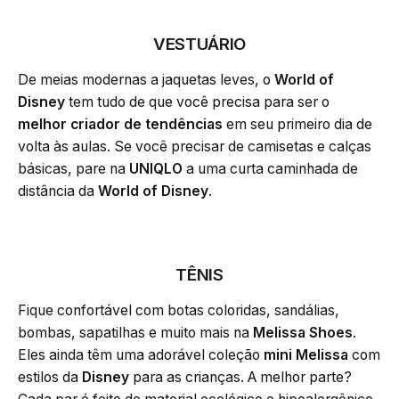
VESTUÁRIO
De meias modernas a jaquetas leves, o
World of
Disney
tem tudo de que você precisa para ser o
melhor criador de tendências
em seu primeiro dia de
volta às aulas. Se você precisar de camisetas e calças
básicas, pare na
UNIQLO
a uma curta caminhada de
distância da
World of Disney
.
TÊNIS
Fique confortável com botas coloridas, sandálias,
bombas, sapatilhas e muito mais na
Melissa Shoes
.
Eles ainda têm uma adorável coleção
mini Melissa
com
estilos da
Disney
para as crianças. A melhor parte?