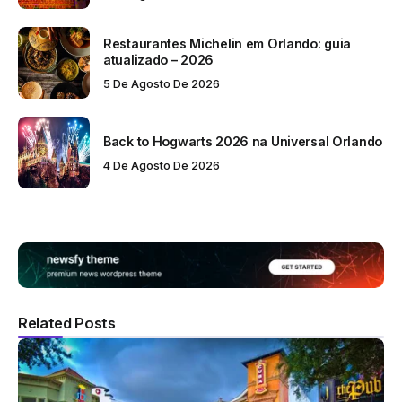
Restaurantes Michelin em Orlando: guia
atualizado – 2026
5 De Agosto De 2026
Back to Hogwarts 2026 na Universal Orlando
4 De Agosto De 2026
Related Posts