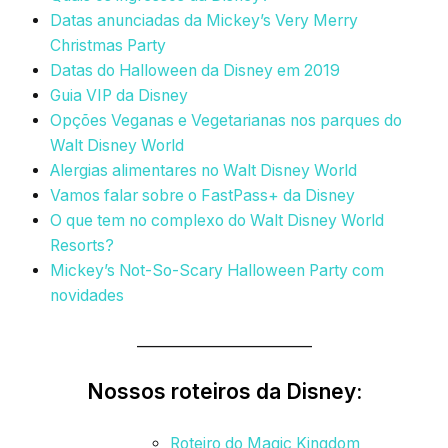
Datas anunciadas da Mickey’s Very Merry
Christmas Party
Datas do Halloween da Disney em 2019
Guia VIP da Disney
Opções Veganas e Vegetarianas nos parques do
Walt Disney World
Alergias alimentares no Walt Disney World
Vamos falar sobre o FastPass+ da Disney
O que tem no complexo do Walt Disney World
Resorts?
Mickey’s Not-So-Scary Halloween Party com
novidades
_________________________
Nossos roteiros da Disney:
Roteiro do Magic Kingdom