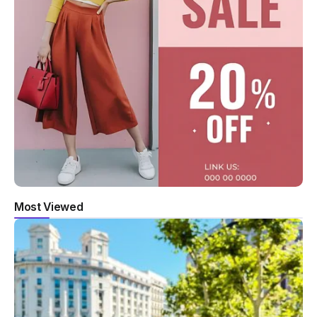
Most Viewed