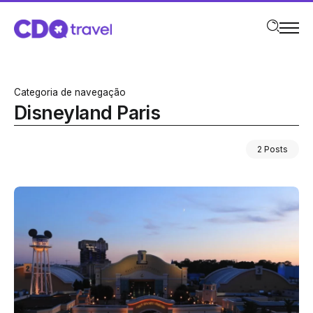
Categoria de navegação
Disneyland Paris
2 Posts