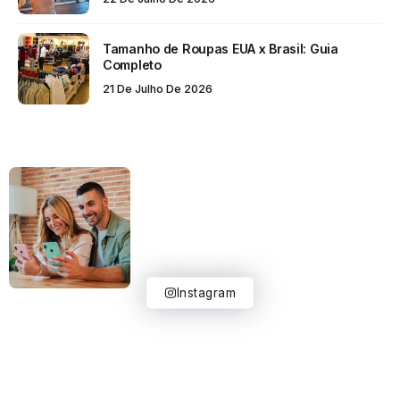
Tamanho de Roupas EUA x Brasil: Guia
Completo
21 De Julho De 2026
Instagram