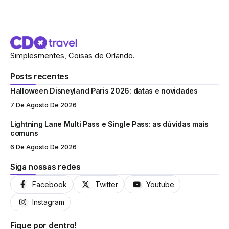
Simplesmentes, Coisas de Orlando.
Posts recentes
Halloween Disneyland Paris 2026: datas e novidades
7 De Agosto De 2026
Lightning Lane Multi Pass e Single Pass: as dúvidas mais
comuns
6 De Agosto De 2026
Siga nossas redes
Facebook
Twitter
Youtube
Instagram
Fique por dentro!