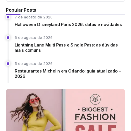
Popular Posts
7 de agosto de 2026
Halloween Disneyland Paris 2026: datas e novidades
6 de agosto de 2026
Lightning Lane Multi Pass e Single Pass: as dúvidas
mais comuns
5 de agosto de 2026
Restaurantes Michelin em Orlando: guia atualizado –
2026