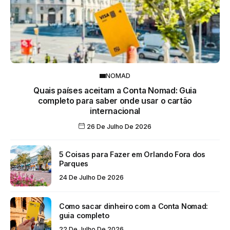
NOMAD
Quais países aceitam a Conta Nomad: Guia
completo para saber onde usar o cartão
internacional
26 De Julho De 2026
5 Coisas para Fazer em Orlando Fora dos
Parques
24 De Julho De 2026
Como sacar dinheiro com a Conta Nomad:
guia completo
22 De Julho De 2026