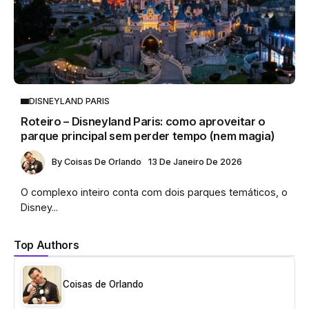
DISNEYLAND PARIS
Roteiro – Disneyland Paris: como aproveitar o
parque principal sem perder tempo (nem magia)
By
Coisas De Orlando
13 De Janeiro De 2026
O complexo inteiro conta com dois parques temáticos, o
Disney...
Top Authors
Coisas de Orlando