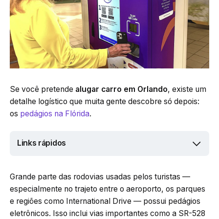
Se você pretende
alugar carro em Orlando
, existe um
detalhe logístico que muita gente descobre só depois:
os
pedágios na Flórida
.
Links rápidos
Grande parte das rodovias usadas pelos turistas —
especialmente no trajeto entre o aeroporto, os parques
e regiões como International Drive — possui pedágios
eletrônicos. Isso inclui vias importantes como a SR-528