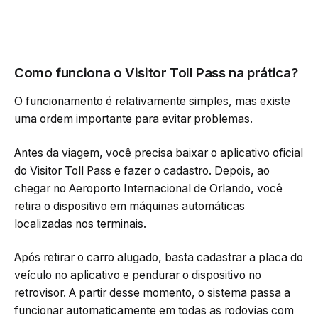
Como funciona o Visitor Toll Pass na prática?
O funcionamento é relativamente simples, mas existe
uma ordem importante para evitar problemas.
Antes da viagem, você precisa baixar o aplicativo oficial
do Visitor Toll Pass e fazer o cadastro. Depois, ao
chegar no Aeroporto Internacional de Orlando, você
retira o dispositivo em máquinas automáticas
localizadas nos terminais.
Após retirar o carro alugado, basta cadastrar a placa do
veículo no aplicativo e pendurar o dispositivo no
retrovisor. A partir desse momento, o sistema passa a
funcionar automaticamente em todas as rodovias com