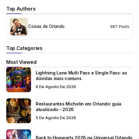
Top Authors
Coisas de Orlando
987 Posts
Top Categories
Most Viewed
Lightning Lane Multi Pass e Single Pass: as
dúvidas mais comuns
6 De Agosto De 2026
Restaurantes Michelin em Orlando: guia
atualizado – 2026
5 De Agosto De 2026
Back to Hogwarts 2026 na Universal Orlando