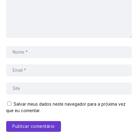
Salvar meus dados neste navegador para a próxima vez
que eu comentar.