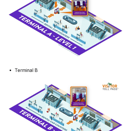
Terminal B