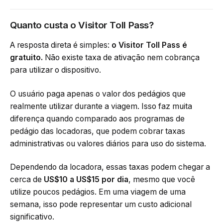
Quanto custa o Visitor Toll Pass?
A resposta direta é simples:
o Visitor Toll Pass é
gratuito.
Não existe taxa de ativação nem cobrança
para utilizar o dispositivo.
O usuário paga apenas o valor dos pedágios que
realmente utilizar durante a viagem. Isso faz muita
diferença quando comparado aos programas de
pedágio das locadoras, que podem cobrar taxas
administrativas ou valores diários para uso do sistema.
Dependendo da locadora, essas taxas podem chegar a
cerca de
US$10 a US$15 por dia
, mesmo que você
utilize poucos pedágios. Em uma viagem de uma
semana, isso pode representar um custo adicional
significativo.