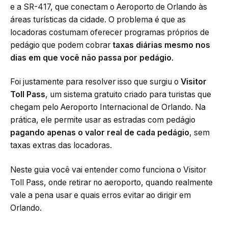
e a SR-417, que conectam o Aeroporto de Orlando às
áreas turísticas da cidade. O problema é que as
locadoras costumam oferecer programas próprios de
pedágio que podem cobrar
taxas diárias mesmo nos
dias em que você não passa por pedágio
.
Foi justamente para resolver isso que surgiu o
Visitor
Toll Pass
, um sistema gratuito criado para turistas que
chegam pelo Aeroporto Internacional de Orlando. Na
prática, ele permite usar as estradas com pedágio
pagando apenas o valor real de cada pedágio
, sem
taxas extras das locadoras.
Neste guia você vai entender como funciona o Visitor
Toll Pass, onde retirar no aeroporto, quando realmente
vale a pena usar e quais erros evitar ao dirigir em
Orlando.