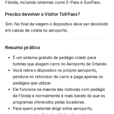
Flórida, incluindo sistemas como E-Pass e SunPass.
Preciso devolver o Visitor Toll Pass?
Sim. No final da viagem o dispositivo deve ser devolvido
em caixas de coleta no aeroporto.
Resumo prático
É um sistema gratuito de pedágio criado para
turistas que alugam carro no Aeroporto de Orlando.
Você retira o dispositivo no próprio aeroporto,
pendura no retrovisor do carro e paga apenas os
pedágios que utilizar.
Ele funciona na maioria das rodovias com pedágio
da Flórida e normalmente é mais barato do que os
programas oferecidos pelas locadoras.
Para quem pretende dirigir entre aeroporto,