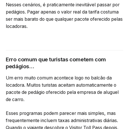
Nesses cenários, é praticamente inevitável passar por
pedágios. Pagar apenas o valor real da tarifa costuma
ser mais barato do que qualquer pacote oferecido pelas
locadoras.
Erro comum que turistas cometem com
pedágios…
Um erro muito comum acontece logo no balcão da
locadora. Muitos turistas aceitam automaticamente o
pacote de pedágio oferecido pela empresa de aluguel
de carro.
Esses programas podem parecer mais simples, mas
frequentemente incluem taxas administrativas diárias.
Quando o viajante descobre o Visitor Toll Pass depois,