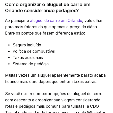
Como organizar o aluguel de carro em
Orlando considerando pedágios?
Ao planejar o
aluguel de carro em Orlando
, vale olhar
para mais fatores do que apenas o preço da diária.
Entre os pontos que fazem diferença estão:
Seguro incluído
Política de combustível
Taxas adicionais
Sistema de pedágio
Muitas vezes um aluguel aparentemente barato acaba
ficando mais caro depois que entram taxas extras.
Se você quiser comparar opções de aluguel de carro
com desconto e organizar sua viagem considerando
rotas e pedágios mais comuns para turistas, a CDO
Travel pode ajudar de forma consultiva pelo WhatsApp: