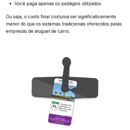
Você paga apenas os pedágios utilizados
Ou seja, o custo final costuma ser significativamente
menor do que os sistemas tradicionais oferecidos pelas
empresas de aluguel de carro.