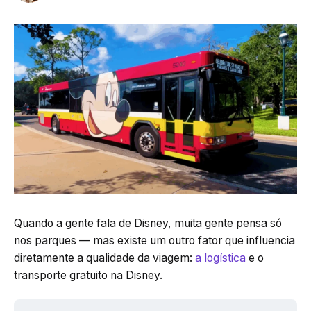
Quando a gente fala de Disney, muita gente pensa só
nos parques — mas existe um outro fator que influencia
diretamente a qualidade da viagem:
a logística
e o
transporte gratuito na Disney.