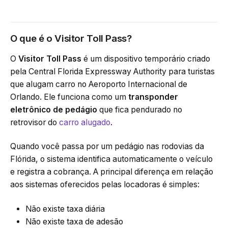
O que é o Visitor Toll Pass?
O
Visitor Toll Pass
é um dispositivo temporário criado
pela Central Florida Expressway Authority para turistas
que alugam carro no Aeroporto Internacional de
Orlando. Ele funciona como um
transponder
eletrônico de pedágio
que fica pendurado no
retrovisor do
carro alugado
.
Quando você passa por um pedágio nas rodovias da
Flórida, o sistema identifica automaticamente o veículo
e registra a cobrança. A principal diferença em relação
aos sistemas oferecidos pelas locadoras é simples:
Não existe taxa diária
Não existe taxa de adesão