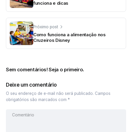
funciona e dicas
Próximo post
Como funciona a alimentação nos
Cruzeiros Disney
Sem comentários! Seja o primeiro.
Deixe um comentário
O seu endereço de e-mail não será publicado.
Campos
obrigatórios são marcados com
*