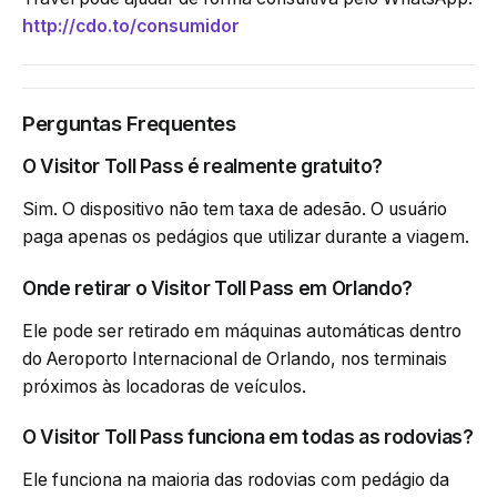
http://cdo.to/consumidor
Perguntas Frequentes
O Visitor Toll Pass é realmente gratuito?
Sim. O dispositivo não tem taxa de adesão. O usuário
paga apenas os pedágios que utilizar durante a viagem.
Onde retirar o Visitor Toll Pass em Orlando?
Ele pode ser retirado em máquinas automáticas dentro
do Aeroporto Internacional de Orlando, nos terminais
próximos às locadoras de veículos.
O Visitor Toll Pass funciona em todas as rodovias?
Ele funciona na maioria das rodovias com pedágio da