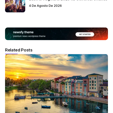
4 De Agosto De 2026
Related Posts