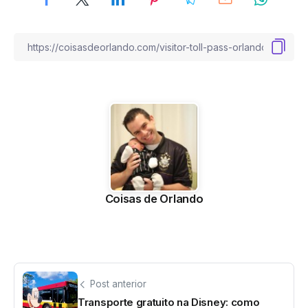
Coisas de Orlando
Post anterior
Transporte gratuito na Disney: como