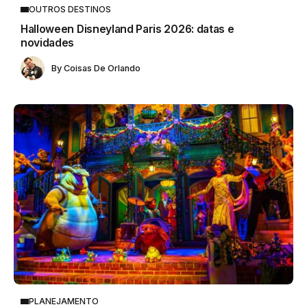
OUTROS DESTINOS
Halloween Disneyland Paris 2026: datas e
novidades
By
Coisas De Orlando
PLANEJAMENTO