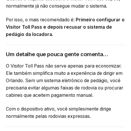
normalmente já não consegue mudar o sistema.
Por isso, o mais recomendado é:
Primeiro configurar o
Visitor Toll Pass e depois recusar o sistema de
pedágio da locadora.
Um detalhe que pouca gente comenta…
O Visitor Toll Pass não serve apenas para economizar.
Ele também simplifica muito a experiência de dirigir em
Orlando. Sem um sistema eletrônico de pedágio, você
precisaria evitar algumas faixas de rodovia ou procurar
cabines que aceitem pagamento manual.
Com o dispositivo ativo, você simplesmente dirige
normalmente pelas rodovias expressas.