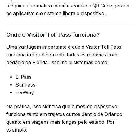
máquina automática. Você escaneia o QR Code gerado
no aplicativo e o sistema libera o dispositivo.
Onde o Visitor Toll Pass funciona?
Uma vantagem importante é que o Visitor Toll Pass
funciona em praticamente todas as rodovias com
pedágio da Flórida. Isso inclui sistemas como:
E-Pass
SunPass
LeeWay
Na prática, isso significa que o mesmo dispositivo
funciona tanto em trajetos curtos dentro de Orlando
quanto em viagens mais longas pelo estado. Por
exemplo: