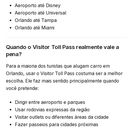
Aeroporto até Disney
Aeroporto até Universal
Orlando até Tampa
Orlando até Miami
Quando o Visitor Toll Pass realmente vale a
pena?
Para a maioria dos turistas que alugam carro em
Orlando, usar o Visitor Toll Pass costuma ser a melhor
escolha. Ele faz mais sentido principalmente quando
você pretende:
Dirigir entre aeroporto e parques
Usar rodovias expressas da região
Visitar outlets ou diferentes áreas da cidade
Fazer passeios para cidades próximas