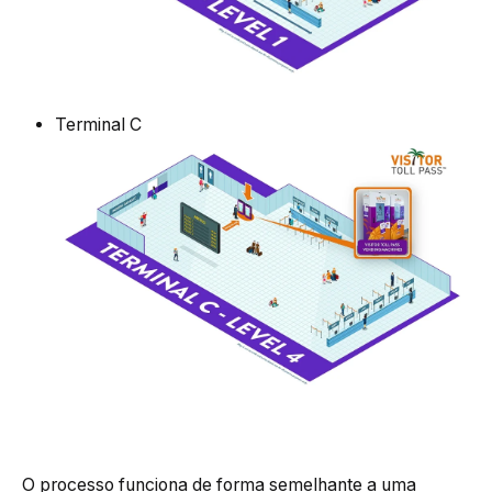
Terminal C
O processo funciona de forma semelhante a uma