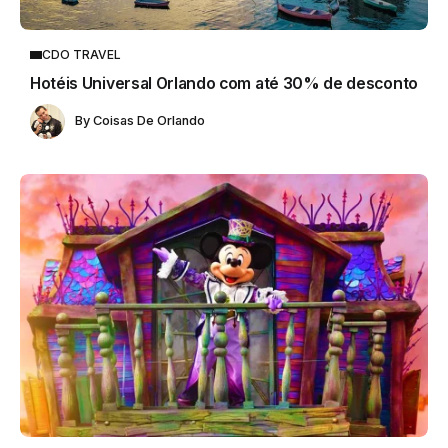
CDO TRAVEL
Hotéis Universal Orlando com até 30% de desconto
By
Coisas De Orlando