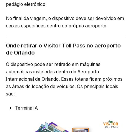
pedágio eletrônico.
No final da viagem, o dispositivo deve ser devolvido em
caixas específicas dentro do próprio aeroporto.
Onde retirar o Visitor Toll Pass no aeroporto
de Orlando
O dispositivo pode ser retirado em máquinas
automáticas instaladas dentro do Aeroporto
Internacional de Orlando. Esses totens ficam próximos
às áreas de locação de veículos. Os principais locais
são:
Terminal A