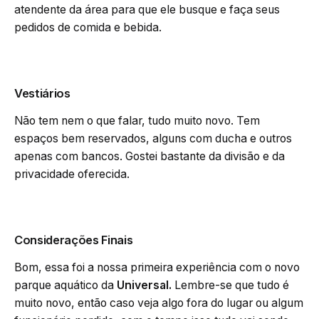
atendente da área para que ele busque e faça seus
pedidos de comida e bebida.
Vestiários
Não tem nem o que falar, tudo muito novo. Tem
espaços bem reservados, alguns com ducha e outros
apenas com bancos. Gostei bastante da divisão e da
privacidade oferecida.
Considerações Finais
Bom, essa foi a nossa primeira experiência com o novo
parque aquático da
Universal.
Lembre-se que tudo é
muito novo, então caso veja algo fora do lugar ou algum