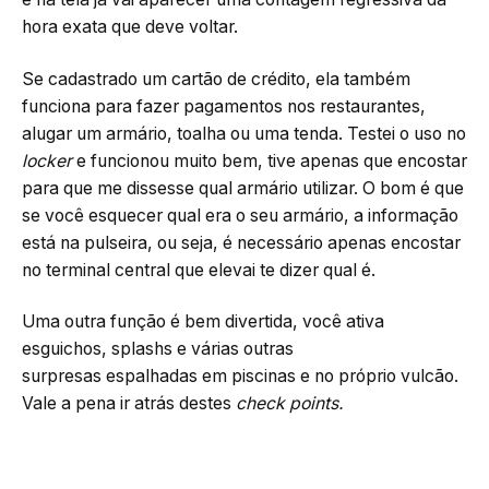
hora exata que deve voltar.
Se cadastrado um cartão de crédito, ela também
funciona para fazer pagamentos nos restaurantes,
alugar um armário, toalha ou uma tenda. Testei o uso no
locker
e funcionou muito bem, tive apenas que encostar
para que me dissesse qual armário utilizar. O bom é que
se você esquecer qual era o seu armário, a informação
está na pulseira, ou seja, é necessário apenas encostar
no terminal central que elevai te dizer qual é.
Uma outra função é bem divertida, você ativa
esguichos, splashs e várias outras
surpresas espalhadas em piscinas e no próprio vulcão.
Vale a pena ir atrás destes
check points.