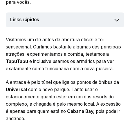
para vocês.
Links rápidos
Visitamos um dia antes da abertura oficial e foi
sensacional. Curtimos bastante algumas das principais
atrações, experimentamos a comida, testamos a
TapuTapu
e inclusive usamos os armários para ver
exatamente como funcionaria com a nova pulseira.
A entrada é pelo túnel que liga os pontos de ônibus da
Universal
com o novo parque. Tanto usar o
estacionamento quanto estar em um dos resorts do
complexo, a chegada é pelo mesmo local. A excessão
é apenas para quem está no
Cabana Bay,
pois pode ir
andando.