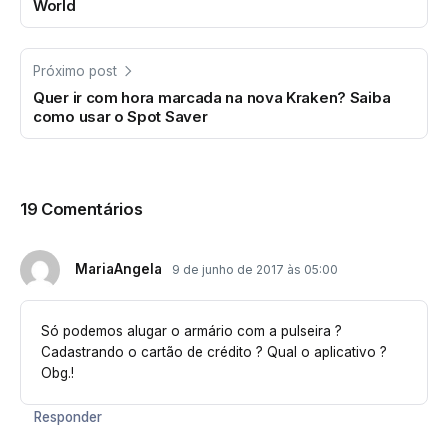
World
Próximo post
Quer ir com hora marcada na nova Kraken? Saiba
como usar o Spot Saver
19 Comentários
MariaAngela
9 de junho de 2017 às 05:00
Só podemos alugar o armário com a pulseira ?
Cadastrando o cartão de crédito ? Qual o aplicativo ?
Obg.!
Responder