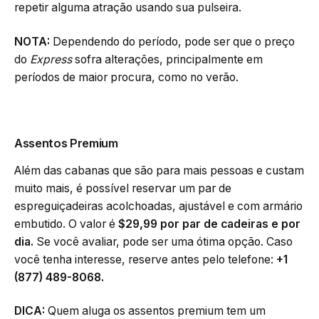
repetir alguma atração usando sua pulseira.
NOTA:
Dependendo do período, pode ser que o preço
do
Express
sofra alterações, principalmente em
períodos de maior procura, como no verão.
Assentos Premium
Além das cabanas que são para mais pessoas e custam
muito mais, é possível reservar um par de
espreguiçadeiras acolchoadas, ajustável e com armário
embutido. O valor é
$29,99 por par de cadeiras e por
dia.
Se você avaliar, pode ser uma ótima opção. Caso
você tenha interesse, reserve antes pelo telefone:
+1
(877) 489-8068.
DICA:
Quem aluga os assentos premium tem um