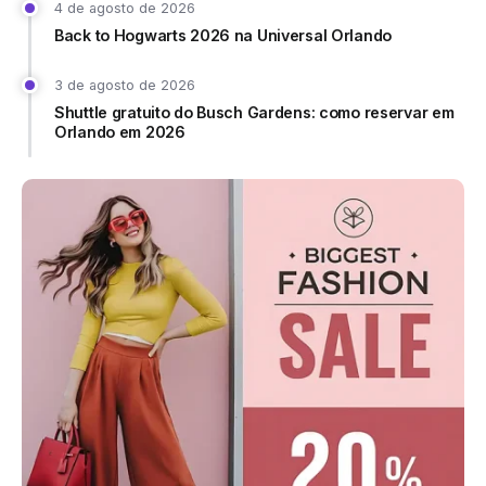
4 de agosto de 2026
Back to Hogwarts 2026 na Universal Orlando
3 de agosto de 2026
Shuttle gratuito do Busch Gardens: como reservar em
Orlando em 2026