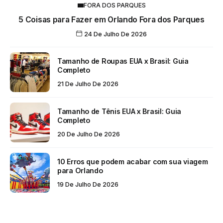
FORA DOS PARQUES
5 Coisas para Fazer em Orlando Fora dos Parques
24 De Julho De 2026
Tamanho de Roupas EUA x Brasil: Guia
Completo
21 De Julho De 2026
Tamanho de Tênis EUA x Brasil: Guia
Completo
20 De Julho De 2026
10 Erros que podem acabar com sua viagem
para Orlando
19 De Julho De 2026