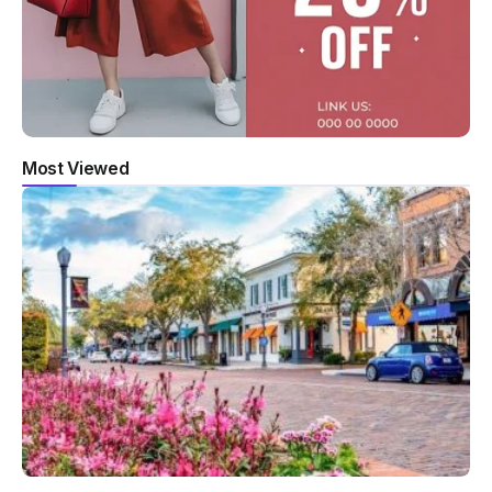
Most Viewed