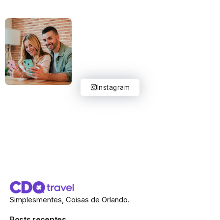
Instagram
Simplesmentes, Coisas de Orlando.
Posts recentes