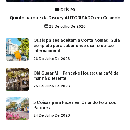
NOTÍCIAS
Quinto parque da Disney AUTORIZADO em Orlando
28 De Julho De 2026
Quais países aceitam a Conta Nomad: Guia
completo para saber onde usar o cartão
internacional
26 De Julho De 2026
Old Sugar Mill Pancake House: um café da
manhã diferente
25 De Julho De 2026
5 Coisas para Fazer em Orlando Fora dos
Parques
24 De Julho De 2026