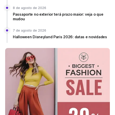
8 de agosto de 2026
Passaporte no exterior terá prazo maior: veja o que
mudou
7 de agosto de 2026
Halloween Disneyland Paris 2026: datas e novidades