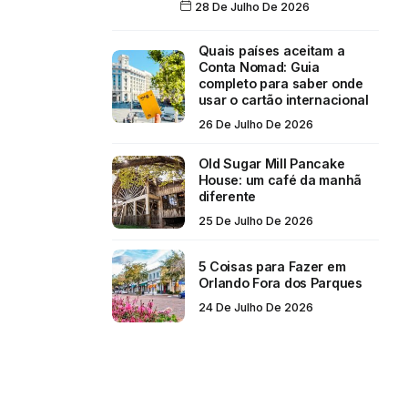
28 De Julho De 2026
Quais países aceitam a
Conta Nomad: Guia
completo para saber onde
usar o cartão internacional
26 De Julho De 2026
Old Sugar Mill Pancake
House: um café da manhã
diferente
25 De Julho De 2026
5 Coisas para Fazer em
Orlando Fora dos Parques
24 De Julho De 2026