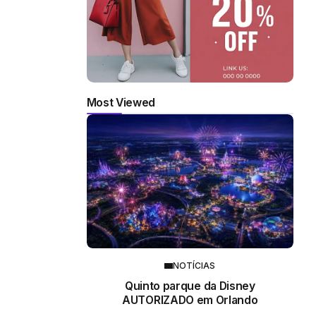
Most Viewed
NOTÍCIAS
Quinto parque da Disney
AUTORIZADO em Orlando