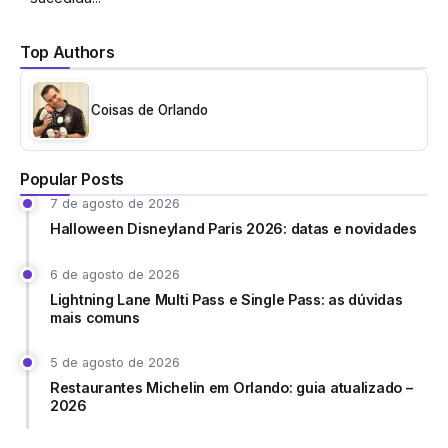
Top Authors
Coisas de Orlando
Popular Posts
7 de agosto de 2026
Halloween Disneyland Paris 2026: datas e novidades
6 de agosto de 2026
Lightning Lane Multi Pass e Single Pass: as dúvidas
mais comuns
5 de agosto de 2026
Restaurantes Michelin em Orlando: guia atualizado –
2026