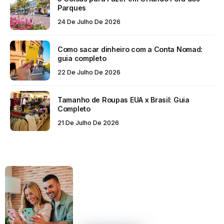
Parques
24 De Julho De 2026
Como sacar dinheiro com a Conta Nomad:
guia completo
22 De Julho De 2026
Tamanho de Roupas EUA x Brasil: Guia
Completo
21 De Julho De 2026