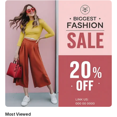
Most Viewed