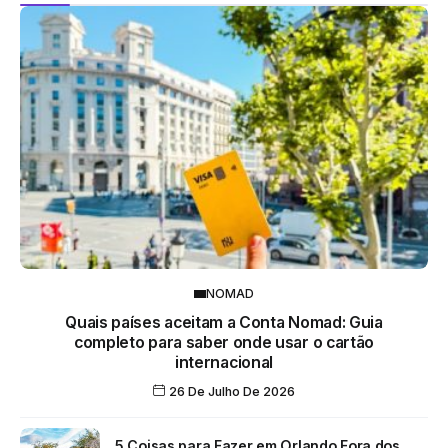
NOMAD
Quais países aceitam a Conta Nomad: Guia
completo para saber onde usar o cartão
internacional
26 De Julho De 2026
5 Coisas para Fazer em Orlando Fora dos