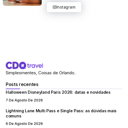
Instagram
Simplesmentes, Coisas de Orlando.
Posts recentes
Halloween Disneyland Paris 2026: datas e novidades
7 De Agosto De 2026
Lightning Lane Multi Pass e Single Pass: as dúvidas mais
comuns
6 De Agosto De 2026