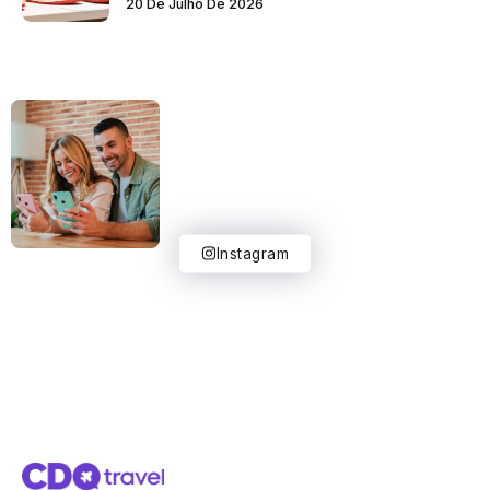
20 De Julho De 2026
Instagram