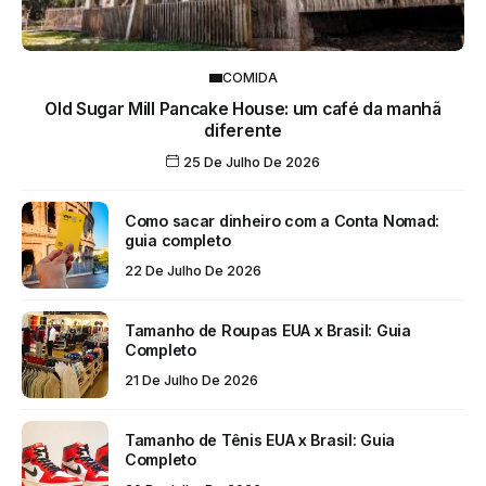
COMIDA
Old Sugar Mill Pancake House: um café da manhã
diferente
25 De Julho De 2026
Como sacar dinheiro com a Conta Nomad:
guia completo
22 De Julho De 2026
Tamanho de Roupas EUA x Brasil: Guia
Completo
21 De Julho De 2026
Tamanho de Tênis EUA x Brasil: Guia
Completo