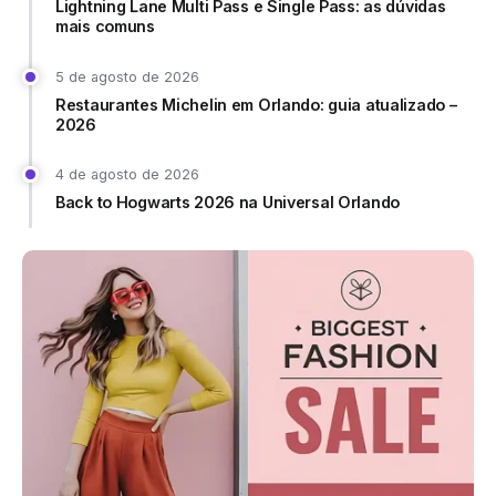
Lightning Lane Multi Pass e Single Pass: as dúvidas
mais comuns
5 de agosto de 2026
Restaurantes Michelin em Orlando: guia atualizado –
2026
4 de agosto de 2026
Back to Hogwarts 2026 na Universal Orlando