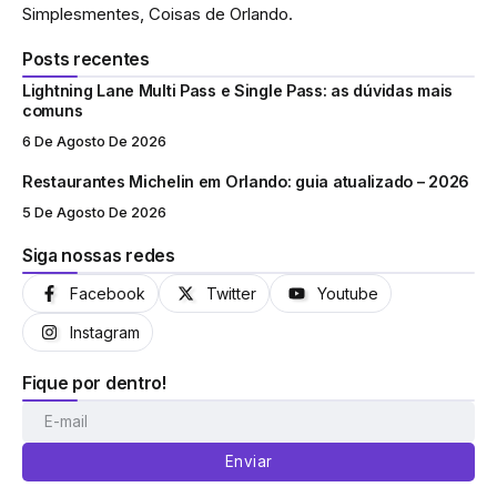
Simplesmentes, Coisas de Orlando.
Posts recentes
Lightning Lane Multi Pass e Single Pass: as dúvidas mais
comuns
6 De Agosto De 2026
Restaurantes Michelin em Orlando: guia atualizado – 2026
5 De Agosto De 2026
Siga nossas redes
Facebook
Twitter
Youtube
Instagram
Fique por dentro!
Enviar