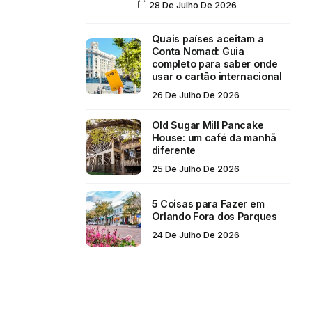
28 De Julho De 2026
Quais países aceitam a
Conta Nomad: Guia
completo para saber onde
usar o cartão internacional
26 De Julho De 2026
Old Sugar Mill Pancake
House: um café da manhã
diferente
25 De Julho De 2026
5 Coisas para Fazer em
Orlando Fora dos Parques
24 De Julho De 2026