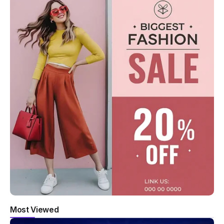
Most Viewed