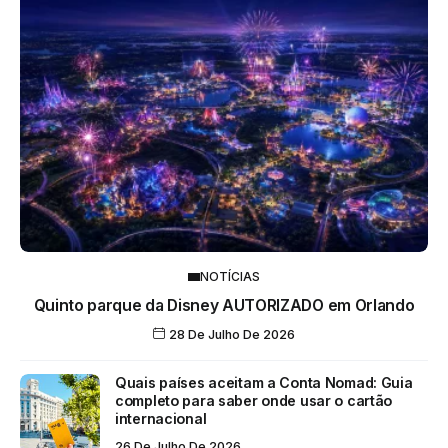
NOTÍCIAS
Quinto parque da Disney AUTORIZADO em Orlando
28 De Julho De 2026
Quais países aceitam a Conta Nomad: Guia
completo para saber onde usar o cartão
internacional
26 De Julho De 2026