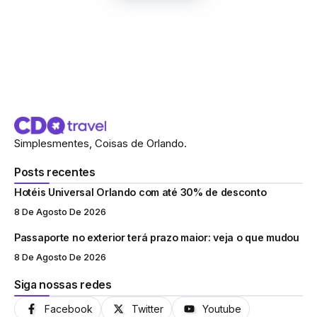
Simplesmentes, Coisas de Orlando.
Posts recentes
Hotéis Universal Orlando com até 30% de desconto
8 De Agosto De 2026
Passaporte no exterior terá prazo maior: veja o que mudou
8 De Agosto De 2026
Siga nossas redes
Facebook
Twitter
Youtube