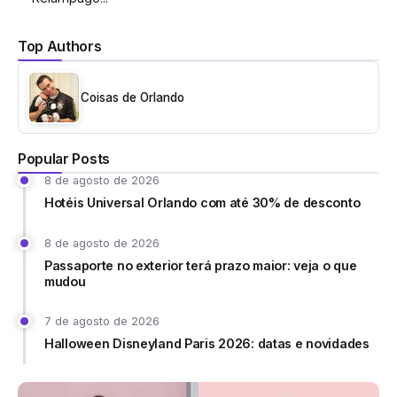
Top Authors
Coisas de Orlando
Popular Posts
8 de agosto de 2026
Hotéis Universal Orlando com até 30% de desconto
8 de agosto de 2026
Passaporte no exterior terá prazo maior: veja o que
mudou
7 de agosto de 2026
Halloween Disneyland Paris 2026: datas e novidades