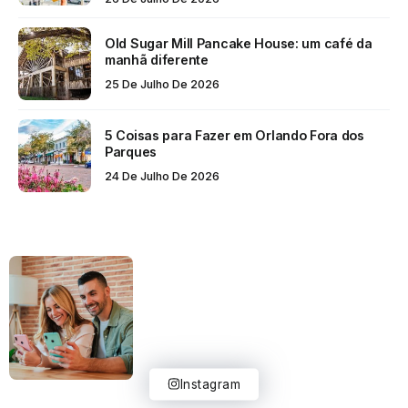
Old Sugar Mill Pancake House: um café da
manhã diferente
25 De Julho De 2026
5 Coisas para Fazer em Orlando Fora dos
Parques
24 De Julho De 2026
Instagram