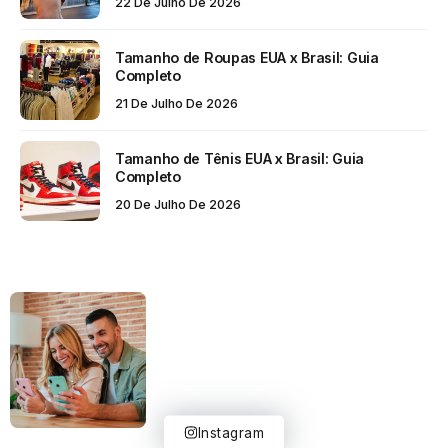
22 De Julho De 2026
Tamanho de Roupas EUA x Brasil: Guia
Completo
21 De Julho De 2026
Tamanho de Tênis EUA x Brasil: Guia
Completo
20 De Julho De 2026
Instagram