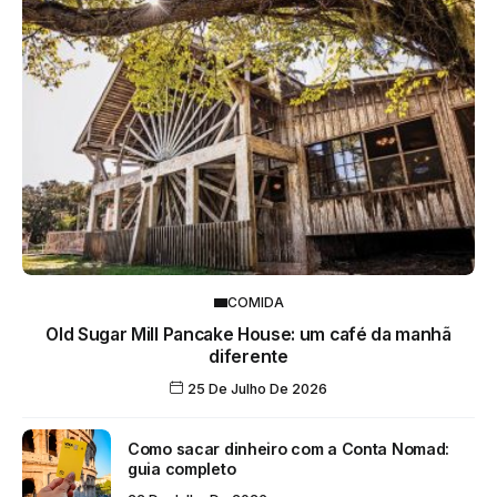
COMIDA
Old Sugar Mill Pancake House: um café da manhã
diferente
25 De Julho De 2026
Como sacar dinheiro com a Conta Nomad:
guia completo