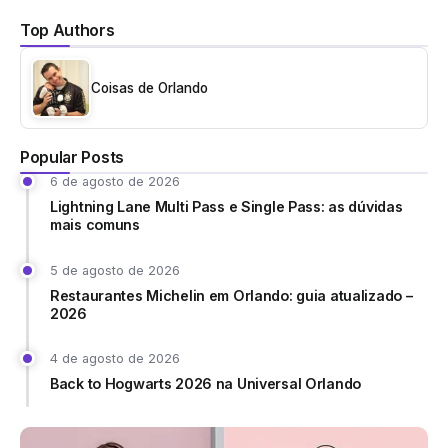
Top Authors
Coisas de Orlando
Popular Posts
6 de agosto de 2026
Lightning Lane Multi Pass e Single Pass: as dúvidas
mais comuns
5 de agosto de 2026
Restaurantes Michelin em Orlando: guia atualizado –
2026
4 de agosto de 2026
Back to Hogwarts 2026 na Universal Orlando