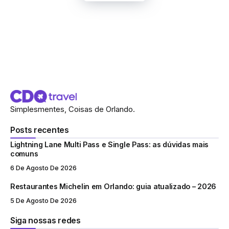
Simplesmentes, Coisas de Orlando.
Posts recentes
Lightning Lane Multi Pass e Single Pass: as dúvidas mais
comuns
6 De Agosto De 2026
Restaurantes Michelin em Orlando: guia atualizado – 2026
5 De Agosto De 2026
Siga nossas redes