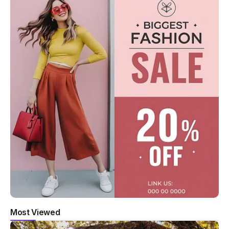
Most Viewed