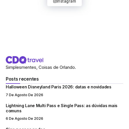
Instagram
Simplesmentes, Coisas de Orlando.
Posts recentes
Halloween Disneyland Paris 2026: datas e novidades
7 De Agosto De 2026
Lightning Lane Multi Pass e Single Pass: as dúvidas mais
comuns
6 De Agosto De 2026