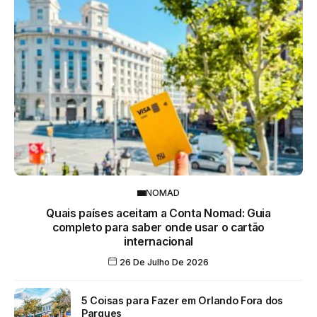
NOMAD
Quais países aceitam a Conta Nomad: Guia
completo para saber onde usar o cartão
internacional
26 De Julho De 2026
5 Coisas para Fazer em Orlando Fora dos
Parques