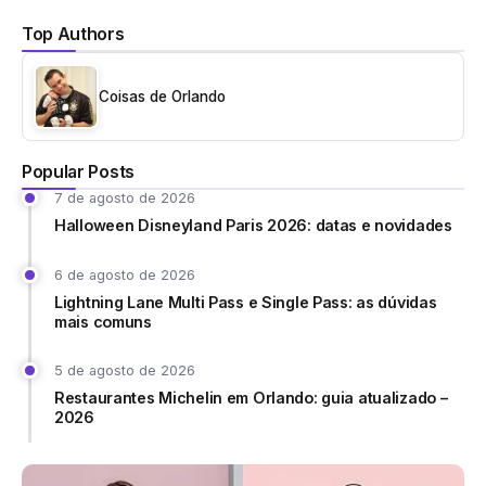
Top Authors
Coisas de Orlando
Popular Posts
7 de agosto de 2026
Halloween Disneyland Paris 2026: datas e novidades
6 de agosto de 2026
Lightning Lane Multi Pass e Single Pass: as dúvidas
mais comuns
5 de agosto de 2026
Restaurantes Michelin em Orlando: guia atualizado –
2026