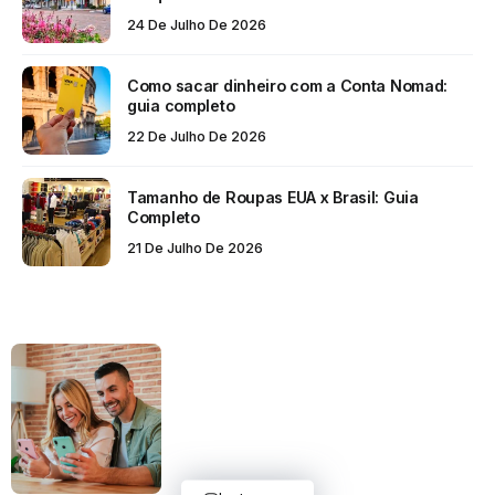
24 De Julho De 2026
Como sacar dinheiro com a Conta Nomad:
guia completo
22 De Julho De 2026
Tamanho de Roupas EUA x Brasil: Guia
Completo
21 De Julho De 2026