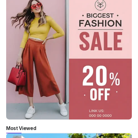
Most Viewed