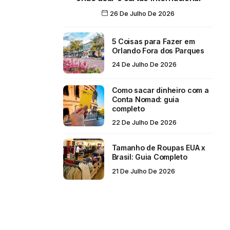
26 De Julho De 2026
5 Coisas para Fazer em
Orlando Fora dos Parques
24 De Julho De 2026
Como sacar dinheiro com a
Conta Nomad: guia
completo
22 De Julho De 2026
Tamanho de Roupas EUA x
Brasil: Guia Completo
21 De Julho De 2026