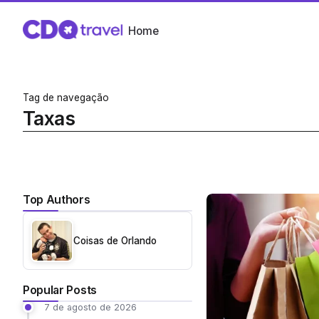
Home
Tag de navegação
Taxas
Top Authors
Coisas de Orlando
Popular Posts
7 de agosto de 2026